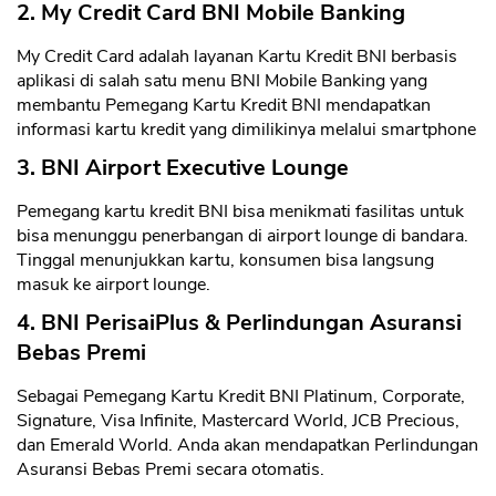
2. My Credit Card BNI Mobile Banking
My Credit Card adalah layanan Kartu Kredit BNI berbasis
aplikasi di salah satu menu BNI Mobile Banking yang
membantu Pemegang Kartu Kredit BNI mendapatkan
informasi kartu kredit yang dimilikinya melalui smartphone
3. BNI Airport Executive Lounge
Pemegang kartu kredit BNI bisa menikmati fasilitas untuk
bisa menunggu penerbangan di airport lounge di bandara.
Tinggal menunjukkan kartu, konsumen bisa langsung
masuk ke airport lounge.
4. BNI PerisaiPlus & Perlindungan Asuransi
Bebas Premi
Sebagai Pemegang Kartu Kredit BNI Platinum, Corporate,
Signature, Visa Infinite, Mastercard World, JCB Precious,
dan Emerald World. Anda akan mendapatkan Perlindungan
Asuransi Bebas Premi secara otomatis.