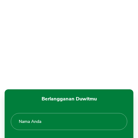
Berlangganan Duwitmu