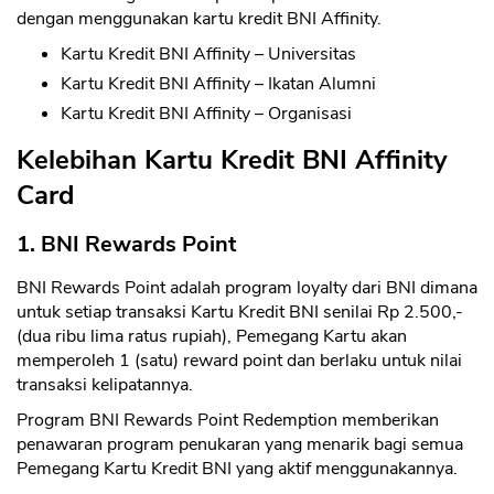
dengan menggunakan kartu kredit BNI Affinity.
Kartu Kredit BNI Affinity – Universitas
Kartu Kredit BNI Affinity – Ikatan Alumni
Kartu Kredit BNI Affinity – Organisasi
Kelebihan Kartu Kredit BNI Affinity
Card
1. BNI Rewards Point
BNI Rewards Point adalah program loyalty dari BNI dimana
untuk setiap transaksi Kartu Kredit BNI senilai Rp 2.500,-
(dua ribu lima ratus rupiah), Pemegang Kartu akan
memperoleh 1 (satu) reward point dan berlaku untuk nilai
transaksi kelipatannya.
Program BNI Rewards Point Redemption memberikan
penawaran program penukaran yang menarik bagi semua
Pemegang Kartu Kredit BNI yang aktif menggunakannya.