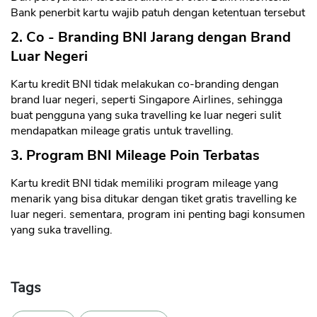
Bank penerbit kartu wajib patuh dengan ketentuan tersebut
2. Co - Branding BNI Jarang dengan Brand
Luar Negeri
Kartu kredit BNI tidak melakukan co-branding dengan
brand luar negeri, seperti Singapore Airlines, sehingga
buat pengguna yang suka travelling ke luar negeri sulit
mendapatkan mileage gratis untuk travelling.
3. Program BNI Mileage Poin Terbatas
Kartu kredit BNI tidak memiliki program mileage yang
menarik yang bisa ditukar dengan tiket gratis travelling ke
luar negeri. sementara, program ini penting bagi konsumen
yang suka travelling.
Tags