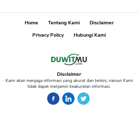
Home
Tentang Kami
Disclaimer
Privacy Policy
Hubungi Kami
Disclaimer
Kami akan menjaga informasi yang akurat dan terkini, namun Kami
tidak dapat menjamin keakuratan informasi.