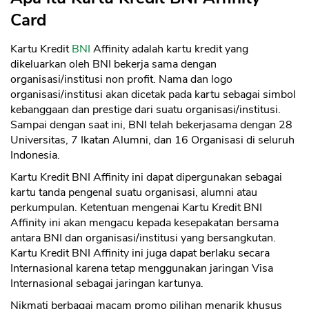
Card
Kartu Kredit
BNI
Affinity adalah kartu kredit yang
dikeluarkan oleh BNI bekerja sama dengan
organisasi/institusi non profit. Nama dan logo
organisasi/institusi akan dicetak pada kartu sebagai simbol
kebanggaan dan prestige dari suatu organisasi/institusi.
Sampai dengan saat ini, BNI telah bekerjasama dengan 28
Universitas, 7 Ikatan Alumni, dan 16 Organisasi di seluruh
Indonesia.
Kartu Kredit BNI Affinity ini dapat dipergunakan sebagai
kartu tanda pengenal suatu organisasi, alumni atau
perkumpulan. Ketentuan mengenai Kartu Kredit BNI
Affinity ini akan mengacu kepada kesepakatan bersama
antara BNI dan organisasi/institusi yang bersangkutan.
Kartu Kredit BNI Affinity ini juga dapat berlaku secara
Internasional karena tetap menggunakan jaringan Visa
Internasional sebagai jaringan kartunya.
Nikmati berbagai macam promo pilihan menarik khusus