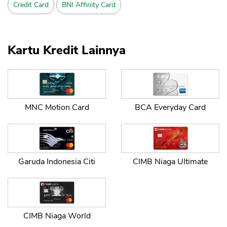
Credit Card
BNI Affinity Card
Kartu Kredit Lainnya
MNC Motion Card
BCA Everyday Card
Garuda Indonesia Citi
CIMB Niaga Ultimate
CIMB Niaga World