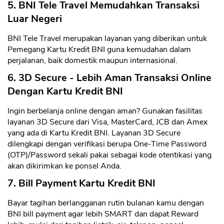
5. BNI Tele Travel Memudahkan Transaksi
Luar Negeri
BNI Tele Travel merupakan layanan yang diberikan untuk
Pemegang Kartu Kredit BNI guna kemudahan dalam
perjalanan, baik domestik maupun internasional.
6. 3D Secure - Lebih Aman Transaksi Online
Dengan Kartu Kredit BNI
Ingin berbelanja online dengan aman? Gunakan fasilitas
layanan 3D Secure dari Visa, MasterCard, JCB dan Amex
yang ada di Kartu Kredit BNI. Layanan 3D Secure
dilengkapi dengan verifikasi berupa One-Time Password
(OTP)/Password sekali pakai sebagai kode otentikasi yang
akan dikirimkan ke ponsel Anda.
7. Bill Payment Kartu Kredit BNI
Bayar tagihan berlangganan rutin bulanan kamu dengan
BNI bill payment agar lebih SMART dan dapat Reward