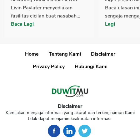
Livin Paylater menyediakan
Baca ulasan ini
fasilitas cicilan buat nasabah...
sengaja mengaj
Baca Lagi
Lagi
Home
Tentang Kami
Disclaimer
Privacy Policy
Hubungi Kami
Disclaimer
Kami akan menjaga informasi yang akurat dan terkini, namun Kami
tidak dapat menjamin keakuratan informasi.