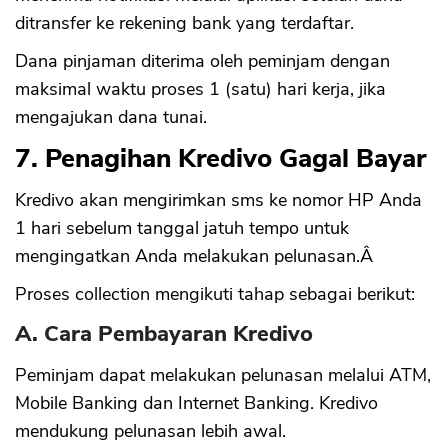
ditransfer ke rekening bank yang terdaftar.
Dana pinjaman diterima oleh peminjam dengan
maksimal waktu proses 1 (satu) hari kerja, jika
mengajukan dana tunai.
7. Penagihan Kredivo Gagal Bayar
Kredivo akan mengirimkan sms ke nomor HP Anda
1 hari sebelum tanggal jatuh tempo untuk
mengingatkan Anda melakukan pelunasan.Â
Proses collection mengikuti tahap sebagai berikut:
A. Cara Pembayaran Kredivo
Peminjam dapat melakukan pelunasan melalui ATM,
Mobile Banking dan Internet Banking. Kredivo
mendukung pelunasan lebih awal.