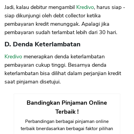
Jadi, kalau debitur mengambil
Kredivo
, harus siap -
siap dikunjungi oleh debt collector ketika
pembayaran kredit menunggak. Apalagi jika
pembayaran sudah terlambat lebih dari 30 hari.
D. Denda Keterlambatan
Kredivo
menerapkan denda keterlambatan
pembayaran cukup tinggi. Besarnya denda
keterlambatan bisa dilihat dalam perjanjian kredit
saat pinjaman disetujui.
Bandingkan Pinjaman Online
Terbaik !
Perbandingan berbagai pinjaman online
terbaik bnerdasarkan berbagai faktor pilihan