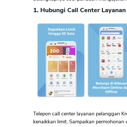
1. Hubungi Call Center Layana
Telepon call center layanan pelanggan
kenaikkan limit. Sampaikan permohonan 