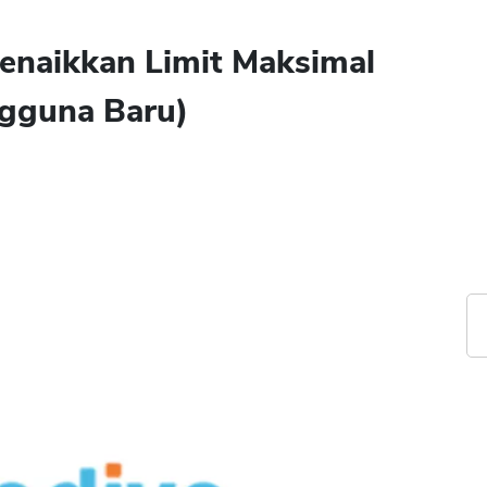
enaikkan Limit Maksimal
ngguna Baru)