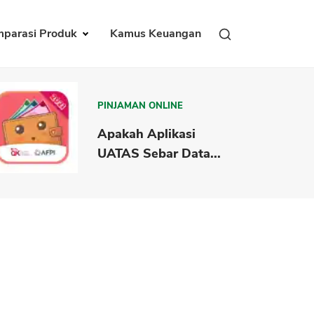
parasi Produk
Kamus Keuangan
PINJAMAN ONLINE
Apakah Aplikasi
UATAS Sebar Data...