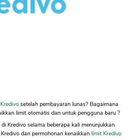
 Kredivo
setelah pembayaran lunas? Bagaimana
ikkan limit otomatis dan untuk pengguna baru ?
di Kredivo selama beberapa kali menunjukkan
di Kredivo dan permohonan kenaikkan
limit Kredivo