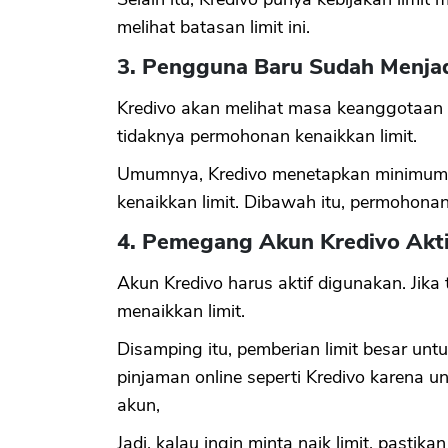
melihat batasan limit ini.
3. Pengguna Baru Sudah Menja
Kredivo akan melihat masa keanggotaan k
tidaknya permohonan kenaikkan limit.
Umumnya, Kredivo menetapkan minimum 
kenaikkan limit. Dibawah itu, permohonan
4. Pemegang Akun Kredivo Akti
Akun Kredivo harus aktif digunakan. Jika 
menaikkan limit.
Disamping itu, pemberian limit besar untuk
pinjaman online seperti Kredivo karena
akun,
Jadi, kalau ingin minta naik limit, pastika