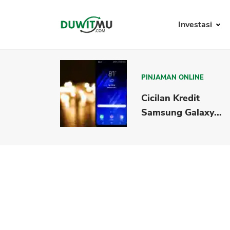
Investasi
PINJAMAN ONLINE
Cicilan Kredit
Samsung Galaxy...