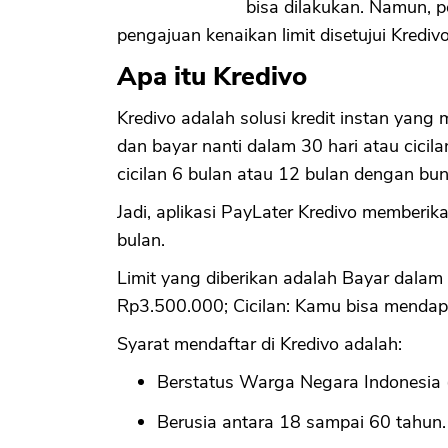
bisa dilakukan. Namun, 
pengajuan kenaikan limit disetujui Kredivo
Apa itu Kredivo
Kredivo adalah solusi kredit instan yan
dan bayar nanti dalam 30 hari atau cic
cicilan 6 bulan atau 12 bulan dengan bu
Jadi, aplikasi PayLater Kredivo memberi
bulan.
Limit yang diberikan adalah Bayar dalam 
Rp3.500.000; Cicilan: Kamu bisa mendap
Syarat mendaftar di Kredivo adalah:
Berstatus Warga Negara Indonesia
Berusia antara 18 sampai 60 tahun.