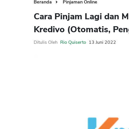
Beranda
Pinjaman Online
Cara Pinjam Lagi dan M
Kredivo (Otomatis, Pe
Ditulis Oleh
Rio Quiserto
13 Juni 2022