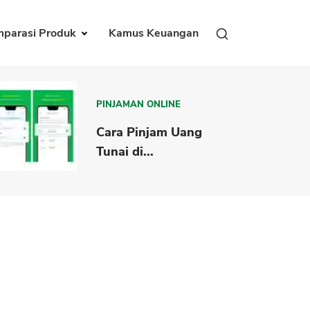
parasi Produk
Kamus Keuangan
PINJAMAN ONLINE
Cara Pinjam Uang
Tunai di...