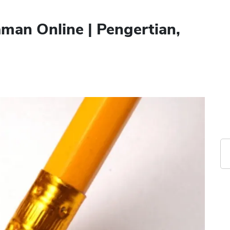
aman Online | Pengertian,