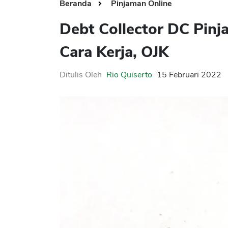
Beranda
Pinjaman Online
Debt Collector DC Pinj
Cara Kerja, OJK
Ditulis Oleh
Rio Quiserto
15 Februari 2022