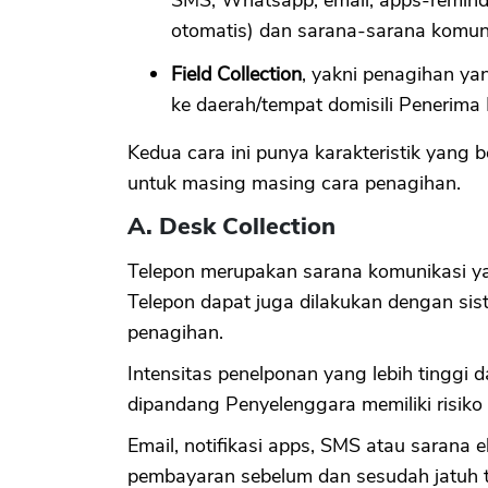
otomatis) dan sarana-sarana komuni
Field Collection
, yakni penagihan ya
ke daerah/tempat domisili Penerima
Kedua cara ini punya karakteristik yang be
untuk masing masing cara penagihan.
A. Desk Collection
Telepon merupakan sarana komunikasi ya
Telepon dapat juga dilakukan dengan sis
penagihan.
Intensitas penelponan yang lebih tinggi
dipandang Penyelenggara memiliki risiko 
Email, notifikasi apps, SMS atau sarana 
pembayaran sebelum dan sesudah jatuh 