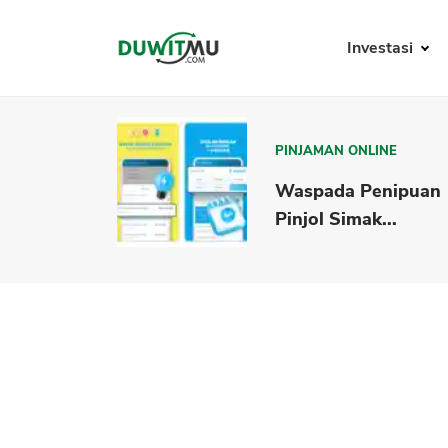
Investasi
PINJAMAN ONLINE
Waspada Penipuan
Pinjol Simak...