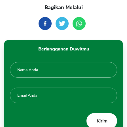
Bagikan Melalui
Berlangganan Duwitmu