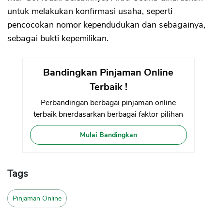
untuk melakukan konfirmasi usaha, seperti
pencocokan nomor kependudukan dan sebagainya,
sebagai bukti kepemilikan.
Bandingkan Pinjaman Online
Terbaik !
Perbandingan berbagai pinjaman online
terbaik bnerdasarkan berbagai faktor pilihan
Mulai Bandingkan
Tags
Pinjaman Online