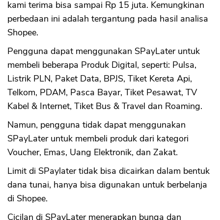
kami terima bisa sampai Rp 15 juta. Kemungkinan
perbedaan ini adalah tergantung pada hasil analisa
Shopee.
Pengguna dapat menggunakan SPayLater untuk
membeli beberapa Produk Digital, seperti: Pulsa,
Listrik PLN, Paket Data, BPJS, Tiket Kereta Api,
Telkom, PDAM, Pasca Bayar, Tiket Pesawat, TV
Kabel & Internet, Tiket Bus & Travel dan Roaming.
Namun, pengguna tidak dapat menggunakan
SPayLater untuk membeli produk dari kategori
Voucher, Emas, Uang Elektronik, dan Zakat.
Limit di SPaylater tidak bisa dicairkan dalam bentuk
dana tunai, hanya bisa digunakan untuk berbelanja
di Shopee.
Cicilan di SPayLater menerapkan bunga dan