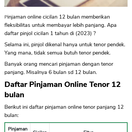
Pinjaman online cicilan 12 bulan memberikan
fleksibilitas untuk membayar lebih panjang. Apa
daftar pinjol cicilan 1 tahun di (2023) ?
Selama ini, pinjol dikenal hanya untuk tenor pendek.
Yang mana, tidak semua butuh tenor pendek.
Banyak orang mencari pinjaman dengan tenor
panjang. Misalnya 6 bulan sd 12 bulan.
Daftar Pinjaman Online Tenor 12
bulan
Berikut ini daftar pinjaman online tenor panjang 12
bulan:
Pinjaman