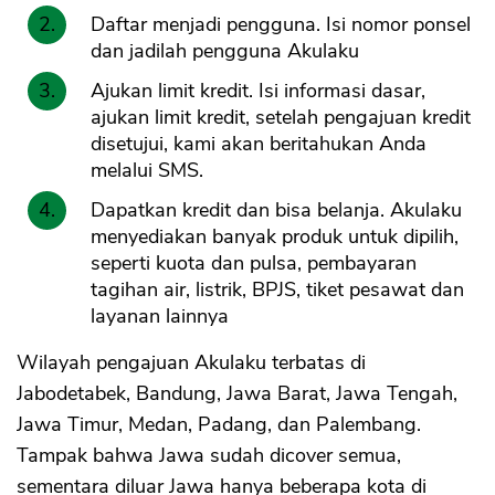
Daftar menjadi pengguna. Isi nomor ponsel
dan jadilah pengguna Akulaku
Ajukan limit kredit. Isi informasi dasar,
ajukan limit kredit, setelah pengajuan kredit
disetujui, kami akan beritahukan Anda
melalui SMS.
Dapatkan kredit dan bisa belanja. Akulaku
menyediakan banyak produk untuk dipilih,
seperti kuota dan pulsa, pembayaran
tagihan air, listrik, BPJS, tiket pesawat dan
layanan lainnya
Wilayah pengajuan Akulaku terbatas di
Jabodetabek, Bandung, Jawa Barat, Jawa Tengah,
Jawa Timur, Medan, Padang, dan Palembang.
Tampak bahwa Jawa sudah dicover semua,
sementara diluar Jawa hanya beberapa kota di