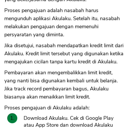
Proses pengajuan adalah nasabah harus
mengunduh aplikasi Akulaku. Setelah itu, nasabah
melakukan pengajuan dengan memenuhi
persyaratan yang diminta.
Jika disetujui, nasabah mendapatkan kredit limit dari
Akulaku. Kredit limit tersebut yang digunakan ketika
mengajukan cicilan tanpa kartu kredit di Akulaku.
Pembayaran akan mengembalikkan limit kredit,
yang nanti bisa digunakan kembali untuk belanja.
Jika track record pembayaran bagus, Akulaku
biasanya akan menaikkan limit kredit.
Proses pengajuan di Akulaku adalah:
Download Akulaku. Cek di Google Play
atau App Store dan download Akulaku