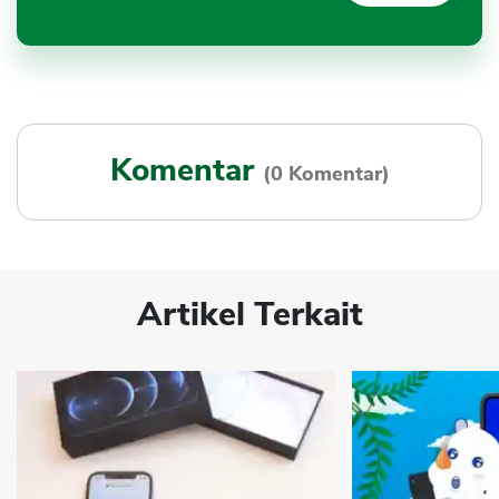
Komentar
(0 Komentar)
Artikel Terkait