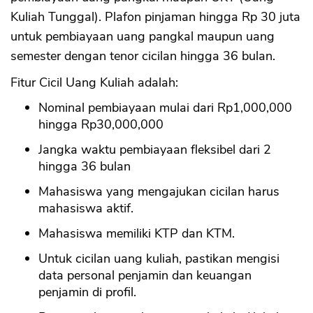
Kuliah Tunggal). Plafon pinjaman hingga Rp 30 juta
untuk pembiayaan uang pangkal maupun uang
semester dengan tenor cicilan hingga 36 bulan.
Fitur Cicil Uang Kuliah adalah:
Nominal pembiayaan mulai dari Rp1,000,000
hingga Rp30,000,000
Jangka waktu pembiayaan fleksibel dari 2
hingga 36 bulan
Mahasiswa yang mengajukan cicilan harus
mahasiswa aktif.
Mahasiswa memiliki KTP dan KTM.
Untuk cicilan uang kuliah, pastikan mengisi
data personal penjamin dan keuangan
penjamin di profil.