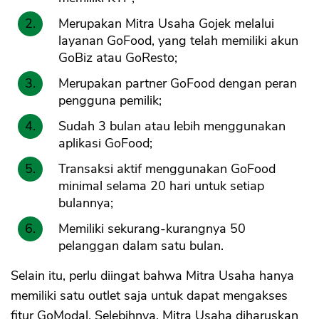
Merupakan Mitra Usaha Gojek melalui
layanan GoFood, yang telah memiliki akun
GoBiz atau GoResto;
Merupakan partner GoFood dengan peran
pengguna pemilik;
Sudah 3 bulan atau lebih menggunakan
aplikasi GoFood;
Transaksi aktif menggunakan GoFood
minimal selama 20 hari untuk setiap
bulannya;
Memiliki sekurang-kurangnya 50
pelanggan dalam satu bulan.
Selain itu, perlu diingat bahwa Mitra Usaha hanya
memiliki satu outlet saja untuk dapat mengakses
fitur GoModal. Selebihnya, Mitra Usaha diharuskan