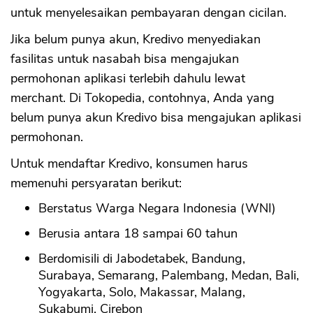
untuk menyelesaikan pembayaran dengan cicilan.
Jika belum punya akun, Kredivo menyediakan
fasilitas untuk nasabah bisa mengajukan
permohonan aplikasi terlebih dahulu lewat
merchant. Di Tokopedia, contohnya, Anda yang
belum punya akun Kredivo bisa mengajukan aplikasi
permohonan.
Untuk mendaftar Kredivo, konsumen harus
memenuhi persyaratan berikut:
Berstatus Warga Negara Indonesia (WNI)
Berusia antara 18 sampai 60 tahun
Berdomisili di Jabodetabek, Bandung,
Surabaya, Semarang, Palembang, Medan, Bali,
Yogyakarta, Solo, Makassar, Malang,
Sukabumi, Cirebon