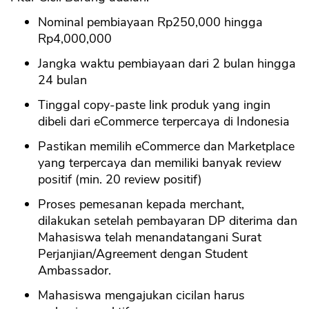
Nominal pembiayaan Rp250,000 hingga
Rp4,000,000
Jangka waktu pembiayaan dari 2 bulan hingga
24 bulan
Tinggal copy-paste link produk yang ingin
dibeli dari eCommerce terpercaya di Indonesia
Pastikan memilih eCommerce dan Marketplace
yang terpercaya dan memiliki banyak review
positif (min. 20 review positif)
Proses pemesanan kepada merchant,
dilakukan setelah pembayaran DP diterima dan
Mahasiswa telah menandatangani Surat
Perjanjian/Agreement dengan Student
Ambassador.
Mahasiswa mengajukan cicilan harus