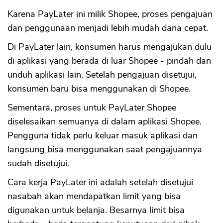
Karena PayLater ini milik Shopee, proses pengajuan
dan penggunaan menjadi lebih mudah dana cepat.
Di PayLater lain, konsumen harus mengajukan dulu
di aplikasi yang berada di luar Shopee - pindah dan
unduh aplikasi lain. Setelah pengajuan disetujui,
konsumen baru bisa menggunakan di Shopee.
Sementara, proses untuk PayLater Shopee
diselesaikan semuanya di dalam aplikasi Shopee.
Pengguna tidak perlu keluar masuk aplikasi dan
langsung bisa menggunakan saat pengajuannya
sudah disetujui.
Cara kerja PayLater ini adalah setelah disetujui
nasabah akan mendapatkan limit yang bisa
digunakan untuk belanja. Besarnya limit bisa