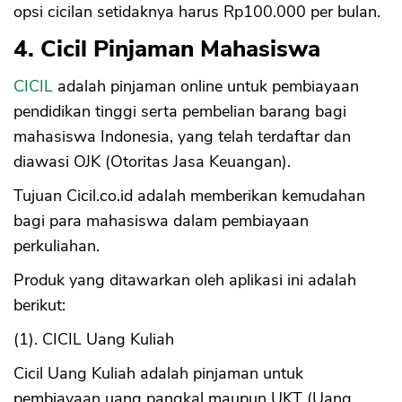
opsi cicilan setidaknya harus Rp100.000 per bulan.
4. Cicil Pinjaman Mahasiswa
CICIL
adalah pinjaman online untuk pembiayaan
pendidikan tinggi serta pembelian barang bagi
mahasiswa Indonesia, yang telah terdaftar dan
diawasi OJK (Otoritas Jasa Keuangan).
Tujuan Cicil.co.id adalah memberikan kemudahan
bagi para mahasiswa dalam pembiayaan
perkuliahan.
Produk yang ditawarkan oleh aplikasi ini adalah
berikut:
(1). CICIL Uang Kuliah
Cicil Uang Kuliah adalah pinjaman untuk
pembiayaan uang pangkal maupun UKT (Uang