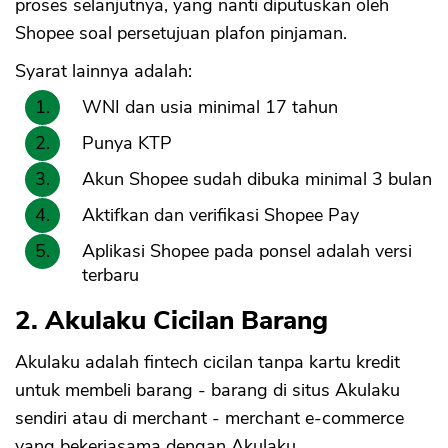
proses selanjutnya, yang nanti diputuskan oleh
Shopee soal persetujuan plafon pinjaman.
Syarat lainnya adalah:
WNI dan usia minimal 17 tahun
Punya KTP
Akun Shopee sudah dibuka minimal 3 bulan
Aktifkan dan verifikasi Shopee Pay
Aplikasi Shopee pada ponsel adalah versi
terbaru
2. Akulaku Cicilan Barang
Akulaku adalah fintech cicilan tanpa kartu kredit
untuk membeli barang - barang di situs Akulaku
sendiri atau di merchant - merchant e-commerce
yang bekerjasama dengan Akulaku.