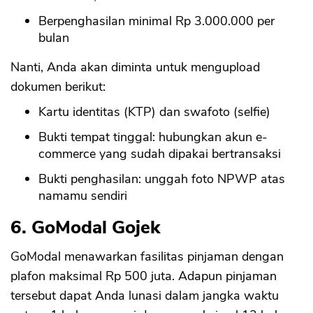
Berpenghasilan minimal Rp 3.000.000 per
bulan
Nanti, Anda akan diminta untuk mengupload
dokumen berikut:
Kartu identitas (KTP) dan swafoto (selfie)
Bukti tempat tinggal: hubungkan akun e-
commerce yang sudah dipakai bertransaksi
Bukti penghasilan: unggah foto NPWP atas
namamu sendiri
6. GoModal Gojek
GoModal menawarkan fasilitas pinjaman dengan
plafon maksimal Rp 500 juta. Adapun pinjaman
tersebut dapat Anda lunasi dalam jangka waktu