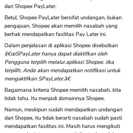
dari Shopee PayLater.
Betul, Shopee PayLater bersifat undangan, bukan
pengajuan. Shopee akan memilih nasabah yang
berhak mendapatkan fasilitas Pay Later ini.
Dalam penjelasan di aplikasi Shopee disebutkan
â€œSPayLater hanya dapat diaktifkan oleh
Pengguna terpilih melalui aplikasi Shopee. Jika
terpilih, Anda akan mendapatkan notifikasi untuk
mengaktifkan SPayLater.â€
Bagaimana kriteria Shopee memilih nasabah, kita
tidak tahu. Itu menjadi domainnya Shopee.
Namun, meskipun sudah mendapatkan undangan
dari Shopee, itu tidak berarti nasabah sudah pasti
mendapatkan fasilitas ini. Masih harus mengikuti