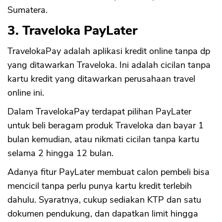
Sumatera.
3. Traveloka PayLater
TravelokaPay adalah aplikasi kredit online tanpa dp
yang ditawarkan Traveloka. Ini adalah cicilan tanpa
kartu kredit yang ditawarkan perusahaan travel
online ini.
Dalam TravelokaPay terdapat pilihan PayLater
untuk beli beragam produk Traveloka dan bayar 1
bulan kemudian, atau nikmati cicilan tanpa kartu
selama 2 hingga 12 bulan.
Adanya fitur PayLater membuat calon pembeli bisa
mencicil tanpa perlu punya kartu kredit terlebih
dahulu. Syaratnya, cukup sediakan KTP dan satu
dokumen pendukung, dan dapatkan limit hingga