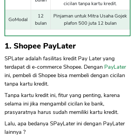
cicilan tanpa kartu kredit.
12
Pinjaman untuk Mitra Usaha Gojek
GoModal
bulan
plafon 500 juta 12 bulan
1.
Shopee PayLater
SPLater adalah fasilitas kredit Pay Later yang
terdapat di e-commerce Shopee. Dengan
PayLater
ini, pembeli di Shopee bisa membeli dengan cicilan
tanpa kartu kredit.
Tanpa kartu kredit ini, fitur yang penting, karena
selama ini jika mengambil cicilan ke bank,
prasyaratnya harus sudah memiliki kartu kredit.
Lalu, apa bedanya SPayLater ini dengan PayLater
lainnya ?