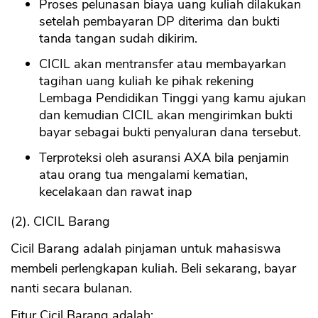
Proses pelunasan biaya uang kuliah dilakukan
setelah pembayaran DP diterima dan bukti
tanda tangan sudah dikirim.
CICIL akan mentransfer atau membayarkan
tagihan uang kuliah ke pihak rekening
Lembaga Pendidikan Tinggi yang kamu ajukan
dan kemudian CICIL akan mengirimkan bukti
bayar sebagai bukti penyaluran dana tersebut.
Terproteksi oleh asuransi AXA bila penjamin
atau orang tua mengalami kematian,
kecelakaan dan rawat inap
(2). CICIL Barang
Cicil Barang adalah pinjaman untuk mahasiswa
membeli perlengkapan kuliah. Beli sekarang, bayar
nanti secara bulanan.
Fitur Cicil Barang adalah: