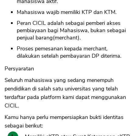
mahasiswa aktif.
Mahasiswa wajib memiliki KTP dan KTM.
Peran CICIL adalah sebagai pemberi akses
pembiayaan bagi Mahasiswa, bukan sebagai
penjual barang(merchant).
Proses pemesanan kepada merchant,
dilakukan setelah pembayaran DP diterima.
Persyaratan
Seluruh mahasiswa yang sedang menempuh
pendidikan di salah satu universitas yang telah
terdaftar pada platform kami dapat menggunakan
CICIL.
Kamu hanya perlu mempersiapkan bukti identitas
sebagai berikut: