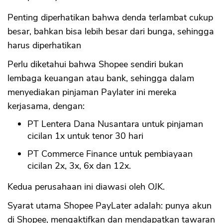
Penting diperhatikan bahwa denda terlambat cukup
besar, bahkan bisa lebih besar dari bunga, sehingga
harus diperhatikan
Perlu diketahui bahwa Shopee sendiri bukan
lembaga keuangan atau bank, sehingga dalam
menyediakan pinjaman Paylater ini mereka
kerjasama, dengan:
PT Lentera Dana Nusantara untuk pinjaman
cicilan 1x untuk tenor 30 hari
PT Commerce Finance untuk pembiayaan
cicilan 2x, 3x, 6x dan 12x.
Kedua perusahaan ini diawasi oleh OJK.
Syarat utama Shopee PayLater adalah: punya akun
di Shopee, mengaktifkan dan mendapatkan tawaran