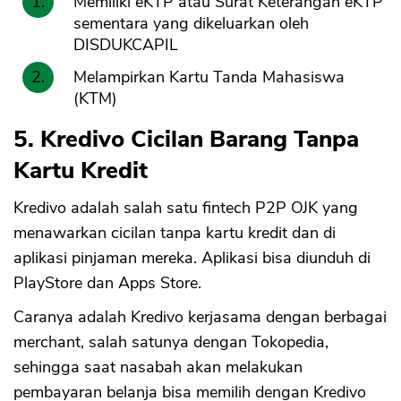
Memiliki eKTP atau Surat Keterangan eKTP
sementara yang dikeluarkan oleh
DISDUKCAPIL
Melampirkan Kartu Tanda Mahasiswa
(KTM)
5. Kredivo Cicilan Barang Tanpa
Kartu Kredit
Kredivo adalah salah satu fintech P2P OJK yang
menawarkan cicilan tanpa kartu kredit dan di
aplikasi pinjaman mereka. Aplikasi bisa diunduh di
PlayStore dan Apps Store.
Caranya adalah Kredivo kerjasama dengan berbagai
merchant, salah satunya dengan Tokopedia,
sehingga saat nasabah akan melakukan
pembayaran belanja bisa memilih dengan Kredivo