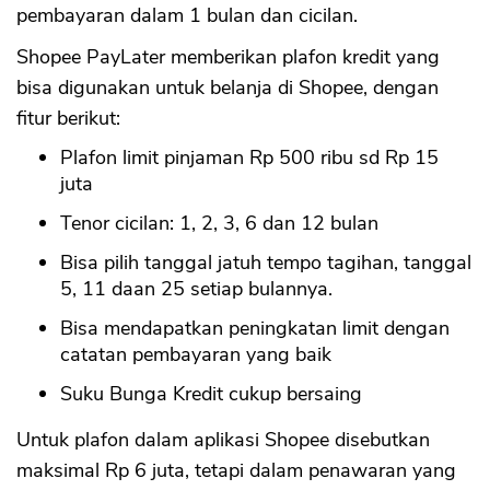
pembayaran dalam 1 bulan dan cicilan.
Shopee PayLater memberikan plafon kredit yang
bisa digunakan untuk belanja di Shopee, dengan
fitur berikut:
Plafon limit pinjaman Rp 500 ribu sd Rp 15
juta
Tenor cicilan: 1, 2, 3, 6 dan 12 bulan
Bisa pilih tanggal jatuh tempo tagihan, tanggal
5, 11 daan 25 setiap bulannya.
Bisa mendapatkan peningkatan limit dengan
catatan pembayaran yang baik
Suku Bunga Kredit cukup bersaing
Untuk plafon dalam aplikasi Shopee disebutkan
maksimal Rp 6 juta, tetapi dalam penawaran yang