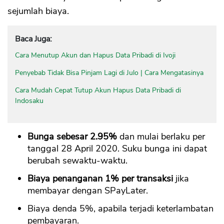
sejumlah biaya.
Baca Juga:
Cara Menutup Akun dan Hapus Data Pribadi di Ivoji
Penyebab Tidak Bisa Pinjam Lagi di Julo | Cara Mengatasinya
Cara Mudah Cepat Tutup Akun Hapus Data Pribadi di
Indosaku
Bunga sebesar 2.95%
dan mulai berlaku per
tanggal 28 April 2020. Suku bunga ini dapat
berubah sewaktu-waktu.
Biaya penanganan 1% per transaksi
jika
membayar dengan SPayLater.
Biaya denda 5%, apabila terjadi keterlambatan
pembayaran.