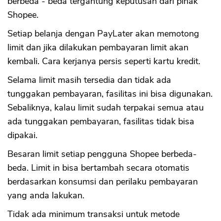
berbeda - beda tergantung keputusan dari pihak
Shopee.
Setiap belanja dengan PayLater akan memotong
limit dan jika dilakukan pembayaran limit akan
kembali. Cara kerjanya persis seperti kartu kredit.
Selama limit masih tersedia dan tidak ada
tunggakan pembayaran, fasilitas ini bisa digunakan.
Sebaliknya, kalau limit sudah terpakai semua atau
ada tunggakan pembayaran, fasilitas tidak bisa
dipakai.
Besaran limit setiap pengguna Shopee berbeda-
beda. Limit in bisa bertambah secara otomatis
berdasarkan konsumsi dan perilaku pembayaran
yang anda lakukan.
Tidak ada minimum transaksi untuk metode