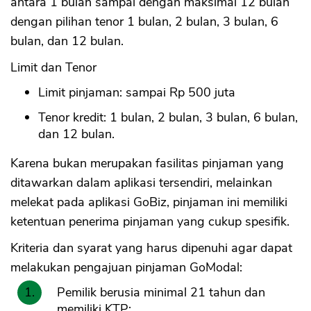
antara 1 bulan sampai dengan maksimal 12 bulan
dengan pilihan tenor 1 bulan, 2 bulan, 3 bulan, 6
bulan, dan 12 bulan.
Limit dan Tenor
Limit pinjaman: sampai Rp 500 juta
Tenor kredit: 1 bulan, 2 bulan, 3 bulan, 6 bulan,
dan 12 bulan.
Karena bukan merupakan fasilitas pinjaman yang
ditawarkan dalam aplikasi tersendiri, melainkan
melekat pada aplikasi GoBiz, pinjaman ini memiliki
ketentuan penerima pinjaman yang cukup spesifik.
Kriteria dan syarat yang harus dipenuhi agar dapat
melakukan pengajuan pinjaman GoModal:
Pemilik berusia minimal 21 tahun dan
memiliki KTP;