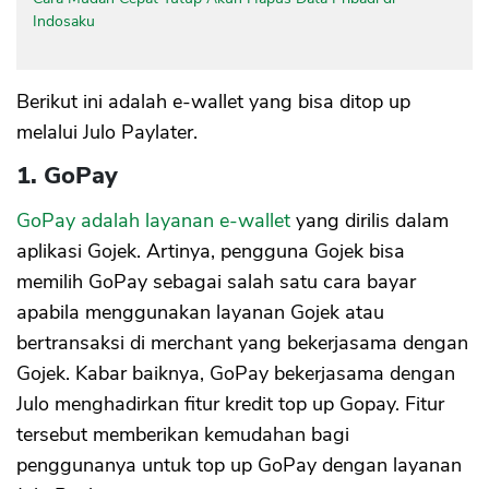
Indosaku
Berikut ini adalah e-wallet yang bisa ditop up
melalui Julo Paylater.
1. GoPay
GoPay adalah layanan e-wallet
yang dirilis dalam
aplikasi Gojek. Artinya, pengguna Gojek bisa
memilih GoPay sebagai salah satu cara bayar
apabila menggunakan layanan Gojek atau
bertransaksi di merchant yang bekerjasama dengan
Gojek. Kabar baiknya, GoPay bekerjasama dengan
Julo menghadirkan fitur kredit top up Gopay. Fitur
tersebut memberikan kemudahan bagi
penggunanya untuk top up GoPay dengan layanan