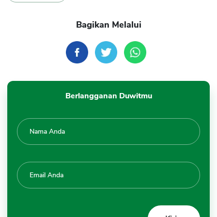
Bagikan Melalui
Berlangganan Duwitmu