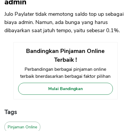
admin
Julo Paylater tidak memotong saldo top up sebagai
biaya admin. Namun, ada bunga yang harus
dibayarkan saat jatuh tempo, yaitu sebesar 0.1%.
Bandingkan Pinjaman Online
Terbaik !
Perbandingan berbagai pinjaman online
terbaik bnerdasarkan berbagai faktor pilihan
Mulai Bandingkan
Tags
Pinjaman Online