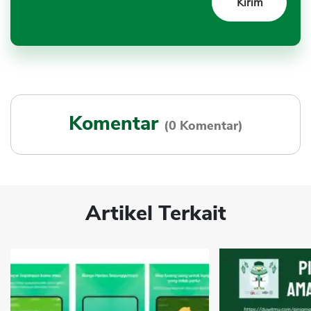
Komentar
(0 Komentar)
Artikel Terkait