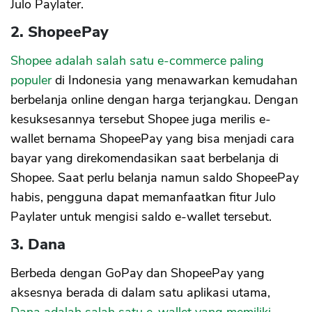
Julo Paylater.
2. ShopeePay
Shopee adalah salah satu e-commerce paling
populer
di Indonesia yang menawarkan kemudahan
berbelanja online dengan harga terjangkau. Dengan
kesuksesannya tersebut Shopee juga merilis e-
wallet bernama ShopeePay yang bisa menjadi cara
bayar yang direkomendasikan saat berbelanja di
Shopee. Saat perlu belanja namun saldo ShopeePay
habis, pengguna dapat memanfaatkan fitur Julo
Paylater untuk mengisi saldo e-wallet tersebut.
3. Dana
Berbeda dengan GoPay dan ShopeePay yang
aksesnya berada di dalam satu aplikasi utama,