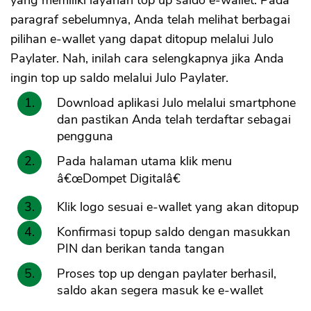
yang memiliki layanan top up saldo e-wallet. Pada
paragraf sebelumnya, Anda telah melihat berbagai
pilihan e-wallet yang dapat ditopup melalui Julo
Paylater. Nah, inilah cara selengkapnya jika Anda
ingin top up saldo melalui Julo Paylater.
Download aplikasi Julo melalui smartphone
dan pastikan Anda telah terdaftar sebagai
pengguna
Pada halaman utama klik menu
â€œDompet Digitalâ€
Klik logo sesuai e-wallet yang akan ditopup
Konfirmasi topup saldo dengan masukkan
PIN dan berikan tanda tangan
Proses top up dengan paylater berhasil,
saldo akan segera masuk ke e-wallet