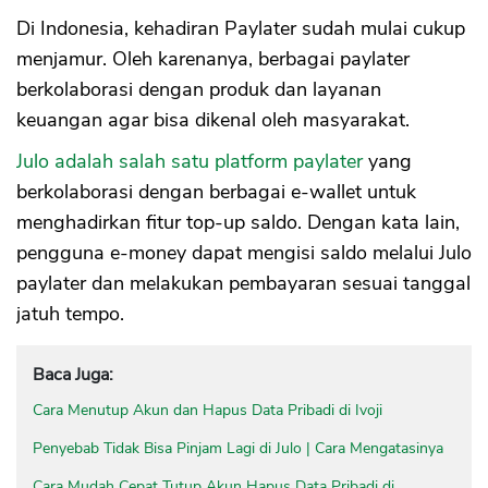
Di Indonesia, kehadiran Paylater sudah mulai cukup
menjamur. Oleh karenanya, berbagai paylater
berkolaborasi dengan produk dan layanan
keuangan agar bisa dikenal oleh masyarakat.
Julo adalah salah satu platform paylater
yang
berkolaborasi dengan berbagai e-wallet untuk
menghadirkan fitur top-up saldo. Dengan kata lain,
pengguna e-money dapat mengisi saldo melalui Julo
paylater dan melakukan pembayaran sesuai tanggal
jatuh tempo.
Baca Juga:
Cara Menutup Akun dan Hapus Data Pribadi di Ivoji
Penyebab Tidak Bisa Pinjam Lagi di Julo | Cara Mengatasinya
Cara Mudah Cepat Tutup Akun Hapus Data Pribadi di