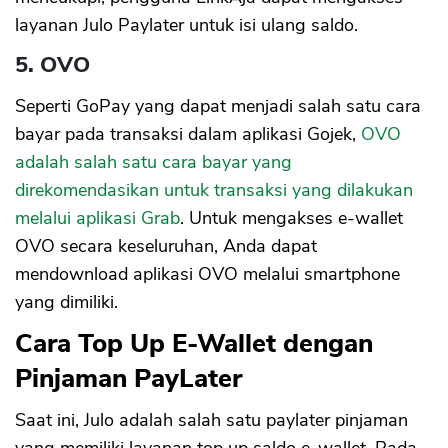
layanan Julo Paylater untuk isi ulang saldo.
5. OVO
Seperti GoPay yang dapat menjadi salah satu cara
bayar pada transaksi dalam aplikasi Gojek,
OVO
adalah salah satu cara bayar yang
direkomendasikan untuk transaksi yang dilakukan
melalui aplikasi Grab
. Untuk mengakses e-wallet
OVO secara keseluruhan, Anda dapat
CANCEL
OK
mendownload aplikasi OVO melalui smartphone
yang dimiliki.
Cara Top Up E-Wallet dengan
Pinjaman PayLater
Saat ini, Julo adalah salah satu paylater pinjaman