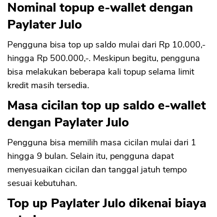
Nominal topup e-wallet dengan
Paylater Julo
Pengguna bisa top up saldo mulai dari Rp 10.000,-
hingga Rp 500.000,-. Meskipun begitu, pengguna
bisa melakukan beberapa kali topup selama limit
kredit masih tersedia.
Masa cicilan top up saldo e-wallet
dengan Paylater Julo
Pengguna bisa memilih masa cicilan mulai dari 1
hingga 9 bulan. Selain itu, pengguna dapat
menyesuaikan cicilan dan tanggal jatuh tempo
sesuai kebutuhan.
Top up Paylater Julo dikenai biaya