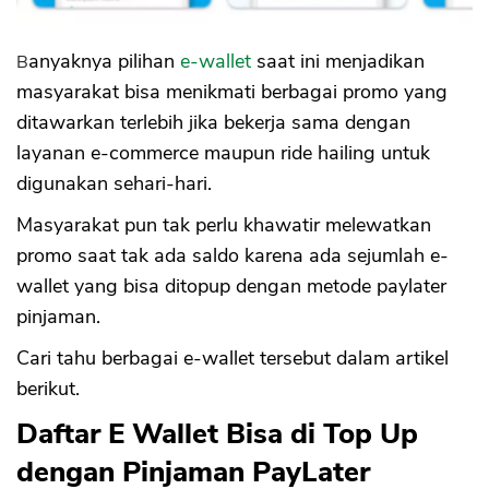
Banyaknya pilihan
e-wallet
saat ini menjadikan
masyarakat bisa menikmati berbagai promo yang
ditawarkan terlebih jika bekerja sama dengan
layanan e-commerce maupun ride hailing untuk
digunakan sehari-hari.
Masyarakat pun tak perlu khawatir melewatkan
promo saat tak ada saldo karena ada sejumlah e-
wallet yang bisa ditopup dengan metode paylater
pinjaman.
Cari tahu berbagai e-wallet tersebut dalam artikel
berikut.
Daftar E Wallet Bisa di Top Up
dengan Pinjaman PayLater