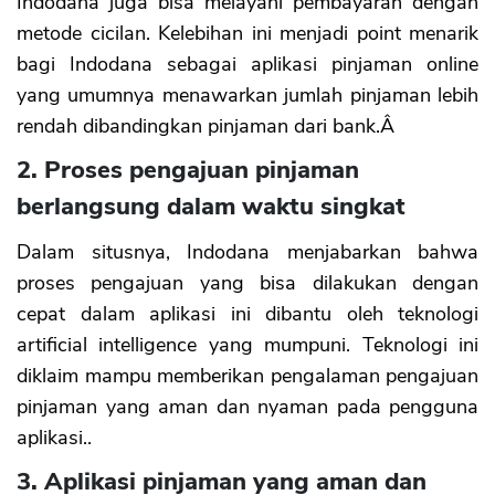
Indodana juga bisa melayani pembayaran dengan
metode cicilan. Kelebihan ini menjadi point menarik
bagi Indodana sebagai aplikasi pinjaman online
yang umumnya menawarkan jumlah pinjaman lebih
rendah dibandingkan pinjaman dari bank.Â
2. Proses pengajuan pinjaman
berlangsung dalam waktu singkat
Dalam situsnya, Indodana menjabarkan bahwa
proses pengajuan yang bisa dilakukan dengan
cepat dalam aplikasi ini dibantu oleh teknologi
artificial intelligence yang mumpuni. Teknologi ini
diklaim mampu memberikan pengalaman pengajuan
pinjaman yang aman dan nyaman pada pengguna
aplikasi..
3. Aplikasi pinjaman yang aman dan