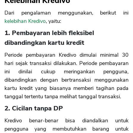
Kelebihan Kredivo
Dari pengalaman menggunakan, berikut ini
kelebihan Kredivo
, yaitu:
1. Pembayaran lebih fleksibel
dibandingkan kartu kredit
Periode pembayaran Kredivo dimulai minimal 30
hari sejak transaksi dilakukan. Periode pembayaran
ini dinilai cukup meringankan pengguna,
dibandingkan dengan bertransaksi menggunakan
kartu kredit yang biasanya memberi tagihan pada
tanggal tertentu tanpa melihat tanggal transaksi.
2. Cicilan tanpa DP
CANCEL
OK
Kredivo benar-benar bisa diandalkan untuk
pengguna yang membutuhkan barang untuk