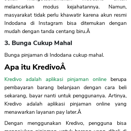
melancarkan modus kejahatannya. Namun,
masyarakat tidak perlu khawatir karena akun resmi
Indodana di Instagram bisa ditemukan dengan
mudah dengan tanda centang biru.Â
3. Bunga Cukup Mahal
Bunga pinjaman di Indodana cukup mahal.
Apa itu KredivoÂ
Kredivo adalah aplikasi pinjaman online
berupa
pembayaran barang belanjaan dengan cara beli
sekarang, bayar nanti untuk penggunanya. Artinya,
Kredivo adalah aplikasi pinjaman online yang
menawarkan layanan pay later.Â
Dengan menggunakan Kredivo, pengguna bisa