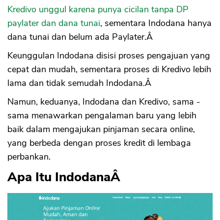
Kredivo unggul karena punya cicilan tanpa DP
paylater dan dana tunai
, sementara Indodana hanya
dana tunai dan belum ada Paylater.Â
Keunggulan Indodana disisi proses pengajuan yang
cepat dan mudah, sementara proses di Kredivo lebih
lama dan tidak semudah Indodana.Â
Namun, keduanya, Indodana dan Kredivo, sama -
sama menawarkan pengalaman baru yang lebih
baik dalam mengajukan pinjaman secara online,
yang berbeda dengan proses kredit di lembaga
perbankan.
Apa Itu IndodanaÂ