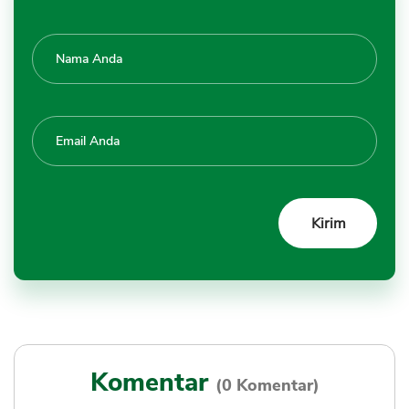
Komentar
(0 Komentar)