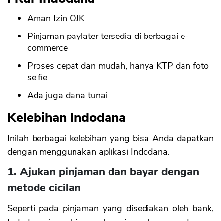
Aman Izin OJK
Pinjaman paylater tersedia di berbagai e-
commerce
Proses cepat dan mudah, hanya KTP dan foto
selfie
Ada juga dana tunai
Kelebihan Indodana
Inilah berbagai kelebihan yang bisa Anda dapatkan
dengan menggunakan aplikasi Indodana.
1. Ajukan pinjaman dan bayar dengan
metode cicilan
Seperti pada pinjaman yang disediakan oleh bank,