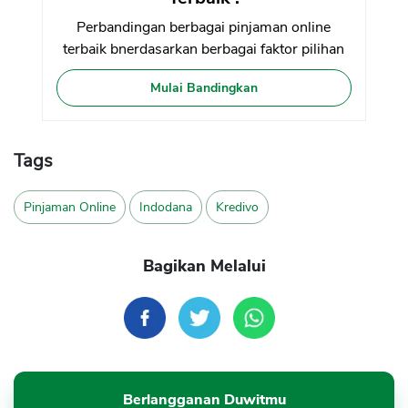
Perbandingan berbagai pinjaman online
terbaik bnerdasarkan berbagai faktor pilihan
Mulai Bandingkan
Tags
Pinjaman Online
Indodana
Kredivo
Bagikan Melalui
Berlangganan Duwitmu