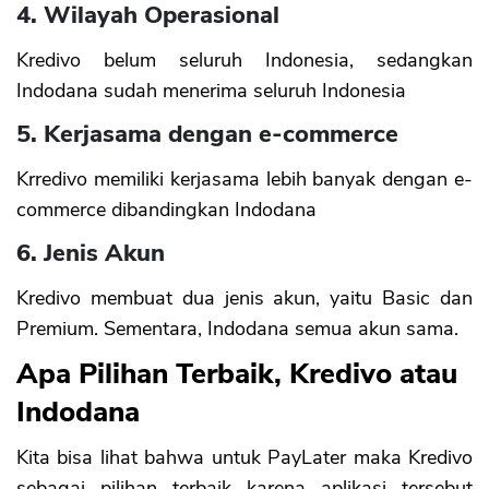
4. Wilayah Operasional
Kredivo belum seluruh Indonesia, sedangkan
Indodana sudah menerima seluruh Indonesia
5. Kerjasama dengan e-commerce
Krredivo memiliki kerjasama lebih banyak dengan e-
commerce dibandingkan Indodana
6. Jenis Akun
Kredivo membuat dua jenis akun, yaitu Basic dan
Premium. Sementara, Indodana semua akun sama.
Apa Pilihan Terbaik, Kredivo atau
Indodana
Kita bisa lihat bahwa untuk PayLater maka Kredivo
sebagai pilihan terbaik karena aplikasi tersebut