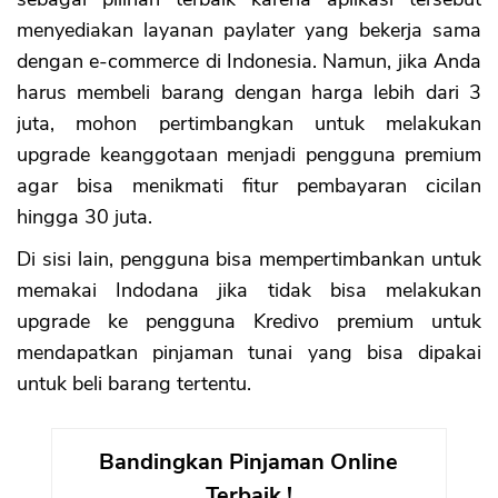
menyediakan layanan paylater yang bekerja sama
dengan e-commerce di Indonesia. Namun, jika Anda
harus membeli barang dengan harga lebih dari 3
juta, mohon pertimbangkan untuk melakukan
upgrade keanggotaan menjadi pengguna premium
agar bisa menikmati fitur pembayaran cicilan
hingga 30 juta.
Di sisi lain, pengguna bisa mempertimbankan untuk
memakai Indodana jika tidak bisa melakukan
upgrade ke pengguna Kredivo premium untuk
mendapatkan pinjaman tunai yang bisa dipakai
untuk beli barang tertentu.
Bandingkan Pinjaman Online
Terbaik !