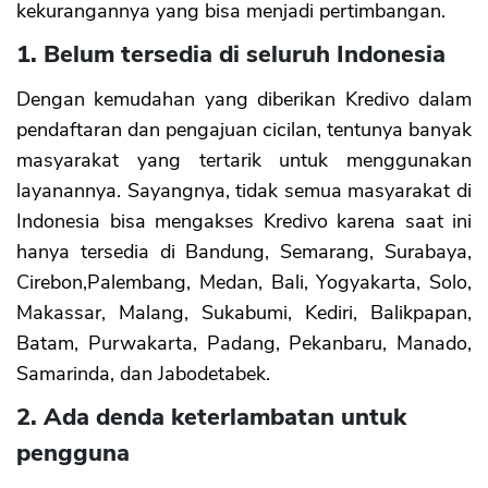
kekurangannya yang bisa menjadi pertimbangan.
1. Belum tersedia di seluruh Indonesia
Dengan kemudahan yang diberikan Kredivo dalam
pendaftaran dan pengajuan cicilan, tentunya banyak
masyarakat yang tertarik untuk menggunakan
layanannya. Sayangnya, tidak semua masyarakat di
Indonesia bisa mengakses Kredivo karena saat ini
hanya tersedia di Bandung, Semarang, Surabaya,
Cirebon,Palembang, Medan, Bali, Yogyakarta, Solo,
Makassar, Malang, Sukabumi, Kediri, Balikpapan,
Batam, Purwakarta, Padang, Pekanbaru, Manado,
Samarinda, dan Jabodetabek.
2. Ada denda keterlambatan untuk
pengguna