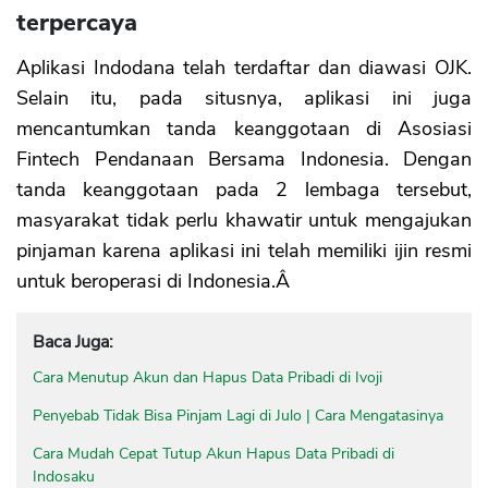
terpercaya
Aplikasi Indodana telah terdaftar dan diawasi OJK.
Selain itu, pada situsnya, aplikasi ini juga
mencantumkan tanda keanggotaan di Asosiasi
Fintech Pendanaan Bersama Indonesia. Dengan
tanda keanggotaan pada 2 lembaga tersebut,
masyarakat tidak perlu khawatir untuk mengajukan
pinjaman karena aplikasi ini telah memiliki ijin resmi
untuk beroperasi di Indonesia.Â
Baca Juga:
Cara Menutup Akun dan Hapus Data Pribadi di Ivoji
Penyebab Tidak Bisa Pinjam Lagi di Julo | Cara Mengatasinya
Cara Mudah Cepat Tutup Akun Hapus Data Pribadi di
Indosaku