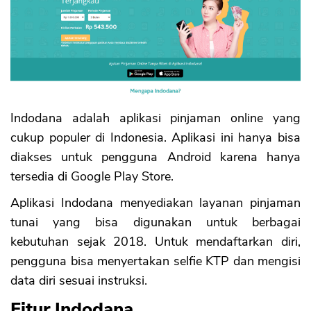
Indodana adalah aplikasi pinjaman online yang
cukup populer di Indonesia. Aplikasi ini hanya bisa
diakses untuk pengguna Android karena hanya
tersedia di Google Play Store.
Aplikasi Indodana menyediakan layanan pinjaman
tunai yang bisa digunakan untuk berbagai
kebutuhan sejak 2018. Untuk mendaftarkan diri,
pengguna bisa menyertakan selfie KTP dan mengisi
data diri sesuai instruksi.
Fitur Indodana