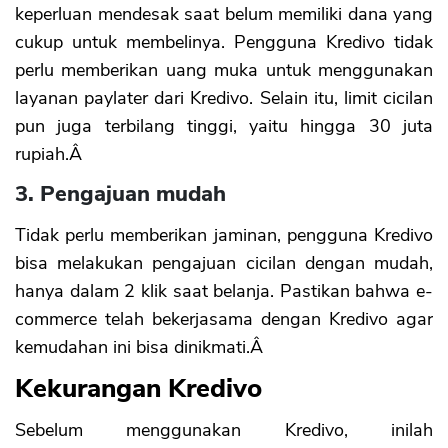
keperluan mendesak saat belum memiliki dana yang
cukup untuk membelinya. Pengguna Kredivo tidak
perlu memberikan uang muka untuk menggunakan
layanan paylater dari Kredivo. Selain itu, limit cicilan
pun juga terbilang tinggi, yaitu hingga 30 juta
rupiah.Â
3. Pengajuan mudah
Tidak perlu memberikan jaminan, pengguna Kredivo
bisa melakukan pengajuan cicilan dengan mudah,
hanya dalam 2 klik saat belanja. Pastikan bahwa e-
commerce telah bekerjasama dengan Kredivo agar
kemudahan ini bisa dinikmati.Â
Kekurangan Kredivo
Sebelum menggunakan Kredivo, inilah