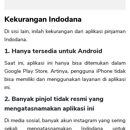
Kekurangan Indodana
Di sisi lain, inilah kekurangan dari aplikasi pinjaman
Indodana.
1. Hanya tersedia untuk Android
Saat ini, aplikasi ini hanya bisa ditemukan dalam
Google Play Store. Artinya, pengguna iPhone tidak
bisa memiliki dan menggunakan layanan di aplikasi
ini.
2. Banyak pinjol tidak resmi yang
mengatasnamakan aplikasi ini
Di media sosial, banyak akun instagram yang sering
sekali mengatasnamakan Indodana untuk