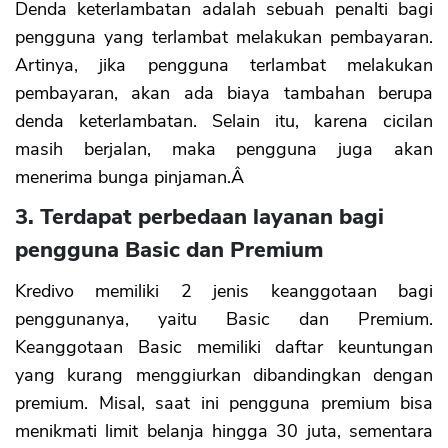
Denda keterlambatan adalah sebuah penalti bagi
pengguna yang terlambat melakukan pembayaran.
Artinya, jika pengguna terlambat melakukan
pembayaran, akan ada biaya tambahan berupa
denda keterlambatan. Selain itu, karena cicilan
masih berjalan, maka pengguna juga akan
menerima bunga pinjaman.Â
3. Terdapat perbedaan layanan bagi
pengguna Basic dan Premium
Kredivo memiliki 2 jenis keanggotaan bagi
penggunanya, yaitu Basic dan Premium.
Keanggotaan Basic memiliki daftar keuntungan
yang kurang menggiurkan dibandingkan dengan
premium. Misal, saat ini pengguna premium bisa
menikmati limit belanja hingga 30 juta, sementara