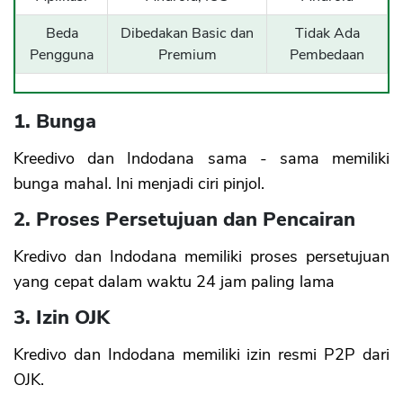
Beda
Dibedakan Basic dan
Tidak Ada
Pengguna
Premium
Pembedaan
1. Bunga
Kreedivo dan Indodana sama - sama memiliki
bunga mahal. Ini menjadi ciri pinjol.
2. Proses Persetujuan dan Pencairan
Kredivo dan Indodana memiliki proses persetujuan
yang cepat dalam waktu 24 jam paling lama
3. Izin OJK
Kredivo dan Indodana memiliki izin resmi P2P dari
OJK.