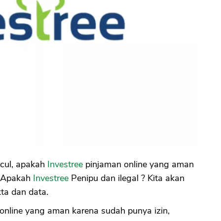
cul, apakah
Investree
pinjaman online yang aman
K. Apakah
Investree
Penipu dan ilegal ? Kita akan
ta dan data.
online yang aman karena sudah punya izin,