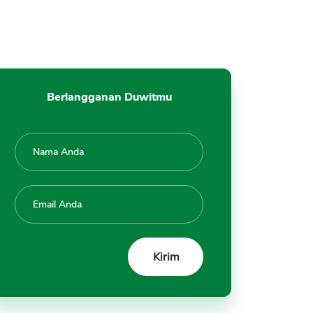
Berlangganan Duwitmu