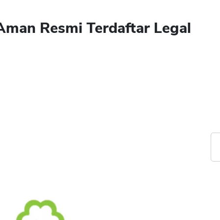
Aman Resmi Terdaftar Legal