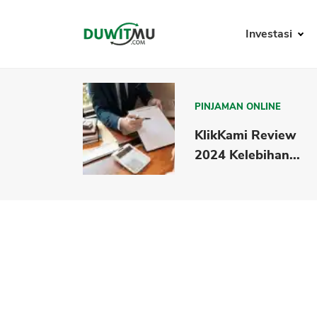
Investasi
PINJAMAN ONLINE
KlikKami Review
2024 Kelebihan...