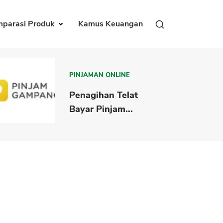
parasi Produk
Kamus Keuangan
PINJAMAN ONLINE
Penagihan Telat
Bayar Pinjam...