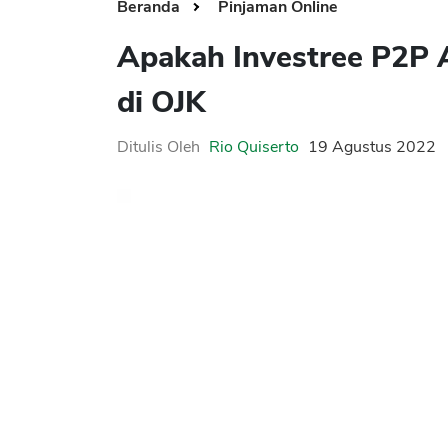
Beranda
Pinjaman Online
Apakah Investree P2P 
di OJK
Ditulis Oleh
Rio Quiserto
19 Agustus 2022