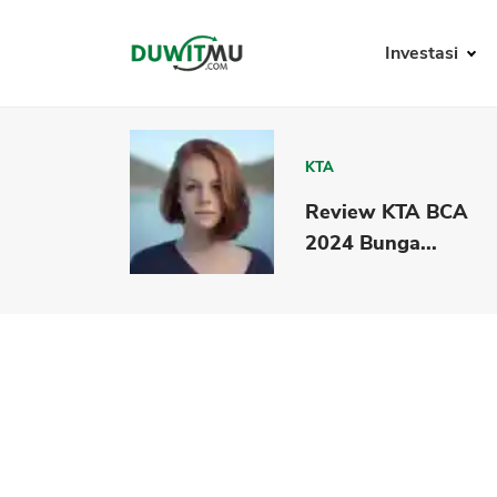
Investasi
KTA
Review KTA BCA
2024 Bunga...