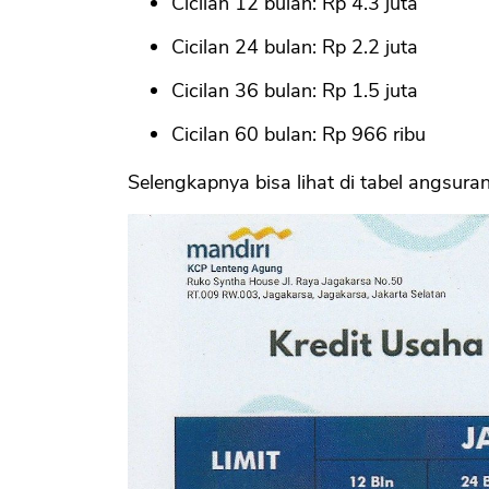
Cicilan 12 bulan: Rp 4.3 juta
Cicilan 24 bulan: Rp 2.2 juta
Cicilan 36 bulan: Rp 1.5 juta
Cicilan 60 bulan: Rp 966 ribu
Selengkapnya bisa lihat di tabel angsura