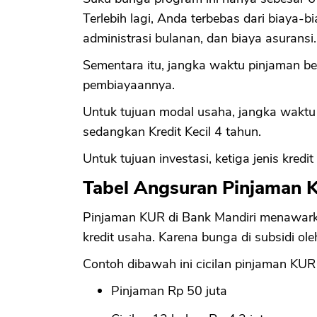
Terlebih lagi, Anda terbebas dari biaya-b
administrasi bulanan, dan biaya asuransi.
Sementara itu, jangka waktu pinjaman b
pembiayaannya.
Untuk tujuan modal usaha, jangka waktu K
sedangkan Kredit Kecil 4 tahun.
Untuk tujuan investasi, ketiga jenis kred
Tabel Angsuran Pinjaman 
Pinjaman KUR di Bank Mandiri menawarka
kredit usaha. Karena bunga di subsidi ole
Contoh dibawah ini cicilan pinjaman KUR 
Pinjaman Rp 50 juta