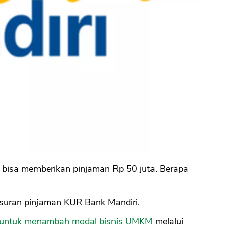
 bisa memberikan pinjaman Rp 50 juta. Berapa
ngsuran pinjaman KUR Bank Mandiri.
 untuk menambah modal bisnis UMKM
melalui