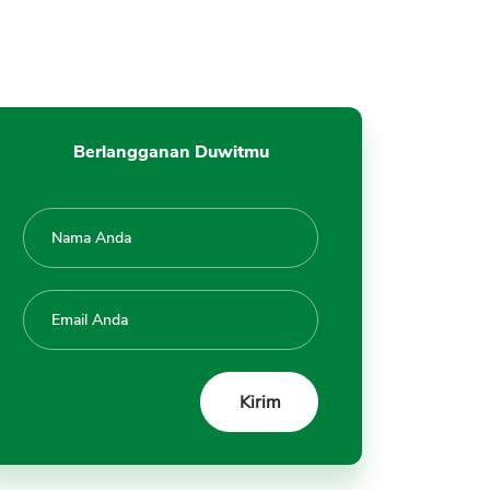
Berlangganan Duwitmu