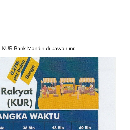
n KUR Bank Mandiri di bawah ini: