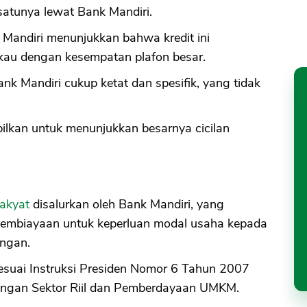
atunya lewat Bank Mandiri.
 Mandiri menunjukkan bahwa kredit ini
au dengan kesempatan plafon besar.
k Mandiri cukup ketat dan spesifik, yang tidak
ilkan untuk menunjukkan besarnya cicilan
Rakyat
disalurkan oleh Bank Mandiri, yang
embiayaan untuk keperluan modal usaha kepada
ngan.
esuai Instruksi Presiden Nomor 6 Tahun 2007
angan Sektor Riil dan Pemberdayaan UMKM.