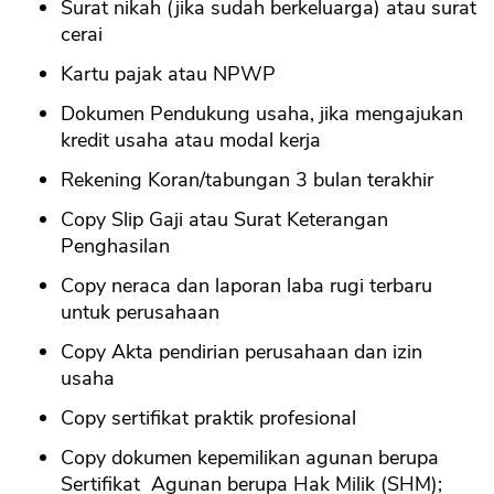
Surat nikah (jika sudah berkeluarga) atau surat
cerai
Kartu pajak atau NPWP
Dokumen Pendukung usaha, jika mengajukan
kredit usaha atau modal kerja
Rekening Koran/tabungan 3 bulan terakhir
Copy Slip Gaji atau Surat Keterangan
Penghasilan
Copy neraca dan laporan laba rugi terbaru
untuk perusahaan
Copy Akta pendirian perusahaan dan izin
usaha
Copy sertifikat praktik profesional
Copy dokumen kepemilikan agunan berupa
Sertifikat Agunan berupa Hak Milik (SHM);