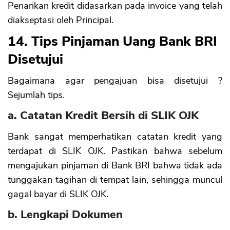
Penarikan kredit didasarkan pada invoice yang telah
diakseptasi oleh Principal.
14. Tips Pinjaman Uang Bank BRI
Disetujui
Bagaimana agar pengajuan bisa disetujui ?
Sejumlah tips.
a. Catatan Kredit Bersih di SLIK OJK
Bank sangat memperhatikan catatan kredit yang
terdapat di SLIK OJK. Pastikan bahwa sebelum
mengajukan pinjaman di Bank BRI bahwa tidak ada
tunggakan tagihan di tempat lain, sehingga muncul
gagal bayar di SLIK OJK.
b. Lengkapi Dokumen