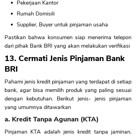
Pekerjaan Kantor
Rumah Domisili
Supplier, Buyer untuk pinjaman usaha
Pastikan bahwa konsumen siap menerima telepon
dari pihak Bank BRI yang akan melakukan verifikasi
13. Cermati Jenis Pinjaman Bank
BRI
Pahami jenis kredit pinjaman yang terdapat di setiap
bank, agar bisa memilih produk yang paling sesuai
dengan kebutuhan. Berikut jenis- jenis pinjaman
yang umumnya ditawarkan
a. Kredit Tanpa Agunan (KTA)
Pinjaman KTA adalah jenis kredit tanpa jaminan.