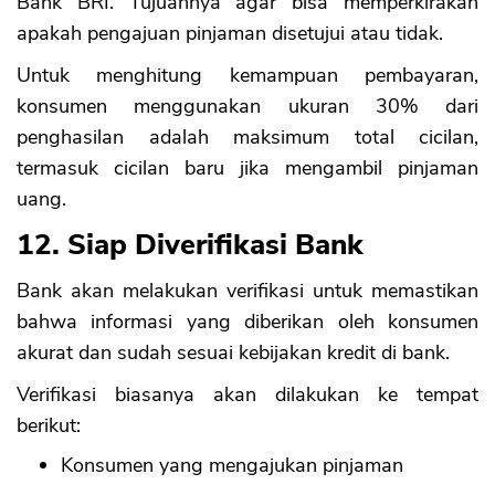
Bank BRI. Tujuannya agar bisa memperkirakan
apakah pengajuan pinjaman disetujui atau tidak.
Untuk menghitung kemampuan pembayaran,
konsumen menggunakan ukuran 30% dari
penghasilan adalah maksimum total cicilan,
termasuk cicilan baru jika mengambil pinjaman
uang.
12. Siap Diverifikasi Bank
Bank akan melakukan verifikasi untuk memastikan
bahwa informasi yang diberikan oleh konsumen
akurat dan sudah sesuai kebijakan kredit di bank.
Verifikasi biasanya akan dilakukan ke tempat
berikut:
Konsumen yang mengajukan pinjaman