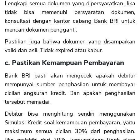
Lengkapi semua dokumen yang dipersyaratkan. Jika
tidak bisa memenuhi persyaratan dokumen,
konsultasi dengan kantor cabang Bank BRI untuk
mencari dokumen pengganti.
Pastikan juga bahwa dokumen yang disampaikan
valid dan asli. Tidak expired atau kabur.
c. Pastikan Kemampuan Pembayaran
Bank BRI pasti akan mengecek apakah debitur
mempunyai sumber penghasilan untuk membayar
cicilan angsuran kredit. Dan apakah penghasilan
tersebut memadai.
Debitur bisa menghitung sendiri menggunakan
Simulasi Kredit soal kemampuan pembayaran, yaitu
maksimum semua cicilan 30% dari penghasilan.