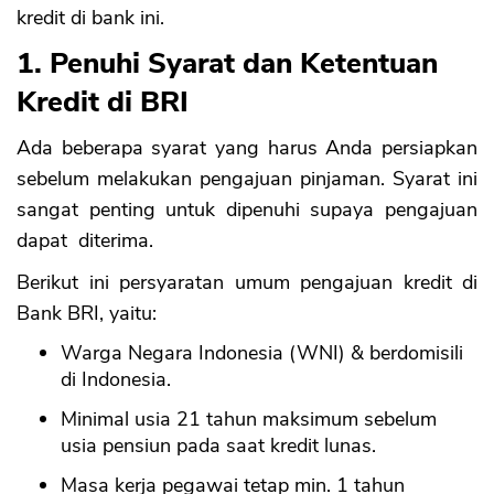
kredit di bank ini.
1. Penuhi Syarat dan Ketentuan
Kredit di BRI
Ada beberapa syarat yang harus Anda persiapkan
sebelum melakukan pengajuan pinjaman. Syarat ini
sangat penting untuk dipenuhi supaya pengajuan
dapat diterima.
Berikut ini persyaratan umum pengajuan kredit di
Bank BRI, yaitu:
Warga Negara Indonesia (WNI) & berdomisili
di Indonesia.
Minimal usia 21 tahun maksimum sebelum
usia pensiun pada saat kredit lunas.
Masa kerja pegawai tetap min. 1 tahun