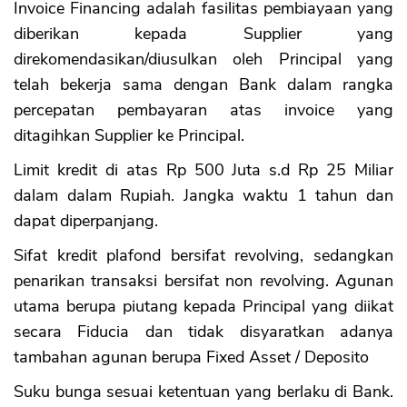
Invoice Financing adalah fasilitas pembiayaan yang
diberikan kepada Supplier yang
direkomendasikan/diusulkan oleh Principal yang
telah bekerja sama dengan Bank dalam rangka
percepatan pembayaran atas invoice yang
ditagihkan Supplier ke Principal.
Limit kredit di atas Rp 500 Juta s.d Rp 25 Miliar
dalam dalam Rupiah. Jangka waktu 1 tahun dan
dapat diperpanjang.
Sifat kredit plafond bersifat revolving, sedangkan
penarikan transaksi bersifat non revolving. Agunan
utama berupa piutang kepada Principal yang diikat
secara Fiducia dan tidak disyaratkan adanya
tambahan agunan berupa Fixed Asset / Deposito
Suku bunga sesuai ketentuan yang berlaku di Bank.