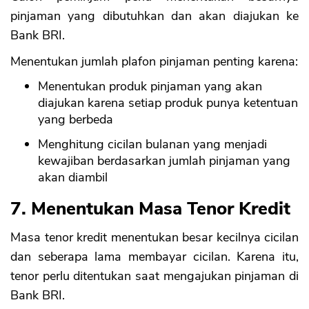
pinjaman yang dibutuhkan dan akan diajukan ke
Bank BRI.
Menentukan jumlah plafon pinjaman penting karena:
Menentukan produk pinjaman yang akan
diajukan karena setiap produk punya ketentuan
yang berbeda
Menghitung cicilan bulanan yang menjadi
kewajiban berdasarkan jumlah pinjaman yang
akan diambil
7. Menentukan Masa Tenor Kredit
Masa tenor kredit menentukan besar kecilnya cicilan
dan seberapa lama membayar cicilan. Karena itu,
tenor perlu ditentukan saat mengajukan pinjaman di
Bank BRI.