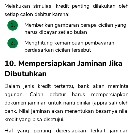
Melakukan simulasi kredit penting dilakukan oleh
setiap calon debitur karena:
Memberikan gambaran berapa cicilan yang
harus dibayar setiap bulan
Menghitung kemampuan pembayaran
berdasarkan cicilan tersebut
10. Mempersiapkan Jaminan Jika
Dibutuhkan
Dalam jenis kredit tertentu, bank akan meminta
agunan. Calon debitur harus mempersiapkan
dokumen jaminan untuk nanti dinilai (appraisal) oleh
bank. Nilai jaminan akan menentukan besarnya nilai
kredit yang bisa disetujui.
Hal yang penting dipersiapkan terkait jaminan