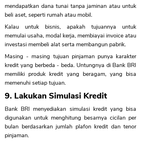
mendapatkan dana tunai tanpa jaminan atau untuk
beli aset, seperti rumah atau mobil.
Kalau untuk bisnis, apakah tujuannya untuk
memulai usaha, modal kerja, membiayai invoice atau
investasi membeli alat serta membangun pabrik.
Masing - masing tujuan pinjaman punya karakter
kredit yang berbeda - beda. Untungnya di Bank BRI
memiliki produk kredit yang beragam, yang bisa
memenuhi setiap tujuan.
9. Lakukan Simulasi Kredit
Bank BRI menyediakan simulasi kredit yang bisa
digunakan untuk menghitung besarnya cicilan per
bulan berdasarkan jumlah plafon kredit dan tenor
pinjaman.