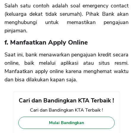
Salah satu contoh adalah soal emergency contact
(keluarga dekat tidak serumah). Pihak Bank akan
menghubungi untuk memastikan pengajuan
pinjaman.
f. Manfaatkan Apply Online
Saat ini, bank menawarkan pengajuan kredit secara
online, baik melalui aplikasi atau situs resmi.
Manfaatkan apply online karena menghemat waktu
dan bisa dilakukan kapan saja.
Cari dan Bandingkan KTA Terbaik !
Cari dan Bandingkan KTA Terbaik !
Mulai Bandingkan