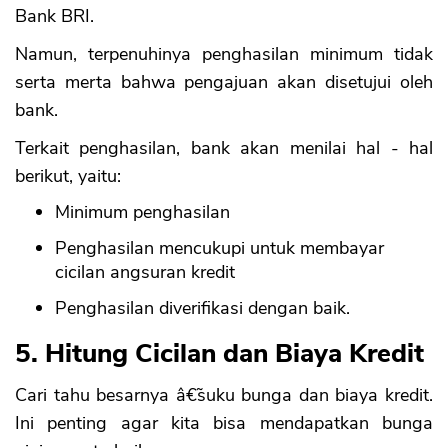
Bank BRI.
Namun, terpenuhinya penghasilan minimum tidak
serta merta bahwa pengajuan akan disetujui oleh
bank.
Terkait penghasilan, bank akan menilai hal - hal
berikut, yaitu:
Minimum penghasilan
Penghasilan mencukupi untuk membayar
cicilan angsuran kredit
Penghasilan diverifikasi dengan baik.
5. Hitung Cicilan dan Biaya Kredit
Cari tahu besarnya â€˜suku bunga dan biaya kredit.
Ini penting agar kita bisa mendapatkan bunga