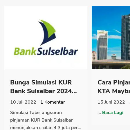
Bunga Simulasi KUR
Cara Pinja
Bank Sulselbar 2024...
KTA Mayba
10 Juli 2022
1
Komentar
15 Juni 2022
Simulasi Tabel angsuran
...
Baca Lagi
pinjaman KUR Bank Sulselbar
menunjukkan cicilan 4 3 juta per...