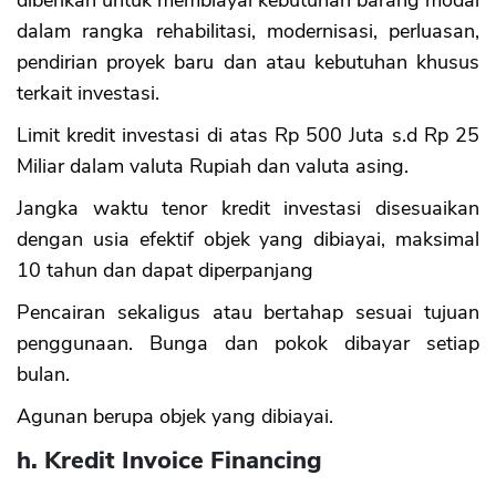
diberikan untuk membiayai kebutuhan barang modal
dalam rangka rehabilitasi, modernisasi, perluasan,
pendirian proyek baru dan atau kebutuhan khusus
terkait investasi.
Limit kredit investasi di atas Rp 500 Juta s.d Rp 25
Miliar dalam valuta Rupiah dan valuta asing.
Jangka waktu tenor kredit investasi disesuaikan
dengan usia efektif objek yang dibiayai, maksimal
10 tahun dan dapat diperpanjang
Pencairan sekaligus atau bertahap sesuai tujuan
penggunaan. Bunga dan pokok dibayar setiap
bulan.
Agunan berupa objek yang dibiayai.
h. Kredit Invoice Financing