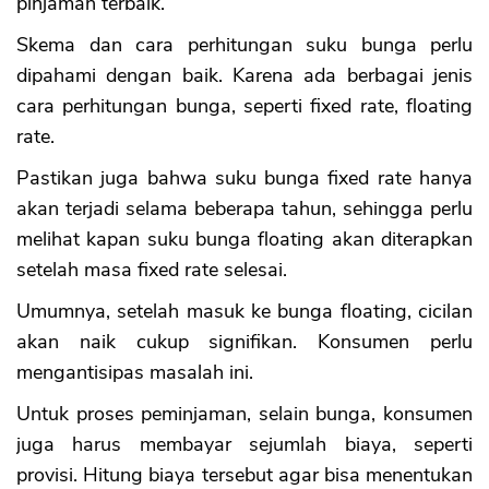
pinjaman terbaik.
Skema dan cara perhitungan suku bunga perlu
dipahami dengan baik. Karena ada berbagai jenis
cara perhitungan bunga, seperti fixed rate, floating
rate.
Pastikan juga bahwa suku bunga fixed rate hanya
akan terjadi selama beberapa tahun, sehingga perlu
melihat kapan suku bunga floating akan diterapkan
setelah masa fixed rate selesai.
Umumnya, setelah masuk ke bunga floating, cicilan
akan naik cukup signifikan. Konsumen perlu
mengantisipas masalah ini.
Untuk proses peminjaman, selain bunga, konsumen
juga harus membayar sejumlah biaya, seperti
provisi. Hitung biaya tersebut agar bisa menentukan