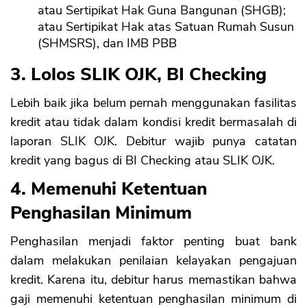
atau Sertipikat Hak Guna Bangunan (SHGB);
atau Sertipikat Hak atas Satuan Rumah Susun
(SHMSRS), dan IMB PBB
3. Lolos SLIK OJK, BI Checking
Lebih baik jika belum pernah menggunakan fasilitas
kredit atau tidak dalam kondisi kredit bermasalah di
laporan SLIK OJK. Debitur wajib punya catatan
kredit yang bagus di BI Checking atau SLIK OJK.
4. Memenuhi Ketentuan
Penghasilan Minimum
Penghasilan menjadi faktor penting buat bank
dalam melakukan penilaian kelayakan pengajuan
kredit. Karena itu, debitur harus memastikan bahwa
gaji memenuhi ketentuan penghasilan minimum di