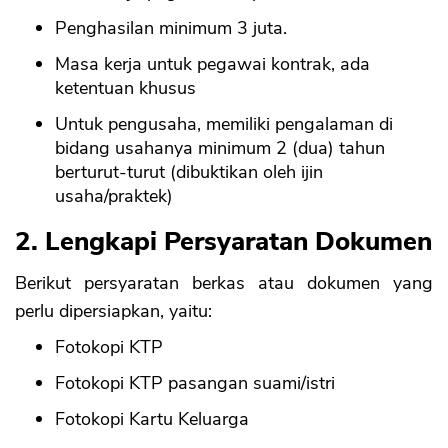
Penghasilan minimum 3 juta.
Masa kerja untuk pegawai kontrak, ada
ketentuan khusus
Untuk pengusaha, memiliki pengalaman di
bidang usahanya minimum 2 (dua) tahun
berturut-turut (dibuktikan oleh ijin
usaha/praktek)
2. Lengkapi Persyaratan Dokumen
Berikut persyaratan berkas atau dokumen yang
perlu dipersiapkan, yaitu:
Fotokopi KTP
Fotokopi KTP pasangan suami/istri
Fotokopi Kartu Keluarga