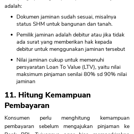
adalah:
Dokumen jaminan sudah sesuai, misalnya
status SHM untuk bangunan dan tanah.
Pemilik jaminan adalah debitur atau jika tidak
ada surat yang memberikan hak kepada
debitur untuk menggunakan jaminan tersebut
Nilai jaminan cukup untuk memenuhi
persyaratan Loan To Value (LTV), yaitu nilai
maksimum pinjaman senilai 80% sd 90% nilai
jaminan
11. Hitung Kemampuan
Pembayaran
Konsumen perlu menghitung kemampuan
pembayaran sebelum mengajukan pinjaman ke