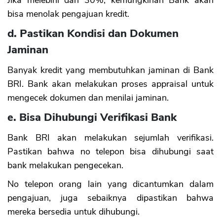
Jika melebihi dari 30%, kemungkinan Bank akan
bisa menolak pengajuan kredit.
d. Pastikan Kondisi dan Dokumen
Jaminan
Banyak kredit yang membutuhkan jaminan di Bank
BRI. Bank akan melakukan proses appraisal untuk
mengecek dokumen dan menilai jaminan.
e. Bisa Dihubungi Verifikasi Bank
Bank BRI akan melakukan sejumlah verifikasi.
Pastikan bahwa no telepon bisa dihubungi saat
bank melakukan pengecekan.
No telepon orang lain yang dicantumkan dalam
pengajuan, juga sebaiknya dipastikan bahwa
mereka bersedia untuk dihubungi.