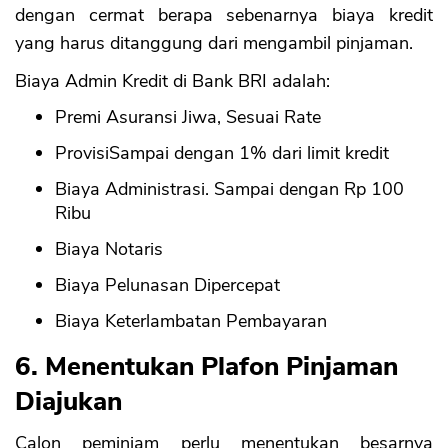
dengan cermat berapa sebenarnya biaya kredit
yang harus ditanggung dari mengambil pinjaman.
Biaya Admin Kredit di Bank BRI adalah:
Premi Asuransi Jiwa, Sesuai Rate
ProvisiSampai dengan 1% dari limit kredit
Biaya Administrasi. Sampai dengan Rp 100
Ribu
Biaya Notaris
Biaya Pelunasan Dipercepat
Biaya Keterlambatan Pembayaran
6. Menentukan Plafon Pinjaman
Diajukan
Calon peminjam perlu menentukan besarnya