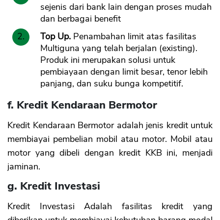
sejenis dari bank lain dengan proses mudah
dan berbagai benefit
Top Up.
Penambahan limit atas fasilitas
Multiguna yang telah berjalan (existing).
Produk ini merupakan solusi untuk
pembiayaan dengan limit besar, tenor lebih
panjang, dan suku bunga kompetitif.
f. Kredit Kendaraan Bermotor
Kredit Kendaraan Bermotor adalah jenis kredit untuk
membiayai pembelian mobil atau motor. Mobil atau
motor yang dibeli dengan kredit KKB ini, menjadi
jaminan.
g. Kredit Investasi
Kredit Investasi Adalah fasilitas kredit yang