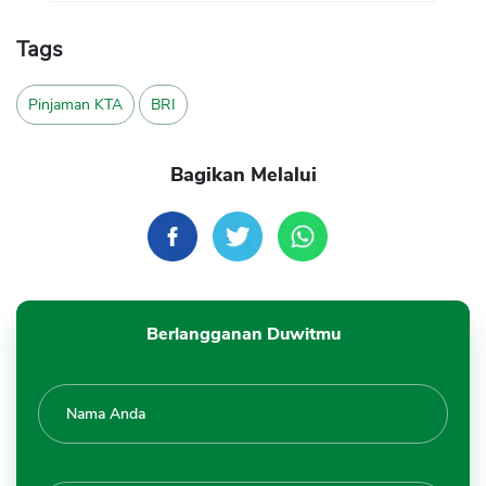
Tags
Pinjaman KTA
BRI
Bagikan Melalui
Berlangganan Duwitmu