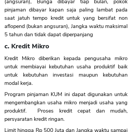
(angsuran), Bunga dibayar tiap bulan, pokok
pinjaman dibayar kapan saja paling lambat pada
saat jatuh tempo kredit untuk yang bersifat non
aflopend (bukan angsuran), Jangka waktu maksimal
5 tahun dan tidak dapat diperpanjang
c. Kredit Mikro
Kredit Mikro diberikan kepada pengusaha mikro
untuk membiayai kebutuhan usaha produktif baik
untuk kebutuhan investasi maupun kebutuhan
modal kerja.
Program pinjaman KUM ini dapat digunakan untuk
mengembangkan usaha mikro menjadi usaha yang
produktif. Proses kredit cepat dan mudah,
persyaratan kredit ringan.
Limit hingga Rp 500 Juta dan Jangka waktu sampai