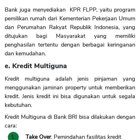
Bank juga menyediakan KPR FLPP, yaitu program
pemilikan rumah dari Kementerian Pekerjaan Umum
dan Perumahan Rakyat Republik Indonesia, yang
ditujukan bagi Masyarakat yang memiliki
penghasilan tertentu dengan berbagai keringanan
dan kemudahan.
e. Kredit Multiguna
Kredit multiguna adalah jenis pinjaman yang
menggunakan jaminan property untuk memberikan
kredit. Jenis kredit ini bisa digunakan untuk segala
kebutuhan.
Kredit Multiguna di Bank BRI bisa dilakukan dengan
cara:
Take Over
. Pemindahan fasilitas kredit