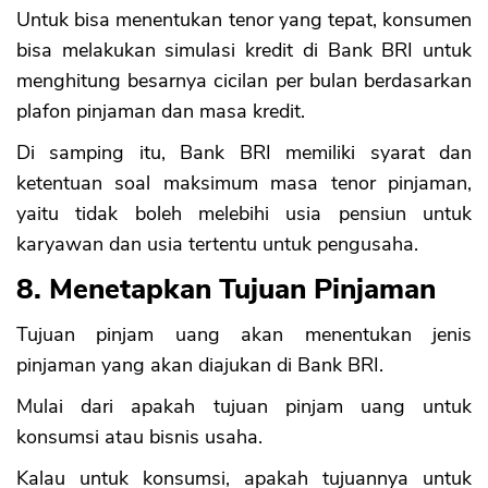
Untuk bisa menentukan tenor yang tepat, konsumen
bisa melakukan simulasi kredit di Bank BRI untuk
menghitung besarnya cicilan per bulan berdasarkan
plafon pinjaman dan masa kredit.
Di samping itu, Bank BRI memiliki syarat dan
ketentuan soal maksimum masa tenor pinjaman,
yaitu tidak boleh melebihi usia pensiun untuk
karyawan dan usia tertentu untuk pengusaha.
8. Menetapkan Tujuan Pinjaman
Tujuan pinjam uang akan menentukan jenis
pinjaman yang akan diajukan di Bank BRI.
Mulai dari apakah tujuan pinjam uang untuk
konsumsi atau bisnis usaha.
Kalau untuk konsumsi, apakah tujuannya untuk