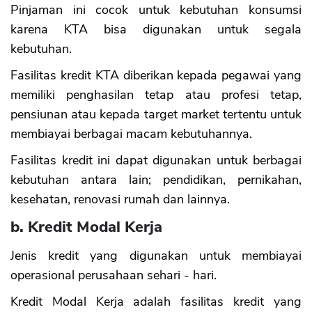
Pinjaman ini cocok untuk kebutuhan konsumsi
karena KTA bisa digunakan untuk segala
kebutuhan.
Fasilitas kredit KTA diberikan kepada pegawai yang
memiliki penghasilan tetap atau profesi tetap,
pensiunan atau kepada target market tertentu untuk
membiayai berbagai macam kebutuhannya.
Fasilitas kredit ini dapat digunakan untuk berbagai
kebutuhan antara lain; pendidikan, pernikahan,
kesehatan, renovasi rumah dan lainnya.
b. Kredit Modal Kerja
Jenis kredit yang digunakan untuk membiayai
operasional perusahaan sehari - hari.
Kredit Modal Kerja adalah fasilitas kredit yang