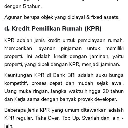
dengan 5 tahun.
Agunan berupa objek yang dibiayai & fixed assets.
d. Kredit Pemilikan Rumah (KPR)
KPR adalah jenis kredit untuk pembiayaan rumah.
Memberikan layanan pinjaman untuk memiliki
properti. Ini adalah kredit dengan jaminan, yaitu
properti, yang dibeli dengan KPR, menjadi jaminan.
Keuntungan KPR di Bank BRI adalah suku bunga
kompetitif, proses cepat dan mudah sejak awal,
Uang muka ringan, Jangka waktu hingga 20 tahun
dan Kerja sama dengan banyak proyek developer.
Beberapa jenis KPR yang umum ditawarkan adalah
KPR reguler, Take Over, Top Up, Syariah dan lain -
lain.