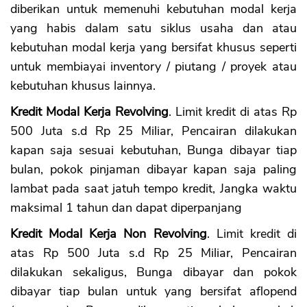
diberikan untuk memenuhi kebutuhan modal kerja
yang habis dalam satu siklus usaha dan atau
kebutuhan modal kerja yang bersifat khusus seperti
untuk membiayai inventory / piutang / proyek atau
kebutuhan khusus lainnya.
Kredit Modal Kerja Revolving
. Limit kredit di atas Rp
500 Juta s.d Rp 25 Miliar, Pencairan dilakukan
kapan saja sesuai kebutuhan, Bunga dibayar tiap
bulan, pokok pinjaman dibayar kapan saja paling
lambat pada saat jatuh tempo kredit, Jangka waktu
maksimal 1 tahun dan dapat diperpanjang
Kredit Modal Kerja Non Revolving
. Limit kredit di
atas Rp 500 Juta s.d Rp 25 Miliar, Pencairan
dilakukan sekaligus, Bunga dibayar dan pokok
dibayar tiap bulan untuk yang bersifat aflopend