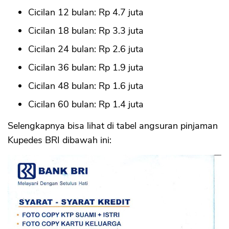
Cicilan 12 bulan: Rp 4.7 juta
Cicilan 18 bulan: Rp 3.3 juta
Cicilan 24 bulan: Rp 2.6 juta
Cicilan 36 bulan: Rp 1.9 juta
Cicilan 48 bulan: Rp 1.6 juta
Cicilan 60 bulan: Rp 1.4 juta
Selengkapnya bisa lihat di tabel angsuran pinjaman
Kupedes BRI dibawah ini: