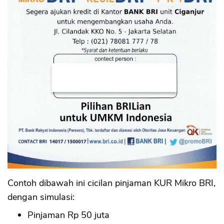
Contoh dibawah ini cicilan pinjaman KUR Mikro BRI,
dengan simulasi:
Pinjaman Rp 50 juta