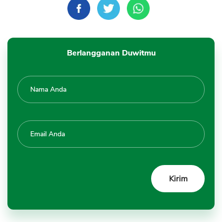
Berlangganan Duwitmu