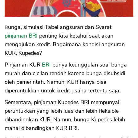
Bunga, simulasi Tabel angsuran dan Syarat
pinjaman BRI
penting kita ketahui saat akan
mengajukan kredit. Bagaimana kondisi angsuran
KUR, Kupedes?
Pinjaman KUR
BRI
punya keunggulan soal bunga
murah dan cicilan rendah karena bunga disubsidi
oleh pemerintah. Namun, KUR hanya bisa
diperuntukkan untuk kredit usaha tertentu saja.
Sementara, pinjaman Kupedes BRI mempunyai
peruntukkan yang lebih luas dan lebih fleksible
dibandingkan KUR. Namun, bunga Kupedes lebih
mahal dibandingkan KUR BRI.