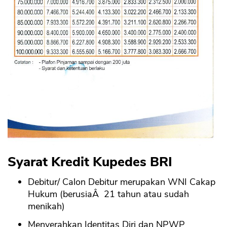
Syarat Kredit Kupedes BRI
Debitur/ Calon Debitur merupakan WNI Cakap
Hukum (berusiaÂ 21 tahun atau sudah
menikah)
Menyerahkan Identitas Diri dan NPWP