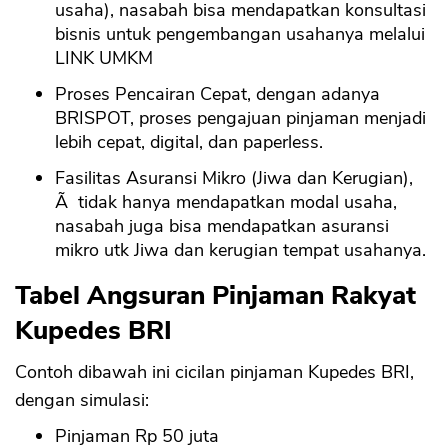
usaha), nasabah bisa mendapatkan konsultasi
bisnis untuk pengembangan usahanya melalui
LINK UMKM
Proses Pencairan Cepat, dengan adanya
BRISPOT, proses pengajuan pinjaman menjadi
lebih cepat, digital, dan paperless.
Fasilitas Asuransi Mikro (Jiwa dan Kerugian),
Ã tidak hanya mendapatkan modal usaha,
nasabah juga bisa mendapatkan asuransi
mikro utk Jiwa dan kerugian tempat usahanya.
Tabel Angsuran Pinjaman Rakyat
Kupedes BRI
Contoh dibawah ini cicilan pinjaman Kupedes BRI,
dengan simulasi:
Pinjaman Rp 50 juta