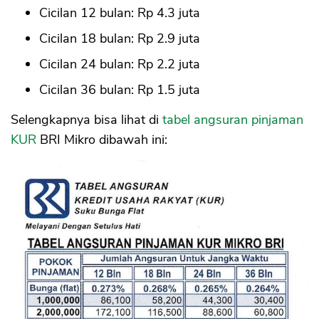
Cicilan 12 bulan: Rp 4.3 juta
Cicilan 18 bulan: Rp 2.9 juta
Cicilan 24 bulan: Rp 2.2 juta
Cicilan 36 bulan: Rp 1.5 juta
Selengkapnya bisa lihat di
tabel angsuran pinjaman
KUR
BRI Mikro dibawah ini: