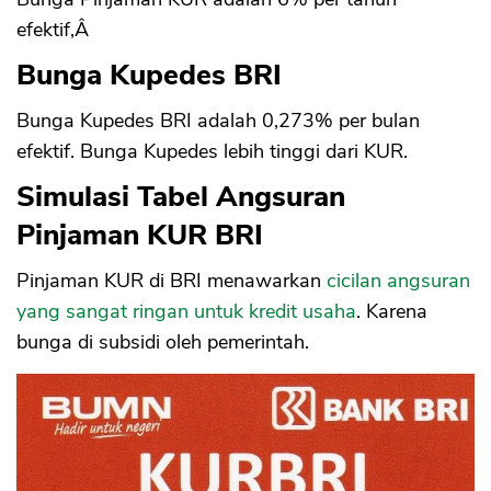
efektif,Â
Bunga Kupedes BRI
Bunga Kupedes BRI adalah 0,273% per bulan
efektif. Bunga Kupedes lebih tinggi dari KUR.
Simulasi Tabel Angsuran
Pinjaman KUR BRI
Pinjaman KUR di BRI menawarkan
cicilan angsuran
yang sangat ringan untuk kredit usaha
. Karena
bunga di subsidi oleh pemerintah.