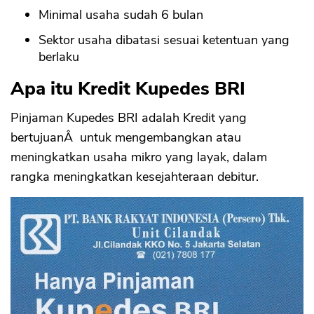
Minimal usaha sudah 6 bulan
Sektor usaha dibatasi sesuai ketentuan yang
berlaku
Apa itu Kredit Kupedes BRI
Pinjaman Kupedes BRI adalah Kredit yang
bertujuanÂ untuk mengembangkan atau
meningkatkan usaha mikro yang layak, dalam
rangka meningkatkan kesejahteraan debitur.