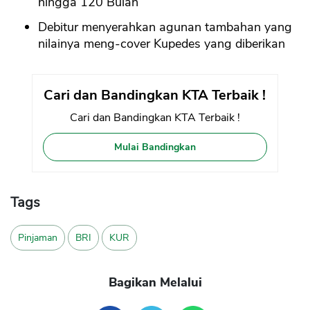
hingga 120 Bulan
Debitur menyerahkan agunan tambahan yang
nilainya meng-cover Kupedes yang diberikan
Cari dan Bandingkan KTA Terbaik !
Cari dan Bandingkan KTA Terbaik !
Mulai Bandingkan
Tags
Pinjaman
BRI
KUR
Bagikan Melalui