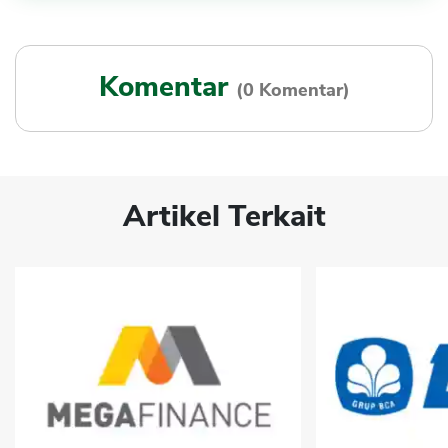
Komentar
(0 Komentar)
Artikel Terkait