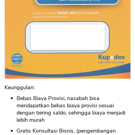
Keunggulan:
Bebas Biaya Provisi, nasabah bisa
mendapatkan bebas biaya provisi sesuai
dengan tiering saldo, sehingga biaya menjadi
lebih murah
Gratis Konsultasi Bisnis, (pengembangan