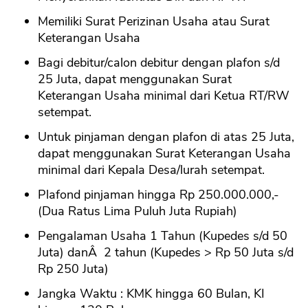
Memiliki Surat Perizinan Usaha atau Surat
Keterangan Usaha
Bagi debitur/calon debitur dengan plafon s/d
25 Juta, dapat menggunakan Surat
Keterangan Usaha minimal dari Ketua RT/RW
setempat.
Untuk pinjaman dengan plafon di atas 25 Juta,
dapat menggunakan Surat Keterangan Usaha
minimal dari Kepala Desa/lurah setempat.
Plafond pinjaman hingga Rp 250.000.000,-
(Dua Ratus Lima Puluh Juta Rupiah)
Pengalaman Usaha 1 Tahun (Kupedes s/d 50
Juta) danÂ 2 tahun (Kupedes > Rp 50 Juta s/d
Rp 250 Juta)
Jangka Waktu : KMK hingga 60 Bulan, KI