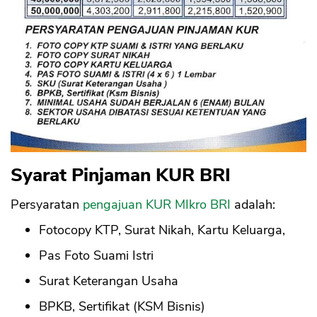
Syarat Pinjaman KUR BRI
Persyaratan
pengajuan KUR MIkro BRI
adalah:
Fotocopy KTP, Surat Nikah, Kartu Keluarga,
Pas Foto Suami Istri
Surat Keterangan Usaha
BPKB, Sertifikat (KSM Bisnis)