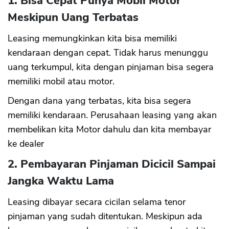
1. Bisa Cepat Punya Mobil Motor
Meskipun Uang Terbatas
Leasing memungkinkan kita bisa memiliki
kendaraan dengan cepat. Tidak harus menunggu
uang terkumpul, kita dengan pinjaman bisa segera
memiliki mobil atau motor.
Dengan dana yang terbatas, kita bisa segera
memiliki kendaraan. Perusahaan leasing yang akan
membelikan kita Motor dahulu dan kita membayar
ke dealer
2. Pembayaran Pinjaman Dicicil Sampai
Jangka Waktu Lama
Leasing dibayar secara cicilan selama tenor
pinjaman yang sudah ditentukan. Meskipun ada