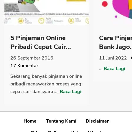
5 Pinjaman Online
Cara Pinja
Pribadi Cepat Cair...
Bank Jago.
26 September 2016
11 Juni 2022
17
Komentar
...
Baca Lagi
Sekarang banyak pinjaman online
pribadi menawarkan proses yang
cepat cair dan syarat...
Baca Lagi
Home
Tentang Kami
Disclaimer