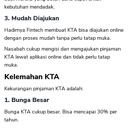
kebutuhan mendadak.
3. Mudah Diajukan
Hadirnya Fintech membuat KTA bisa diajukan online
dengan proses mudah tanpa perlu tatap muka.
Nasabah cukup mengisi dan mengajukan pinjaman
KTA lewat aplikasi online dan tidak perlu tatap
muka.
Kelemahan KTA
Kekurangan pinjaman KTA adalah:
1. Bunga Besar
Bunga KTA cukup besar. Bisa mencapai 30% per
tahun.