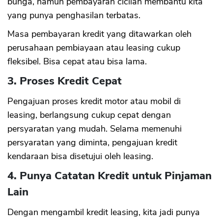
bunga, namun pembayaran cicilan membantu kita
yang punya penghasilan terbatas.
Masa pembayaran kredit yang ditawarkan oleh
perusahaan pembiayaan atau leasing cukup
fleksibel. Bisa cepat atau bisa lama.
3. Proses Kredit Cepat
Pengajuan proses kredit motor atau mobil di
leasing, berlangsung cukup cepat dengan
persyaratan yang mudah. Selama memenuhi
persyaratan yang diminta, pengajuan kredit
kendaraan bisa disetujui oleh leasing.
4. Punya Catatan Kredit untuk Pinjaman
Lain
Dengan mengambil kredit leasing, kita jadi punya