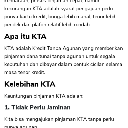
kendaraan, proses pinjaman cepat, namun
kekurangan KTA adalah syarat pengajuan perlu
punya kartu kredit, bunga lebih mahal, tenor lebih
pendek dan plafon relatif lebih rendah.
Apa itu KTA
KTA adalah Kredit Tanpa Agunan yang memberikan
pinjaman dana tunai tanpa agunan untuk segala
kebutuhan dan dibayar dalam bentuk cicilan selama
masa tenor kredit.
Kelebihan KTA
Keuntungan pinjaman KTA adalah:
1. Tidak Perlu Jaminan
Kita bisa mengajukan pinjaman KTA tanpa perlu
punya agunan.