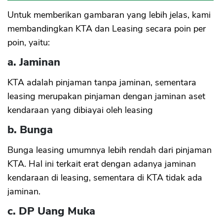
Untuk memberikan gambaran yang lebih jelas, kami
membandingkan KTA dan Leasing secara poin per
poin, yaitu:
a. Jaminan
KTA adalah pinjaman tanpa jaminan, sementara
leasing merupakan pinjaman dengan jaminan aset
kendaraan yang dibiayai oleh leasing
b. Bunga
Bunga leasing umumnya lebih rendah dari pinjaman
KTA. Hal ini terkait erat dengan adanya jaminan
kendaraan di leasing, sementara di KTA tidak ada
jaminan.
c. DP Uang Muka