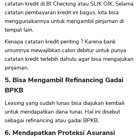
catatan kredit di BI Checking atau SLIK OJK. Selama
catatan pembayaran kredit ini bagus, kita bisa
menggunakannya untuk mengambil pinjaman di
tempat lain.
Kenapa catatan kredit penting ? Karena bank
umumnya mewajibkan calon debitur untuk punya
catatan kredit terlebih dahulu agar bisa mengajukan
pinjaman.
5. Bisa Mengambil Refinancing Gadai
BPKB
Leasing yang sudah lunas bisa diajukan kembali
untuk mendapatkan dana tunai. Hal ini disebut
sebagai refinancing atau gadai BPKB.
6. Mendapatkan Proteksi Asuransi