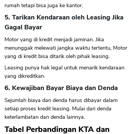
rumah tetapi bisa juga ke kantor.
5. Tarikan Kendaraan oleh Leasing Jika
Gagal Bayar
Motor yang di kredit menjadi jaminan. Jika
menunggak melewati jangka waktu tertentu, Motor
yang di kredit bisa ditarik oleh pihak leasing.
Leasing punya hak legal untuk menarik kendaraan
yang dikreditkan.
6. Kewajiban Bayar Biaya dan Denda
Sejumlah biaya dan denda harus dibayar dalam
setiap proses kredit leasing. Mulai dari denda
keterlambatan dan denda lainnya.
Tabel Perbandingan KTA dan