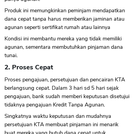
Produk ini memungkinkan peminjam mendapatkan
dana cepat tanpa harus memberikan jaminan atau
agunan seperti sertifikat rumah atau lainnya
Kondisi ini membantu mereka yang tidak memiliki
agunan, sementara membutuhkan pinjaman dana
tunai.
2. Proses Cepat
Proses pengajuan, persetujuan dan pencairan KTA
berlangsung cepat. Dalam 3 hari sd 5 hari sejak
pengajuan, bank sudah memberi keputusan disetujui
tidaknya pengajuan Kredit Tanpa Agunan.
Singkatnya waktu keputusan dan mudahnya
persetujuan KTA membuat pinjaman ini menarik
buat mereka yang butuh dana cepat untuk