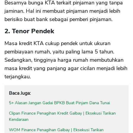
Besarnya bunga KTA terkait pinjaman yang tanpa
jaminan. Hal ini membuat pinjaman menjadi lebih
berisiko buat bank sebagai pemberi pinjaman.
2. Tenor Pendek
Masa kredit KTA cukup pendek untuk ukuran
pembiayaan rumah, yaitu paling lama 5 tahun.
Sedangkan, tingginya harga rumah membutuhkan
masa kredit yang panjang agar cicilan menjadi lebih
terjangkau.
Baca Juga:
5+ Alasan Jangan Gadai BPKB Buat Pinjam Dana Tunai
Clipan Finance Penagihan Kredit Galbay | Eksekusi Tarikan
Kendaraan
WOM Finance Penagihan Galbay | Eksekusi Tarikan