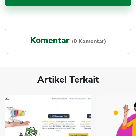
Komentar
(0 Komentar)
Artikel Terkait