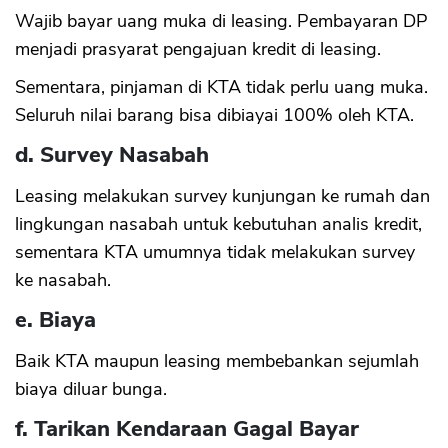
Wajib bayar uang muka di leasing. Pembayaran DP
menjadi prasyarat pengajuan kredit di leasing.
Sementara, pinjaman di KTA tidak perlu uang muka.
Seluruh nilai barang bisa dibiayai 100% oleh KTA.
d. Survey Nasabah
Leasing melakukan survey kunjungan ke rumah dan
lingkungan nasabah untuk kebutuhan analis kredit,
sementara KTA umumnya tidak melakukan survey
ke nasabah.
e. Biaya
Baik KTA maupun leasing membebankan sejumlah
biaya diluar bunga.
f. Tarikan Kendaraan Gagal Bayar