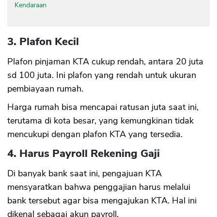
Kendaraan
3. Plafon Kecil
Plafon pinjaman KTA cukup rendah, antara 20 juta
sd 100 juta. Ini plafon yang rendah untuk ukuran
pembiayaan rumah.
Harga rumah bisa mencapai ratusan juta saat ini,
terutama di kota besar, yang kemungkinan tidak
mencukupi dengan plafon KTA yang tersedia.
4. Harus Payroll Rekening Gaji
Di banyak bank saat ini, pengajuan KTA
mensyaratkan bahwa penggajian harus melalui
bank tersebut agar bisa mengajukan KTA. Hal ini
dikenal sebagai akun payroll.