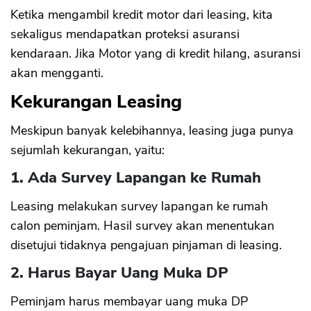
CANCEL
OK
Ketika mengambil kredit motor dari leasing, kita
sekaligus mendapatkan proteksi asuransi
kendaraan. Jika Motor yang di kredit hilang, asuransi
akan mengganti.
Kekurangan Leasing
Meskipun banyak kelebihannya, leasing juga punya
sejumlah kekurangan, yaitu:
1. Ada Survey Lapangan ke Rumah
Leasing melakukan survey lapangan ke rumah
calon peminjam. Hasil survey akan menentukan
disetujui tidaknya pengajuan pinjaman di leasing.
2. Harus Bayar Uang Muka DP
Peminjam harus membayar uang muka DP