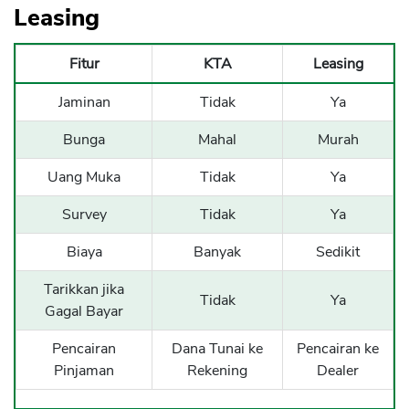
Leasing
Fitur
KTA
Leasing
Jaminan
Tidak
Ya
Bunga
Mahal
Murah
Uang Muka
Tidak
Ya
Survey
Tidak
Ya
Biaya
Banyak
Sedikit
Tarikkan jika
Tidak
Ya
Gagal Bayar
Pencairan
Dana Tunai ke
Pencairan ke
Pinjaman
Rekening
Dealer