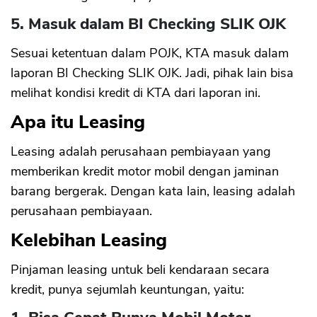
5. Masuk dalam BI Checking SLIK OJK
Sesuai ketentuan dalam POJK, KTA masuk dalam
laporan BI Checking SLIK OJK. Jadi, pihak lain bisa
melihat kondisi kredit di KTA dari laporan ini.
Apa itu Leasing
Leasing adalah perusahaan pembiayaan yang
memberikan kredit motor mobil dengan jaminan
barang bergerak. Dengan kata lain, leasing adalah
perusahaan pembiayaan.
Kelebihan Leasing
Pinjaman leasing untuk beli kendaraan secara
kredit, punya sejumlah keuntungan, yaitu: