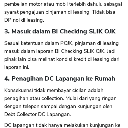
pembelian motor atau mobil terlebih dahulu sebagai
syarat pengajuan pinjaman di leasing. Tidak bisa
DP nol di leasing.
3. Masuk dalam BI Checking SLIK OJK
Sesuai ketentuan dalam POJK, pinjaman di leasing
masuk dalam laporan BI Checking SLIK OJK. Jadi,
pihak lain bisa melihat kondisi kredit di leasing dari
laporan ini.
4. Penagihan DC Lapangan ke Rumah
Konsekuensi tidak membayar cicilan adalah
penagihan atau collection. Mulai dari yang ringan
dengan telepon sampai dengan kunjungan oleh
Debt Collector DC Lapangan.
DC lapangan tidak hanya melakukan kunjungan ke