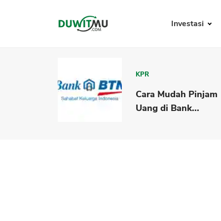
Investasi
KPR
Cara Mudah Pinjam
Uang di Bank...