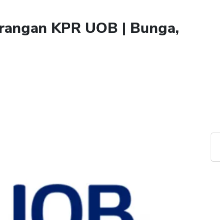
urangan KPR UOB | Bunga,