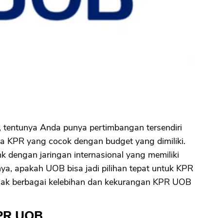
 tentunya Anda punya pertimbangan tersendiri
 KPR yang cocok dengan budget yang dimiliki.
 dengan jaringan internasional yang memiliki
a, apakah UOB bisa jadi pilihan tepat untuk KPR
mak berbagai kelebihan dan kekurangan KPR UOB
KPR UOB