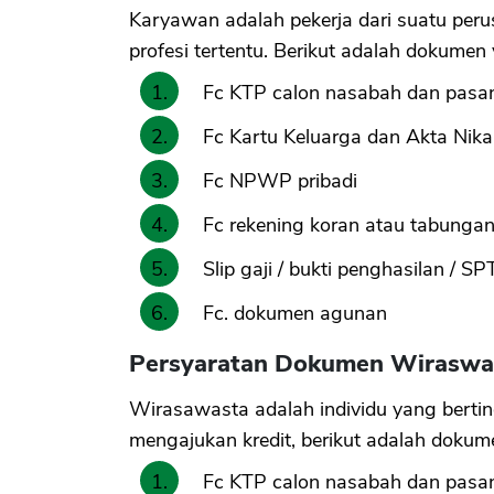
Karyawan adalah pekerja dari suatu perus
profesi tertentu. Berikut adalah dokumen
Fc KTP calon nasabah dan pasa
Fc Kartu Keluarga dan Akta Nika
Fc NPWP pribadi
Fc rekening koran atau tabungan 
Slip gaji / bukti penghasilan / 
Fc. dokumen agunan
Persyaratan Dokumen Wiraswa
Wirasawasta adalah individu yang bertin
mengajukan kredit, berikut adalah dokum
Fc KTP calon nasabah dan pasa