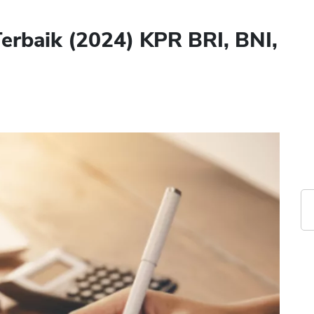
erbaik (2024) KPR BRI, BNI,