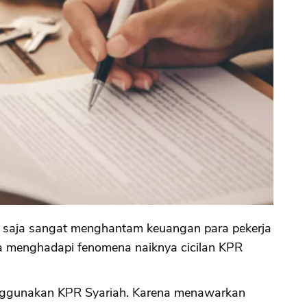
 saja sangat menghantam keuangan para pekerja
ya menghadapi fenomena naiknya cicilan KPR
nggunakan KPR Syariah. Karena menawarkan