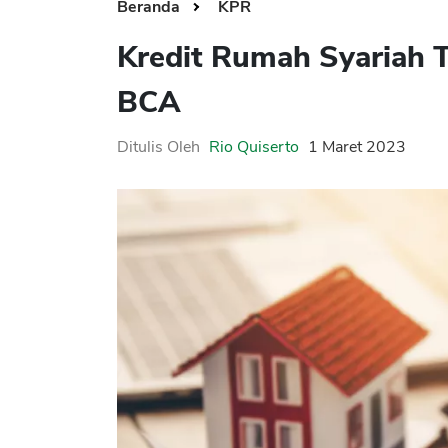
Beranda
KPR
Kredit Rumah Syariah T
BCA
Ditulis Oleh
Rio Quiserto
1 Maret 2023