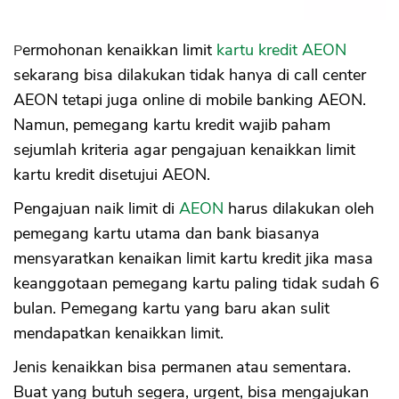
Permohonan kenaikkan limit
kartu kredit AEON
sekarang bisa dilakukan tidak hanya di call center
AEON tetapi juga online di mobile banking AEON.
Namun, pemegang kartu kredit wajib paham
sejumlah kriteria agar pengajuan kenaikkan limit
kartu kredit disetujui AEON.
Pengajuan naik limit di
AEON
harus dilakukan oleh
pemegang kartu utama dan bank biasanya
mensyaratkan kenaikan limit kartu kredit jika masa
keanggotaan pemegang kartu paling tidak sudah 6
bulan. Pemegang kartu yang baru akan sulit
mendapatkan kenaikkan limit.
Jenis kenaikkan bisa permanen atau sementara.
Buat yang butuh segera, urgent, bisa mengajukan