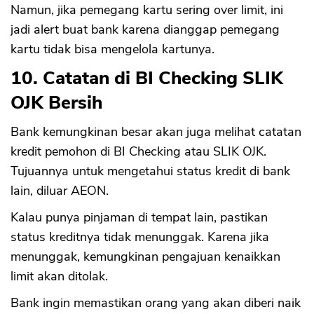
Namun, jika pemegang kartu sering over limit, ini
jadi alert buat bank karena dianggap pemegang
kartu tidak bisa mengelola kartunya.
10. Catatan di BI Checking SLIK
OJK Bersih
Bank kemungkinan besar akan juga melihat catatan
kredit pemohon di BI Checking atau SLIK OJK.
Tujuannya untuk mengetahui status kredit di bank
lain, diluar AEON.
Kalau punya pinjaman di tempat lain, pastikan
status kreditnya tidak menunggak. Karena jika
menunggak, kemungkinan pengajuan kenaikkan
limit akan ditolak.
Bank ingin memastikan orang yang akan diberi naik