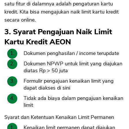
satu fitur di dalamnya adalah pengaturan kartu
kredit. Kita bisa mengajukan naik limit kartu kredit
secara online.
3. Syarat Pengajuan Naik Limit
Kartu Kredit AEON
Dokumen penghasilan / income terupdate
Dokumen NPWP untuk limit yang diajukan
diatas Rp > 50 juta
Formulir pengajuan kenaikan limit yang
dapat diakses di sini
Tidak ada biaya dalam pengajuan kenaikan
limit
Syarat dan Ketentuan Kenaikan Limit Permanen
Kenaikan limit permanen dapat diajukan