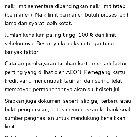
naik limit sementara dibandingkan naik limit tetap
(permanen). Naik limit permanen butuh proses lebih
lama dan syarat lebih ketat.
Jumlah kenaikan paling tinggi 100% dari limit
sebelumnya. Besarnya kenaikkan tergantung
banyak faktor.
Catatan pembayaran tagihan kartu menjadi faktor
penting yang dilihat oleh AEON. Pemegang kartu
kredit yang menunggak tagihan dan sering telat
membayar, permohonannya akan sulit disetujui.
Siapkan juga dokumen, seperti slip gaji terbaru atau
bukti penghasilan, untuk menunjukkan ke bank soal
sumber penghasilan untuk mendukung kenaikkan
limit.