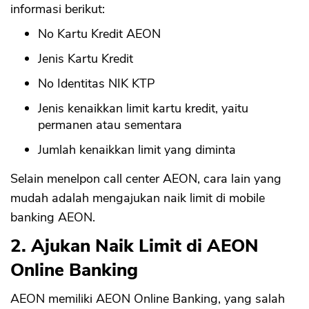
informasi berikut:
No Kartu Kredit AEON
Jenis Kartu Kredit
No Identitas NIK KTP
Jenis kenaikkan limit kartu kredit, yaitu
permanen atau sementara
Jumlah kenaikkan limit yang diminta
Selain menelpon call center AEON, cara lain yang
mudah adalah mengajukan naik limit di mobile
banking AEON.
2. Ajukan Naik Limit di AEON
Online Banking
AEON memiliki AEON Online Banking, yang salah