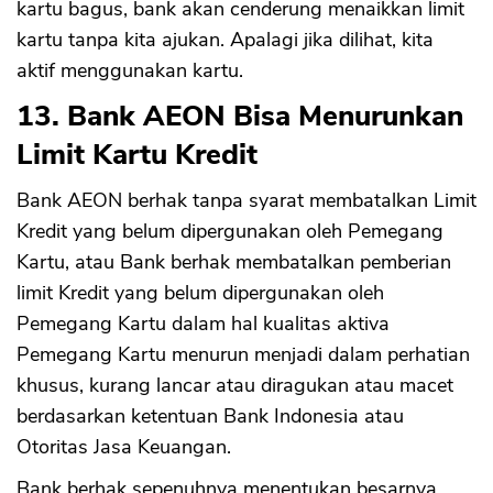
kartu bagus, bank akan cenderung menaikkan limit
kartu tanpa kita ajukan. Apalagi jika dilihat, kita
aktif menggunakan kartu.
13. Bank AEON Bisa Menurunkan
Limit Kartu Kredit
Bank AEON berhak tanpa syarat membatalkan Limit
Kredit yang belum dipergunakan oleh Pemegang
Kartu, atau Bank berhak membatalkan pemberian
limit Kredit yang belum dipergunakan oleh
Pemegang Kartu dalam hal kualitas aktiva
Pemegang Kartu menurun menjadi dalam perhatian
khusus, kurang lancar atau diragukan atau macet
berdasarkan ketentuan Bank Indonesia atau
Otoritas Jasa Keuangan.
Bank berhak sepenuhnya menentukan besarnya