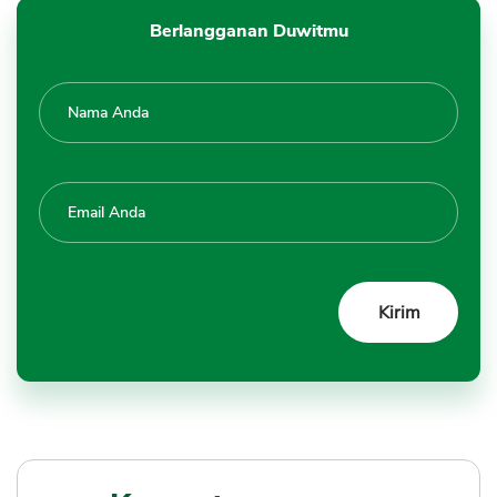
Berlangganan Duwitmu