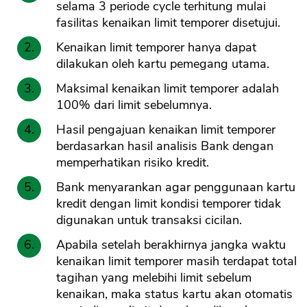
selama 3 periode cycle terhitung mulai
fasilitas kenaikan limit temporer disetujui.
Kenaikan limit temporer hanya dapat
dilakukan oleh kartu pemegang utama.
Maksimal kenaikan limit temporer adalah
100% dari limit sebelumnya.
Hasil pengajuan kenaikan limit temporer
berdasarkan hasil analisis Bank dengan
memperhatikan risiko kredit.
Bank menyarankan agar penggunaan kartu
kredit dengan limit kondisi temporer tidak
digunakan untuk transaksi cicilan.
Apabila setelah berakhirnya jangka waktu
kenaikan limit temporer masih terdapat total
tagihan yang melebihi limit sebelum
kenaikan, maka status kartu akan otomatis