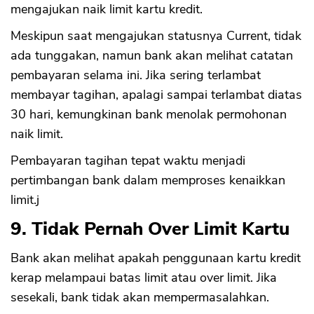
mengajukan naik limit kartu kredit.
Meskipun saat mengajukan statusnya Current, tidak
ada tunggakan, namun bank akan melihat catatan
pembayaran selama ini. Jika sering terlambat
membayar tagihan, apalagi sampai terlambat diatas
30 hari, kemungkinan bank menolak permohonan
naik limit.
Pembayaran tagihan tepat waktu menjadi
pertimbangan bank dalam memproses kenaikkan
limit.j
9. Tidak Pernah Over Limit Kartu
Bank akan melihat apakah penggunaan kartu kredit
kerap melampaui batas limit atau over limit. Jika
sesekali, bank tidak akan mempermasalahkan.