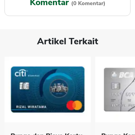
Komentar
(0 Komentar)
Artikel Terkait