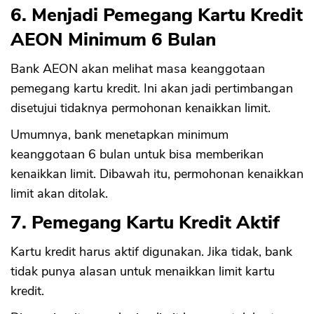
6. Menjadi Pemegang Kartu Kredit
AEON Minimum 6 Bulan
Bank AEON akan melihat masa keanggotaan
pemegang kartu kredit. Ini akan jadi pertimbangan
disetujui tidaknya permohonan kenaikkan limit.
Umumnya, bank menetapkan minimum
keanggotaan 6 bulan untuk bisa memberikan
kenaikkan limit. Dibawah itu, permohonan kenaikkan
limit akan ditolak.
7. Pemegang Kartu Kredit Aktif
Kartu kredit harus aktif digunakan. Jika tidak, bank
tidak punya alasan untuk menaikkan limit kartu
kredit.