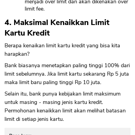
menjadi over limit dan akan dikenakan over
limit fee.
4. Maksimal Kenaikkan Limit
Kartu Kredit
Berapa kenaikan limit kartu kredit yang bisa kita
harapkan?
Bank biasanya menetapkan paling tinggi 100% dari
limit sebelumnya. Jika limit kartu sekarang Rp 5 juta
maka limit baru paling tinggi Rp 10 juta.
Selain itu, bank punya kebijakan limit maksimum
untuk masing - masing jenis kartu kredit.
Permohonan kenaikkan limit akan melihat batasan
limit di setiap jenis kartu.