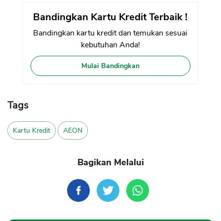
Bandingkan Kartu Kredit Terbaik !
Bandingkan kartu kredit dan temukan sesuai
kebutuhan Anda!
Mulai Bandingkan
Tags
Kartu Kredit
AEON
Bagikan Melalui