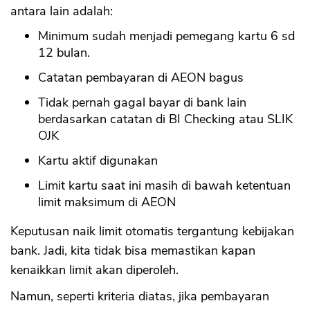
antara lain adalah:
Minimum sudah menjadi pemegang kartu 6 sd
12 bulan.
Catatan pembayaran di AEON bagus
Tidak pernah gagal bayar di bank lain
berdasarkan catatan di BI Checking atau SLIK
OJK
Kartu aktif digunakan
Limit kartu saat ini masih di bawah ketentuan
limit maksimum di AEON
Keputusan naik limit otomatis tergantung kebijakan
bank. Jadi, kita tidak bisa memastikan kapan
kenaikkan limit akan diperoleh.
Namun, seperti kriteria diatas, jika pembayaran