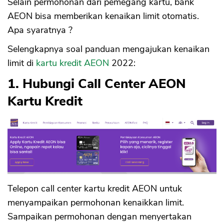
Selain permohonan dari pemegang kartu, bank
AEON bisa memberikan kenaikan limit otomatis.
Apa syaratnya ?
Selengkapnya soal panduan mengajukan kenaikan
limit di
kartu kredit AEON
2022:
1. Hubungi Call Center AEON
Kartu Kredit
Telepon call center kartu kredit AEON untuk
menyampaikan permohonan kenaikkan limit.
Sampaikan permohonan dengan menyertakan