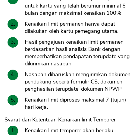
untuk kartu yang telah berumur minimal 6
bulan dengan maksimal kenaikan 100%
Kenaikan limit permanen hanya dapat
dilakukan oleh kartu pemegang utama.
Hasil pengajuan kenaikan limit permanen
berdasarkan hasil analisis Bank dengan
memperhatikan pendapatan terupdate yang
dikirimkan nasabah.
Nasabah diharuskan mengirimkan dokumen
pendukung seperti formulir CS, dokumen
penghasilan terupdate, dokumen NPWP.
Kenaikan limit diproses maksimal 7 (tujuh)
hari kerja.
Syarat dan Ketentuan Kenaikan limit Temporer
Kenaikan limit temporer akan berlaku