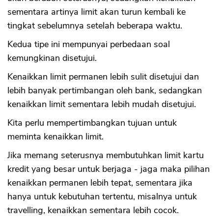
sementara artinya limit akan turun kembali ke
tingkat sebelumnya setelah beberapa waktu.
Kedua tipe ini mempunyai perbedaan soal
kemungkinan disetujui.
Kenaikkan limit permanen lebih sulit disetujui dan
lebih banyak pertimbangan oleh bank, sedangkan
kenaikkan limit sementara lebih mudah disetujui.
Kita perlu mempertimbangkan tujuan untuk
meminta kenaikkan limit.
Jika memang seterusnya membutuhkan limit kartu
kredit yang besar untuk berjaga - jaga maka pilihan
kenaikkan permanen lebih tepat, sementara jika
hanya untuk kebutuhan tertentu, misalnya untuk
travelling, kenaikkan sementara lebih cocok.