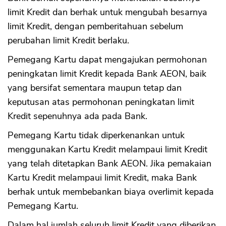
limit Kredit dan berhak untuk mengubah besarnya
limit Kredit, dengan pemberitahuan sebelum
perubahan limit Kredit berlaku.
Pemegang Kartu dapat mengajukan permohonan
peningkatan limit Kredit kepada Bank AEON, baik
yang bersifat sementara maupun tetap dan
keputusan atas permohonan peningkatan limit
Kredit sepenuhnya ada pada Bank.
Pemegang Kartu tidak diperkenankan untuk
menggunakan Kartu Kredit melampaui limit Kredit
yang telah ditetapkan Bank AEON. Jika pemakaian
Kartu Kredit melampaui limit Kredit, maka Bank
berhak untuk membebankan biaya overlimit kepada
Pemegang Kartu.
Dalam hal jumlah seluruh limit Kredit yang diberikan