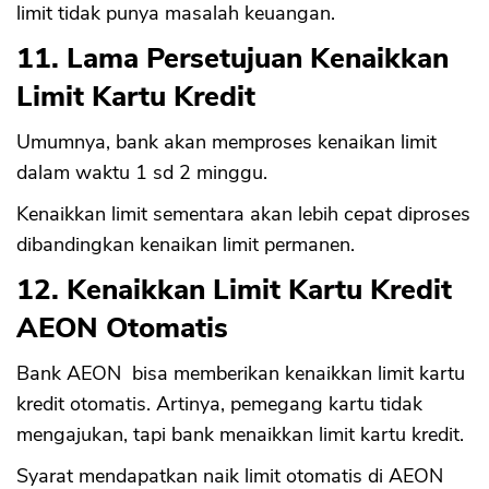
limit tidak punya masalah keuangan.
11. Lama Persetujuan Kenaikkan
Limit Kartu Kredit
Umumnya, bank akan memproses kenaikan limit
dalam waktu 1 sd 2 minggu.
Kenaikkan limit sementara akan lebih cepat diproses
dibandingkan kenaikan limit permanen.
12. Kenaikkan Limit Kartu Kredit
AEON Otomatis
Bank AEON bisa memberikan kenaikkan limit kartu
kredit otomatis. Artinya, pemegang kartu tidak
mengajukan, tapi bank menaikkan limit kartu kredit.
Syarat mendapatkan naik limit otomatis di AEON