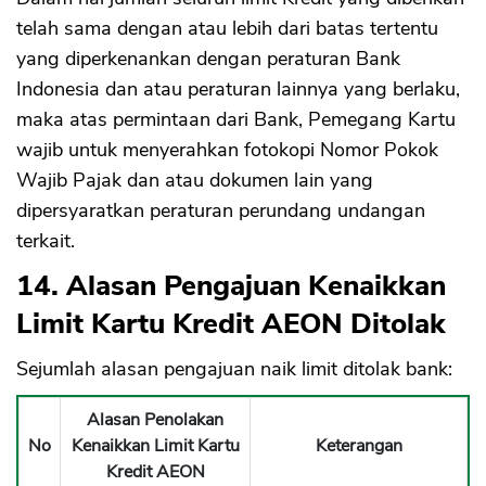
telah sama dengan atau lebih dari batas tertentu
yang diperkenankan dengan peraturan Bank
Indonesia dan atau peraturan lainnya yang berlaku,
maka atas permintaan dari Bank, Pemegang Kartu
wajib untuk menyerahkan fotokopi Nomor Pokok
Wajib Pajak dan atau dokumen lain yang
dipersyaratkan peraturan perundang undangan
terkait.
14. Alasan Pengajuan Kenaikkan
Limit Kartu Kredit AEON Ditolak
Sejumlah alasan pengajuan naik limit ditolak bank:
Alasan Penolakan
No
Kenaikkan Limit Kartu
Keterangan
Kredit AEON