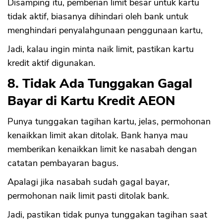
Disamping itu, pemberian limit besar untuk kartu
tidak aktif, biasanya dihindari oleh bank untuk
menghindari penyalahgunaan penggunaan kartu,
Jadi, kalau ingin minta naik limit, pastikan kartu
kredit aktif digunakan.
8. Tidak Ada Tunggakan Gagal
CANCEL
OK
Bayar di Kartu Kredit AEON
Punya tunggakan tagihan kartu, jelas, permohonan
kenaikkan limit akan ditolak. Bank hanya mau
memberikan kenaikkan limit ke nasabah dengan
catatan pembayaran bagus.
Apalagi jika nasabah sudah gagal bayar,
permohonan naik limit pasti ditolak bank.
Jadi, pastikan tidak punya tunggakan tagihan saat