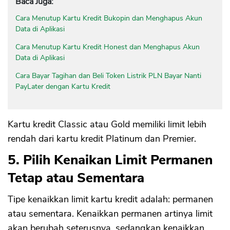
Baca Juga:
Cara Menutup Kartu Kredit Bukopin dan Menghapus Akun
Data di Aplikasi
Cara Menutup Kartu Kredit Honest dan Menghapus Akun
Data di Aplikasi
Cara Bayar Tagihan dan Beli Token Listrik PLN Bayar Nanti
PayLater dengan Kartu Kredit
Kartu kredit Classic atau Gold memiliki limit lebih
rendah dari kartu kredit Platinum dan Premier.
5. Pilih Kenaikan Limit Permanen
Tetap atau Sementara
Tipe kenaikkan limit kartu kredit adalah: permanen
atau sementara. Kenaikkan permanen artinya limit
akan berubah seterusnya, sedangkan kenaikkan