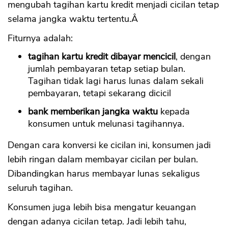
mengubah tagihan kartu kredit menjadi cicilan tetap
selama jangka waktu tertentu.Â
Fiturnya adalah:
tagihan kartu kredit dibayar mencicil
, dengan
jumlah pembayaran tetap setiap bulan.
Tagihan tidak lagi harus lunas dalam sekali
pembayaran, tetapi sekarang dicicil
bank memberikan jangka waktu
kepada
konsumen untuk melunasi tagihannya.
Dengan cara konversi ke cicilan ini, konsumen jadi
lebih ringan dalam membayar cicilan per bulan.
Dibandingkan harus membayar lunas sekaligus
seluruh tagihan.
Konsumen juga lebih bisa mengatur keuangan
dengan adanya cicilan tetap. Jadi lebih tahu,