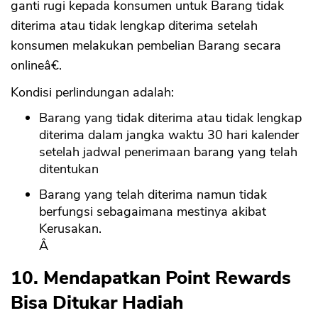
ganti rugi kepada konsumen untuk Barang tidak
diterima atau tidak lengkap diterima setelah
konsumen melakukan pembelian Barang secara
onlineâ€.
Kondisi perlindungan adalah:
Barang yang tidak diterima atau tidak lengkap
diterima dalam jangka waktu 30 hari kalender
setelah jadwal penerimaan barang yang telah
ditentukan
Barang yang telah diterima namun tidak
berfungsi sebagaimana mestinya akibat
Kerusakan.
Â
10. Mendapatkan Point Rewards
Bisa Ditukar Hadiah