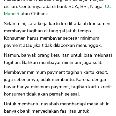
cicilan. Contohnya ada di bank BCA, BRI, Niaga,
CC
Mandiri
atau Citibank.
Selama ini, cara kerja kartu kredit adalah konsumen
membayar tagihan di tanggal jatuh tempo.
Konsumen harus membayar sebesar minimum
payment atau jika tidak dilaporkan menunggak.
Namun, banyak orang kesulitan untuk bisa melunasi
tagihan. Bahkan membayar minimum juga sulit.
Membayar minimum payment tagihan kartu kredit,
juga sebenarnya, tidak membantu. Karena dengan
bayar hanya minimum payment, tagihan kartu kredit
konsumen tidak akan pernah selesai.
Untuk membantu nasabah menghadapi masalah ini,
banyak bank menyediakan fasilitas untuk