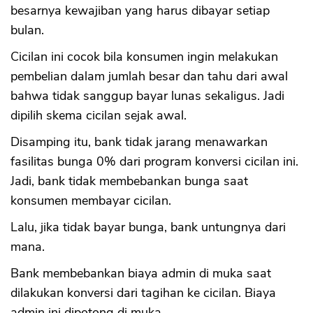
besarnya kewajiban yang harus dibayar setiap
bulan.
Cicilan ini cocok bila konsumen ingin melakukan
pembelian dalam jumlah besar dan tahu dari awal
bahwa tidak sanggup bayar lunas sekaligus. Jadi
dipilih skema cicilan sejak awal.
Disamping itu, bank tidak jarang menawarkan
fasilitas bunga 0% dari program konversi cicilan ini.
Jadi, bank tidak membebankan bunga saat
konsumen membayar cicilan.
Lalu, jika tidak bayar bunga, bank untungnya dari
mana.
Bank membebankan biaya admin di muka saat
dilakukan konversi dari tagihan ke cicilan. Biaya
admin ini dipotong di muka.