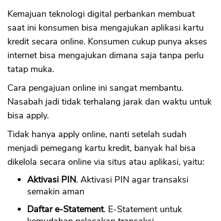
Kemajuan teknologi digital perbankan membuat
saat ini konsumen bisa mengajukan aplikasi kartu
kredit secara online. Konsumen cukup punya akses
internet bisa mengajukan dimana saja tanpa perlu
tatap muka.
Cara pengajuan online ini sangat membantu.
Nasabah jadi tidak terhalang jarak dan waktu untuk
bisa apply.
Tidak hanya apply online, nanti setelah sudah
menjadi pemegang kartu kredit, banyak hal bisa
dikelola secara online via situs atau aplikasi, yaitu:
Aktivasi PIN
. Aktivasi PIN agar transaksi
semakin aman
Daftar e-Statement
. E-Statement untuk