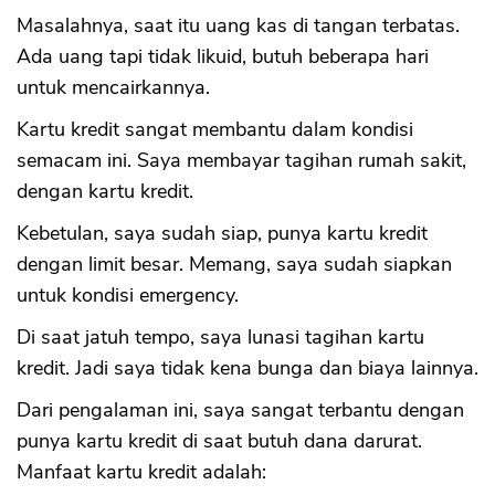
Masalahnya, saat itu uang kas di tangan terbatas.
Ada uang tapi tidak likuid, butuh beberapa hari
untuk mencairkannya.
Kartu kredit sangat membantu dalam kondisi
semacam ini. Saya membayar tagihan rumah sakit,
dengan kartu kredit.
Kebetulan, saya sudah siap, punya kartu kredit
dengan limit besar. Memang, saya sudah siapkan
untuk kondisi emergency.
Di saat jatuh tempo, saya lunasi tagihan kartu
kredit. Jadi saya tidak kena bunga dan biaya lainnya.
Dari pengalaman ini, saya sangat terbantu dengan
punya kartu kredit di saat butuh dana darurat.
Manfaat kartu kredit adalah: