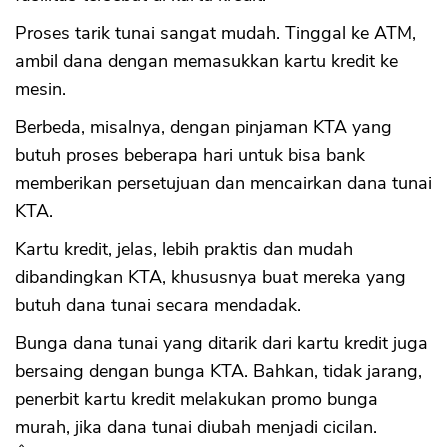
Proses tarik tunai sangat mudah. Tinggal ke ATM,
ambil dana dengan memasukkan kartu kredit ke
mesin.
Berbeda, misalnya, dengan pinjaman KTA yang
butuh proses beberapa hari untuk bisa bank
memberikan persetujuan dan mencairkan dana tunai
KTA.
Kartu kredit, jelas, lebih praktis dan mudah
dibandingkan KTA, khususnya buat mereka yang
butuh dana tunai secara mendadak.
Bunga dana tunai yang ditarik dari kartu kredit juga
bersaing dengan bunga KTA. Bahkan, tidak jarang,
penerbit kartu kredit melakukan promo bunga
murah, jika dana tunai diubah menjadi cicilan.