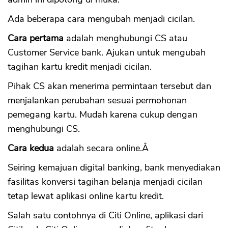
Ada beberapa cara mengubah menjadi cicilan.
Cara pertama
adalah menghubungi CS atau
Customer Service bank. Ajukan untuk mengubah
tagihan kartu kredit menjadi cicilan.
Pihak CS akan menerima permintaan tersebut dan
menjalankan perubahan sesuai permohonan
pemegang kartu. Mudah karena cukup dengan
menghubungi CS.
Cara kedua
adalah secara online.Â
Seiring kemajuan digital banking, bank menyediakan
fasilitas konversi tagihan belanja menjadi cicilan
tetap lewat aplikasi online kartu kredit.
Salah satu contohnya di Citi Online, aplikasi dari