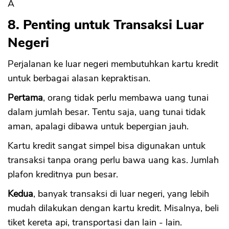
Â
8. Penting untuk Transaksi Luar
Negeri
Perjalanan ke luar negeri membutuhkan kartu kredit
untuk berbagai alasan kepraktisan.
Pertama
, orang tidak perlu membawa uang tunai
dalam jumlah besar. Tentu saja, uang tunai tidak
aman, apalagi dibawa untuk bepergian jauh.
Kartu kredit sangat simpel bisa digunakan untuk
transaksi tanpa orang perlu bawa uang kas. Jumlah
plafon kreditnya pun besar.
Kedua
, banyak transaksi di luar negeri, yang lebih
mudah dilakukan dengan kartu kredit. Misalnya, beli
tiket kereta api, transportasi dan lain - lain.