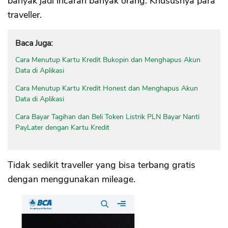
banyak jadi incaran banyak orang. Khususnya para
traveller.
Baca Juga:
Cara Menutup Kartu Kredit Bukopin dan Menghapus Akun
Data di Aplikasi
Cara Menutup Kartu Kredit Honest dan Menghapus Akun
Data di Aplikasi
Cara Bayar Tagihan dan Beli Token Listrik PLN Bayar Nanti
PayLater dengan Kartu Kredit
Tidak sedikit traveller yang bisa terbang gratis
dengan menggunakan mileage.