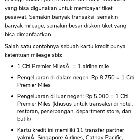
yang bisa digunakan untuk membayar tiket
pesawat. Semakin banyak transaksi, semakin
banyak mileage, semakin besar diskon tiket yang
bisa dimanfaatkan.
Salah satu contohnya sebuah kartu kredit punya
ketentuan mileage sbb:
1 Citi Premier MilesÂ = 1 airline mile
Pengeluaran di dalam negeri: Rp 8.750 = 1 Citi
Premier Miles
Pengeluaran di luar negeri: Rp 5.000 = 1 Citi
Premier Miles (khusus untuk transaksi di hotel,
restoran, penerbangan, department store, dan
butik)
Kartu kredit ini memiliki 11 transfer partner
yakniÂ Singapore Airlines, Cathay Pacific,