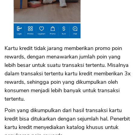
Kartu kredit tidak jarang memberikan promo poin
rewards, dengan menawarkan jumlah poin yang
lebih besar untuk suatu transaksi tertentu. Misalnya
dalam transaksi tertentu kartu kredit memberikan 3x
rewards, sehingga poin yang dikumpulkan oleh
konsumen menjadi lebih banyak untuk transaksi
tertentu.
Poin yang dikumpulkan dari hasil transaksi kartu
kredit bisa ditukarkan dengan sejumlah hal. Penerbit
kartu kredit menyediakan katalog khusus untuk