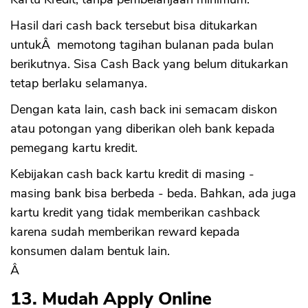
Hasil dari cash back tersebut bisa ditukarkan
untukÂ memotong tagihan bulanan pada bulan
berikutnya. Sisa Cash Back yang belum ditukarkan
tetap berlaku selamanya.
Dengan kata lain, cash back ini semacam diskon
atau potongan yang diberikan oleh bank kepada
pemegang kartu kredit.
Kebijakan cash back kartu kredit di masing -
masing bank bisa berbeda - beda. Bahkan, ada juga
kartu kredit yang tidak memberikan cashback
karena sudah memberikan reward kepada
konsumen dalam bentuk lain.
Â
13. Mudah Apply Online