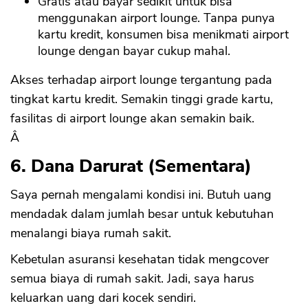
Gratis atau bayar sedikit untuk bisa
menggunakan airport lounge. Tanpa punya
kartu kredit, konsumen bisa menikmati airport
lounge dengan bayar cukup mahal.
Akses terhadap airport lounge tergantung pada
tingkat kartu kredit. Semakin tinggi grade kartu,
fasilitas di airport lounge akan semakin baik.
Â
6. Dana Darurat (Sementara)
Saya pernah mengalami kondisi ini. Butuh uang
mendadak dalam jumlah besar untuk kebutuhan
menalangi biaya rumah sakit.
Kebetulan asuransi kesehatan tidak mengcover
semua biaya di rumah sakit. Jadi, saya harus
keluarkan uang dari kocek sendiri.