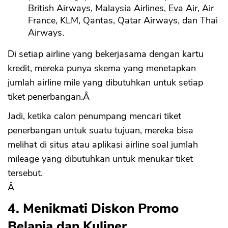
British Airways, Malaysia Airlines, Eva Air, Air
France, KLM, Qantas, Qatar Airways, dan Thai
Airways.
Di setiap airline yang bekerjasama dengan kartu
kredit, mereka punya skema yang menetapkan
jumlah airline mile yang dibutuhkan untuk setiap
tiket penerbangan.Â
Jadi, ketika calon penumpang mencari tiket
penerbangan untuk suatu tujuan, mereka bisa
melihat di situs atau aplikasi airline soal jumlah
mileage yang dibutuhkan untuk menukar tiket
tersebut.
Â
4. Menikmati Diskon Promo
Belanja dan Kuliner