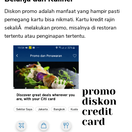
Diskon promo adalah manfaat yang hampir pasti
pemegang kartu bisa nikmati. Kartu kredit rajin
sekaliÂ melakukan promo, misalnya di restoran
tertentu atau penginapan tertentu.