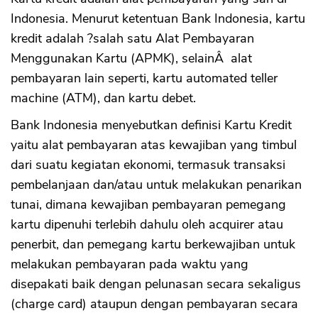
Indonesia. Menurut ketentuan Bank Indonesia, kartu
kredit adalah ?salah satu Alat Pembayaran
Menggunakan Kartu (APMK), selainÂ alat
pembayaran lain seperti, kartu automated teller
machine (ATM), dan kartu debet.
Bank Indonesia menyebutkan definisi Kartu Kredit
yaitu alat pembayaran atas kewajiban yang timbul
dari suatu kegiatan ekonomi, termasuk transaksi
pembelanjaan dan/atau untuk melakukan penarikan
tunai, dimana kewajiban pembayaran pemegang
kartu dipenuhi terlebih dahulu oleh acquirer atau
penerbit, dan pemegang kartu berkewajiban untuk
melakukan pembayaran pada waktu yang
disepakati baik dengan pelunasan secara sekaligus
(charge card) ataupun dengan pembayaran secara