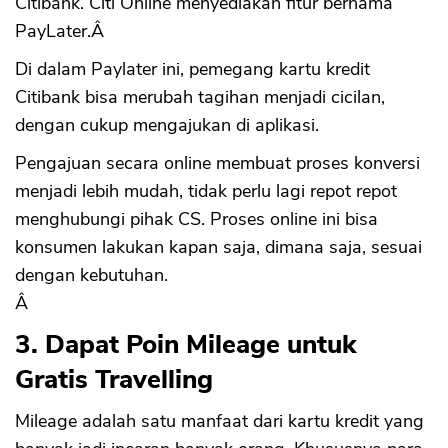
Citibank. Citi Online menyediakan fitur bernama
PayLater.Â
Di dalam Paylater ini, pemegang kartu kredit
Citibank bisa merubah tagihan menjadi cicilan,
dengan cukup mengajukan di aplikasi.
Pengajuan secara online membuat proses konversi
menjadi lebih mudah, tidak perlu lagi repot repot
menghubungi pihak CS. Proses online ini bisa
konsumen lakukan kapan saja, dimana saja, sesuai
dengan kebutuhan.
Â
3. Dapat Poin Mileage untuk
Gratis Travelling
Mileage adalah satu manfaat dari kartu kredit yang