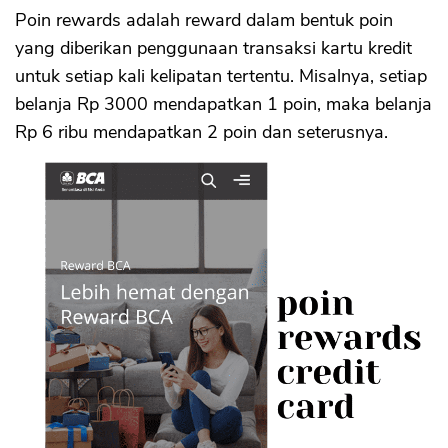
Poin rewards adalah reward dalam bentuk poin
yang diberikan penggunaan transaksi kartu kredit
untuk setiap kali kelipatan tertentu. Misalnya, setiap
belanja Rp 3000 mendapatkan 1 poin, maka belanja
Rp 6 ribu mendapatkan 2 poin dan seterusnya.