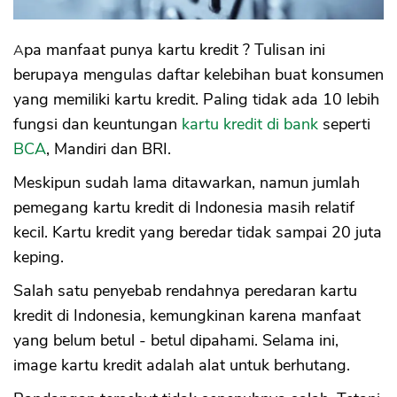
Apa manfaat punya kartu kredit ? Tulisan ini
berupaya mengulas daftar kelebihan buat konsumen
yang memiliki kartu kredit. Paling tidak ada 10 lebih
fungsi dan keuntungan
kartu kredit di bank
seperti
BCA
, Mandiri dan BRI.
Meskipun sudah lama ditawarkan, namun jumlah
pemegang kartu kredit di Indonesia masih relatif
kecil. Kartu kredit yang beredar tidak sampai 20 juta
keping.
Salah satu penyebab rendahnya peredaran kartu
kredit di Indonesia, kemungkinan karena manfaat
yang belum betul - betul dipahami. Selama ini,
image kartu kredit adalah alat untuk berhutang.