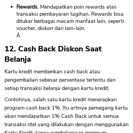
Rewards
. Mendapatkan poin rewards atas
transaksi pembayaran tagihan. Rewards bisa
ditukar berbagai macam manfaat lain, seperti
voucher, diskon dan lain-lain.
Â
12. Cash Back Diskon Saat
Belanja
Kartu kredit memberikan cash back atau
pengembalian sebesar persentase tertentu dari
setiap transaksi belanja dengan kartu kredit.
Contohnya, salah satu kartu kredit menerapkan
program cash back 1%. Itu artinya pemegang kartu
akan mendapatkan 1% Cash Back untuk semua
transaksi ritel yang dilakukan dengan menggunakan
Kartu Kredit, tanpa pembelanjaan minimum.