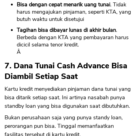
Bisa dengan cepat menarik uang tunai
. Tidak
harus mengajukan pinjaman, seperti KTA, yang
butuh waktu untuk disetujui
Tagihan bisa dibayar lunas di akhir bulan
.
Berbeda dengan KTA yang pembayaran harus
dicicil selama tenor kredit.
Â
7. Dana Tunai Cash Advance Bisa
Diambil Setiap Saat
Kartu kredit menyediakan pinjaman dana tunai yang
bisa ditarik setiap saat. Ini artinya nasabah punya
standby loan yang bisa digunakan saat dibutuhkan.
Bukan perusahaan saja yang punya standy loan,
perorangan pun bisa. Tinggal memanfaatkan
fasilitas tersebut di kartu kredit.