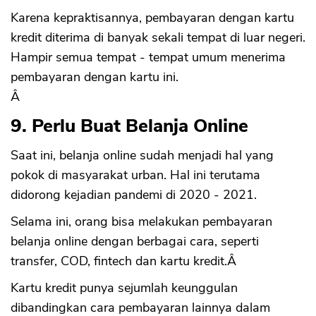
Karena kepraktisannya, pembayaran dengan kartu
kredit diterima di banyak sekali tempat di luar negeri.
Hampir semua tempat - tempat umum menerima
pembayaran dengan kartu ini.
Â
9. Perlu Buat Belanja Online
Saat ini, belanja online sudah menjadi hal yang
pokok di masyarakat urban. Hal ini terutama
didorong kejadian pandemi di 2020 - 2021.
Selama ini, orang bisa melakukan pembayaran
belanja online dengan berbagai cara, seperti
transfer, COD, fintech dan kartu kredit.Â
Kartu kredit punya sejumlah keunggulan
dibandingkan cara pembayaran lainnya dalam