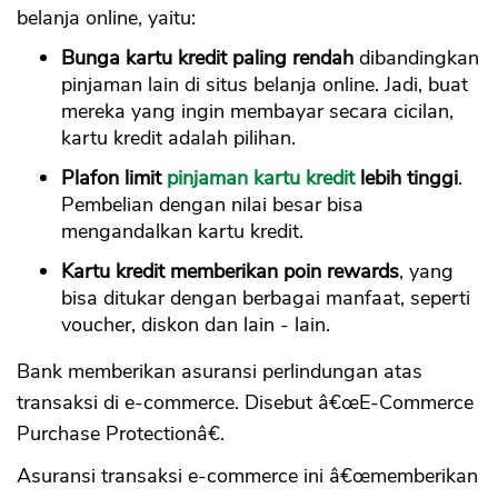
belanja online, yaitu:
Bunga kartu kredit paling rendah
dibandingkan
pinjaman lain di situs belanja online. Jadi, buat
mereka yang ingin membayar secara cicilan,
kartu kredit adalah pilihan.
Plafon limit
pinjaman kartu kredit
lebih tinggi
.
Pembelian dengan nilai besar bisa
mengandalkan kartu kredit.
Kartu kredit memberikan poin rewards
, yang
bisa ditukar dengan berbagai manfaat, seperti
voucher, diskon dan lain - lain.
Bank memberikan asuransi perlindungan atas
transaksi di e-commerce. Disebut â€œE-Commerce
Purchase Protectionâ€.
Asuransi transaksi e-commerce ini â€œmemberikan