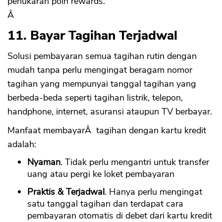
penukaran poin rewards.
Â
11. Bayar Tagihan Terjadwal
Solusi pembayaran semua tagihan rutin dengan
mudah tanpa perlu mengingat beragam nomor
tagihan yang mempunyai tanggal tagihan yang
berbeda-beda seperti tagihan listrik, telepon,
handphone, internet, asuransi ataupun TV berbayar.
Manfaat membayarÂ tagihan dengan kartu kredit
adalah:
Nyaman
. Tidak perlu mengantri untuk transfer
uang atau pergi ke loket pembayaran
Praktis & Terjadwal
. Hanya perlu mengingat
satu tanggal tagihan dan terdapat cara
pembayaran otomatis di debet dari kartu kredit