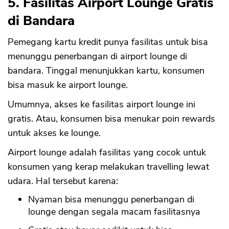
5. Fasilitas Airport Lounge Gratis
di Bandara
Pemegang kartu kredit punya fasilitas untuk bisa
menunggu penerbangan di airport lounge di
bandara. Tinggal menunjukkan kartu, konsumen
bisa masuk ke airport lounge.
Umumnya, akses ke fasilitas airport lounge ini
gratis. Atau, konsumen bisa menukar poin rewards
untuk akses ke lounge.
Airport lounge adalah fasilitas yang cocok untuk
konsumen yang kerap melakukan travelling lewat
udara. Hal tersebut karena:
Nyaman bisa menunggu penerbangan di
lounge dengan segala macam fasilitasnya