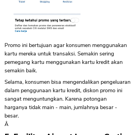
CANCEL
OK
Promo ini bertujuan agar konsumen menggunakan
kartu mereka untuk transaksi. Semakin sering
pemegang kartu menggunakan kartu kredit akan
semakin baik.
Selama, konsumen bisa mengendalikan pengeluaran
dalam penggunaan kartu kredit, diskon promo ini
sangat menguntungkan. Karena potongan
harganya tidak main - main, jumlahnya besar -
besar.
Â