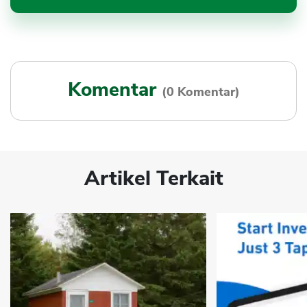
Komentar
(0 Komentar)
Artikel Terkait