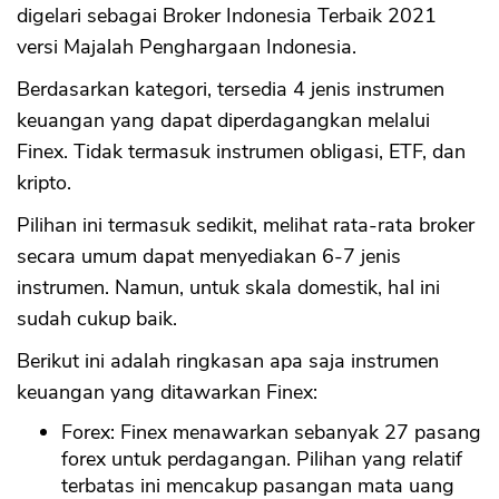
digelari sebagai Broker Indonesia Terbaik 2021
versi Majalah Penghargaan Indonesia.
Berdasarkan kategori, tersedia 4 jenis instrumen
keuangan yang dapat diperdagangkan melalui
Finex. Tidak termasuk instrumen obligasi, ETF, dan
kripto.
Pilihan ini termasuk sedikit, melihat rata-rata broker
secara umum dapat menyediakan 6-7 jenis
instrumen. Namun, untuk skala domestik, hal ini
sudah cukup baik.
Berikut ini adalah ringkasan apa saja instrumen
keuangan yang ditawarkan Finex:
Forex: Finex menawarkan sebanyak 27 pasang
forex untuk perdagangan. Pilihan yang relatif
terbatas ini mencakup pasangan mata uang