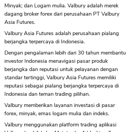
Minyak; dan Logam mulia. Valbury adalah merek
dagang broker forex dari perusahaan PT Valbury
Asia Futures.
Valbury Asia Futures adalah perusahaan pialang
berjangka terpercaya di Indonesia.
Dengan pengalaman lebih dari 30 tahun membantu
investor Indonesia menavigasi pasar produk
berjangka dan reputasi untuk pelayanan dengan
standar tertinggi, Valbury Asia Futures memiliki
reputasi sebagai pialang berjangka terpercaya di
Indonesia dan teman trading pilihan.
Valbury memberikan layanan investasi di pasar
forex, minyak, emas logam mulia dan indeks.
Valbury menggunakan platform trading aplikasi