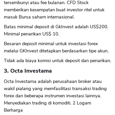
tersembunyi atau fee bulanan. CFD Stock
memberikan kesempatan buat investor ritel untuk
masuk Bursa saham internasional.
Batas minimal deposit di GkInvest adalah US$200.
Minimal penarikan US$ 10.
Besaran deposit minimal untuk investasi forex
melalui GKInvest ditetapkan berdasarkan tipe akun.
Tidak ada biaya komisi untuk deposit dan penarikan.
3. Octa Investama
Octa Investama adalah perusahaan broker atau
wakil pialang yang memfasilitasi transaksi trading
forex dan beberapa instrumen investasi lainnya.
Menyediakan trading di komoditi. 2 Logam
Berharga