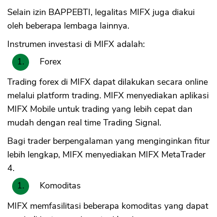
Selain izin BAPPEBTI, legalitas MIFX juga diakui
oleh beberapa lembaga lainnya.
Instrumen investasi di MIFX adalah:
Forex
Trading forex di MIFX dapat dilakukan secara online
melalui platform trading. MIFX menyediakan aplikasi
MIFX Mobile untuk trading yang lebih cepat dan
mudah dengan real time Trading Signal.
Bagi trader berpengalaman yang menginginkan fitur
lebih lengkap, MIFX menyediakan MIFX MetaTrader
4.
Komoditas
MIFX memfasilitasi beberapa komoditas yang dapat