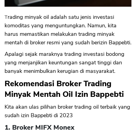
Trading minyak oil adalah satu jenis investasi
komoditas yang menguntungkan. Namun, kita
harus memastikan melakukan trading minyak
mentah di broker resmi yang sudah berizin Bappebti.
Apalagi sejak maraknya trading investasi bodong
yang menjanjikan keuntungan sangat tinggi dan
banyak menimbulkan kerugian di masyarakat.
Rekomendasi Broker Trading
Minyak Mentah Oil Izin Bappebti
Kita akan ulas pilihan broker trading oil terbaik yang
sudah izin Bappebti di 2023
1. Broker MIFX Monex