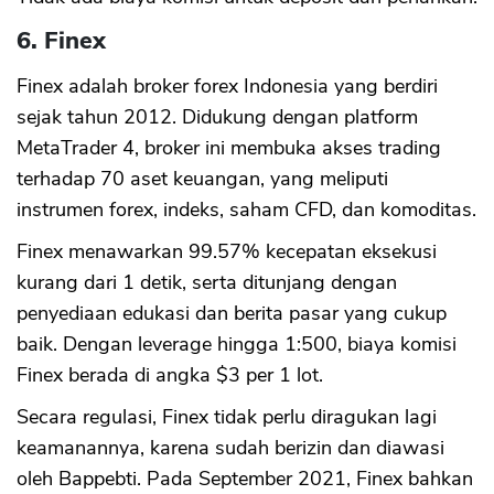
6. Finex
Finex adalah broker forex Indonesia yang berdiri
sejak tahun 2012. Didukung dengan platform
MetaTrader 4, broker ini membuka akses trading
terhadap 70 aset keuangan, yang meliputi
instrumen forex, indeks, saham CFD, dan komoditas.
Finex menawarkan 99.57% kecepatan eksekusi
kurang dari 1 detik, serta ditunjang dengan
penyediaan edukasi dan berita pasar yang cukup
baik. Dengan leverage hingga 1:500, biaya komisi
Finex berada di angka $3 per 1 lot.
Secara regulasi, Finex tidak perlu diragukan lagi
keamanannya, karena sudah berizin dan diawasi
oleh Bappebti. Pada September 2021, Finex bahkan