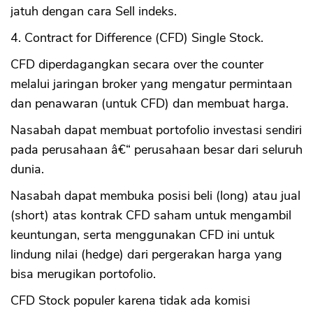
jatuh dengan cara Sell indeks.
4. Contract for Difference (CFD) Single Stock.
CFD diperdagangkan secara over the counter
melalui jaringan broker yang mengatur permintaan
dan penawaran (untuk CFD) dan membuat harga.
Nasabah dapat membuat portofolio investasi sendiri
pada perusahaan â€“ perusahaan besar dari seluruh
dunia.
Nasabah dapat membuka posisi beli (long) atau jual
(short) atas kontrak CFD saham untuk mengambil
keuntungan, serta menggunakan CFD ini untuk
lindung nilai (hedge) dari pergerakan harga yang
bisa merugikan portofolio.
CFD Stock populer karena tidak ada komisi