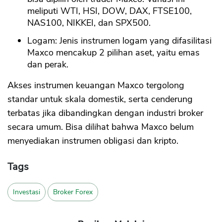
meliputi WTI, HSI, DOW, DAX, FTSE100,
NAS100, NIKKEI, dan SPX500.
Logam: Jenis instrumen logam yang difasilitasi
Maxco mencakup 2 pilihan aset, yaitu emas
dan perak.
Akses instrumen keuangan Maxco tergolong
standar untuk skala domestik, serta cenderung
terbatas jika dibandingkan dengan industri broker
secara umum. Bisa dilihat bahwa Maxco belum
menyediakan instrumen obligasi dan kripto.
Tags
Investasi
Broker Forex