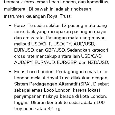
termasuk forex, emas Loco London, dan komoditas
multilateral. Di bawah ini adalah ringkasan
instrumen keuangan Royal Trust:
Forex: Tersedia sekitar 12 pasang mata uang
forex, baik yang merupakan pasangan mayor
dan cross rate. Pasangan mata uang mayor,
meliputi USD/CHF, USD/JPY, AUD/USD,
EUR/USD, dan GBP/USD. Sedangkan kategori
cross rate mencakup antara lain USD/CAD,
AUD/JPY, EUR/AUD, EUR/GBP, dan NZD/USD.
Emas Loco London: Perdagangan emas Loco
London melalui Royal Trust dilakukan dengan
Sistem Perdagangan Alternatif (SPA). Disebut
sebagai emas Loco London, karena lokasi
penyimpanan fisiknya berada di kota London,
Inggris. Ukuran kontrak tersedia adalah 100
troy ounce atau 3,1 kg.