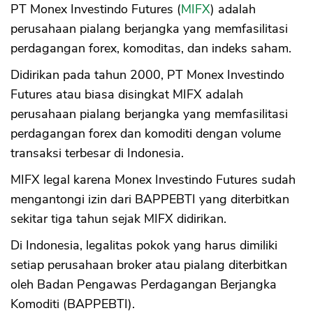
PT Monex Investindo Futures (
MIFX
) adalah
perusahaan pialang berjangka yang memfasilitasi
perdagangan forex, komoditas, dan indeks saham.
Didirikan pada tahun 2000, PT Monex Investindo
Futures atau biasa disingkat MIFX adalah
perusahaan pialang berjangka yang memfasilitasi
perdagangan forex dan komoditi dengan volume
transaksi terbesar di Indonesia.
MIFX legal karena Monex Investindo Futures sudah
mengantongi izin dari BAPPEBTI yang diterbitkan
sekitar tiga tahun sejak MIFX didirikan.
Di Indonesia, legalitas pokok yang harus dimiliki
setiap perusahaan broker atau pialang diterbitkan
oleh Badan Pengawas Perdagangan Berjangka
Komoditi (BAPPEBTI).