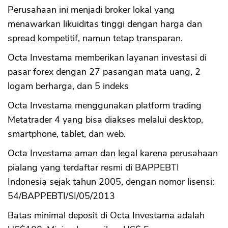
Perusahaan ini menjadi broker lokal yang
menawarkan likuiditas tinggi dengan harga dan
spread kompetitif, namun tetap transparan.
Octa Investama memberikan layanan investasi di
pasar forex dengan 27 pasangan mata uang, 2
logam berharga, dan 5 indeks
Octa Investama menggunakan platform trading
Metatrader 4 yang bisa diakses melalui desktop,
smartphone, tablet, dan web.
Octa Investama aman dan legal karena perusahaan
pialang yang terdaftar resmi di BAPPEBTI
Indonesia sejak tahun 2005, dengan nomor lisensi:
54/BAPPEBTI/SI/05/2013
Batas minimal deposit di Octa Investama adalah