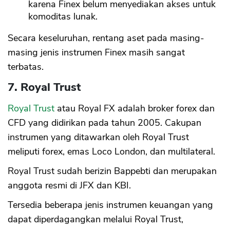
karena Finex belum menyediakan akses untuk
komoditas lunak.
Secara keseluruhan, rentang aset pada masing-
masing jenis instrumen Finex masih sangat
terbatas.
7. Royal Trust
Royal Trust
atau Royal FX adalah broker forex dan
CFD yang didirikan pada tahun 2005. Cakupan
instrumen yang ditawarkan oleh Royal Trust
meliputi forex, emas Loco London, dan multilateral.
Royal Trust sudah berizin Bappebti dan merupakan
anggota resmi di JFX dan KBI.
Tersedia beberapa jenis instrumen keuangan yang
dapat diperdagangkan melalui Royal Trust,