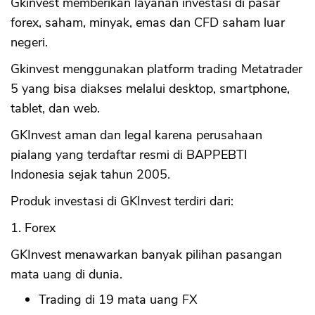
Gkinvest memberikan layanan investasi di pasar
forex, saham, minyak, emas dan CFD saham luar
negeri.
Gkinvest menggunakan platform trading Metatrader
5 yang bisa diakses melalui desktop, smartphone,
tablet, dan web.
GKInvest aman dan legal karena perusahaan
pialang yang terdaftar resmi di BAPPEBTI
Indonesia sejak tahun 2005.
Produk investasi di GKInvest terdiri dari:
1. Forex
GKInvest menawarkan banyak pilihan pasangan
mata uang di dunia.
Trading di 19 mata uang FX