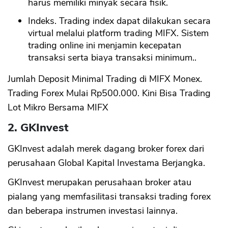
harus memiliki minyak secara fisik.
Indeks. Trading index dapat dilakukan secara
virtual melalui platform trading MIFX. Sistem
trading online ini menjamin kecepatan
transaksi serta biaya transaksi minimum..
Jumlah Deposit Minimal Trading di MIFX Monex.
Trading Forex Mulai Rp500.000. Kini Bisa Trading
Lot Mikro Bersama MIFX
2. GKInvest
GKInvest adalah merek dagang broker forex dari
perusahaan Global Kapital Investama Berjangka.
GKInvest merupakan perusahaan broker atau
pialang yang memfasilitasi transaksi trading forex
dan beberapa instrumen investasi lainnya.