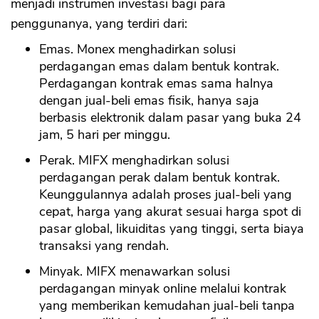
menjadi instrumen investasi bagi para
penggunanya, yang terdiri dari:
Emas. Monex menghadirkan solusi
perdagangan emas dalam bentuk kontrak.
Perdagangan kontrak emas sama halnya
dengan jual-beli emas fisik, hanya saja
berbasis elektronik dalam pasar yang buka 24
jam, 5 hari per minggu.
Perak. MIFX menghadirkan solusi
perdagangan perak dalam bentuk kontrak.
Keunggulannya adalah proses jual-beli yang
cepat, harga yang akurat sesuai harga spot di
pasar global, likuiditas yang tinggi, serta biaya
transaksi yang rendah.
Minyak. MIFX menawarkan solusi
perdagangan minyak online melalui kontrak
yang memberikan kemudahan jual-beli tanpa