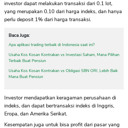
investor dapat melakukan transaksi dari 0.1 lot,
yang merupakan 0.10 dari harga indeks, dan hanya
perlu deposit 1% dari harga transaksi.
Baca Juga:
Apa aplikasi trading terbaik di Indonesia saat ini?
Usaha Kos Kosan Kontrakan vs Investasi Saham, Mana Pilihan
Terbaik Buat Pensiun
Usaha Kos Kosan Kontrakan vs Obligasi SBN ORI, Lebih Baik
Mana Buat Pensiun
Investor mendapatkan keragaman perusahaan di
indeks, dan dapat bertransaksi indeks di Inggris,
Eropa, dan Amerika Serikat.
Kesempatan juga untuk bisa profit dari pasar yang