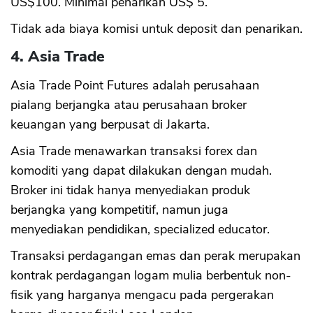
US$100. Minimal penarikan US$ 5.
Tidak ada biaya komisi untuk deposit dan penarikan.
4. Asia Trade
Asia Trade Point Futures adalah perusahaan
pialang berjangka atau perusahaan broker
keuangan yang berpusat di Jakarta.
Asia Trade menawarkan transaksi forex dan
komoditi yang dapat dilakukan dengan mudah.
Broker ini tidak hanya menyediakan produk
berjangka yang kompetitif, namun juga
menyediakan pendidikan, specialized educator.
Transaksi perdagangan emas dan perak merupakan
kontrak perdagangan logam mulia berbentuk non-
fisik yang harganya mengacu pada pergerakan