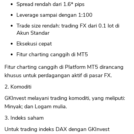
Spread rendah dari 1.6* pips
Leverage sampai dengan 1:100
Trade size rendah: trading FX dari 0.1 lot di
Akun Standar
Eksekusi cepat
Fitur charting canggih di MT5
Fitur charting canggih di Platform MT5 dirancang
khusus untuk perdagangan aktif di pasar FX.
2. Komoditi
GKInvest melayani trading komoditi, yang meliputi:
Minyak; dan Logam mulia.
3. Indeks saham
Untuk trading indeks DAX dengan GKInvest