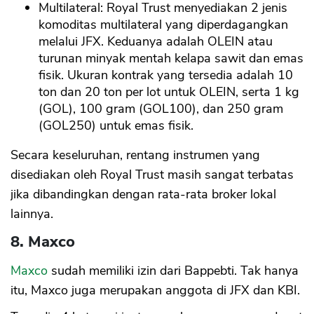
Multilateral: Royal Trust menyediakan 2 jenis
komoditas multilateral yang diperdagangkan
melalui JFX. Keduanya adalah OLEIN atau
turunan minyak mentah kelapa sawit dan emas
fisik. Ukuran kontrak yang tersedia adalah 10
ton dan 20 ton per lot untuk OLEIN, serta 1 kg
(GOL), 100 gram (GOL100), dan 250 gram
(GOL250) untuk emas fisik.
Secara keseluruhan, rentang instrumen yang
disediakan oleh Royal Trust masih sangat terbatas
jika dibandingkan dengan rata-rata broker lokal
lainnya.
8. Maxco
Maxco
sudah memiliki izin dari Bappebti. Tak hanya
itu, Maxco juga merupakan anggota di JFX dan KBI.