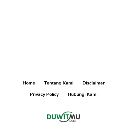
Home
Tentang Kami
Disclaimer
Privacy Policy
Hubungi Kami