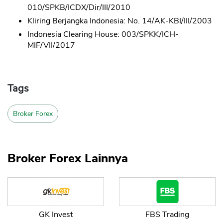
010/SPKB/ICDX/Dir/III/2010
Kliring Berjangka Indonesia: No. 14/AK-KBI/III/2003
Indonesia Clearing House: 003/SPKK/ICH-
MIF/VII/2017
Tags
Broker Forex
Broker Forex Lainnya
GK Invest
FBS Trading