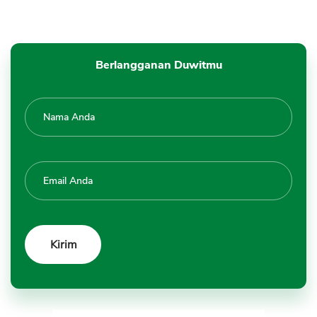
Berlangganan Duwitmu