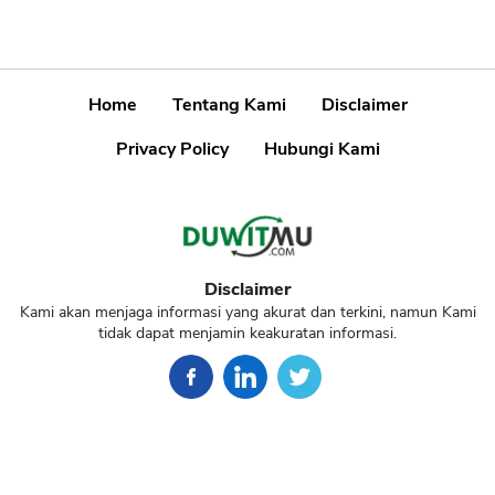
Home
Tentang Kami
Disclaimer
Privacy Policy
Hubungi Kami
Disclaimer
Kami akan menjaga informasi yang akurat dan terkini, namun Kami
tidak dapat menjamin keakuratan informasi.