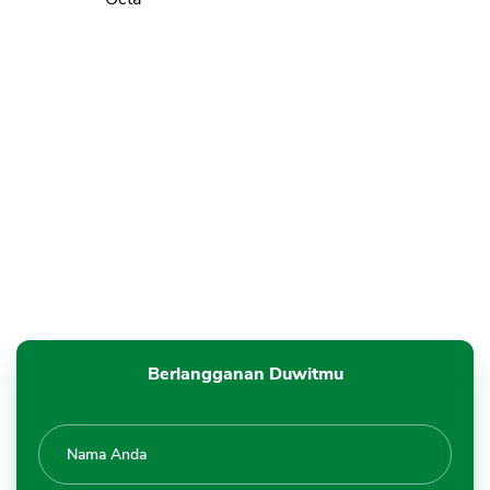
Berlangganan Duwitmu