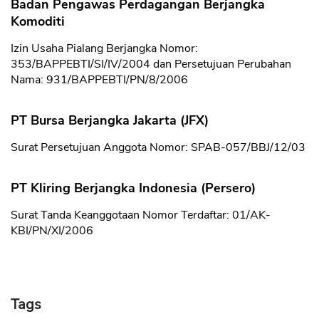
Badan Pengawas Perdagangan Berjangka
Komoditi
Izin Usaha Pialang Berjangka Nomor:
353/BAPPEBTI/SI/IV/2004 dan Persetujuan Perubahan
Nama: 931/BAPPEBTI/PN/8/2006
PT Bursa Berjangka Jakarta (JFX)
Surat Persetujuan Anggota Nomor: SPAB-057/BBJ/12/03
PT Kliring Berjangka Indonesia (Persero)
Surat Tanda Keanggotaan Nomor Terdaftar: 01/AK-
KBI/PN/XI/2006
Tags