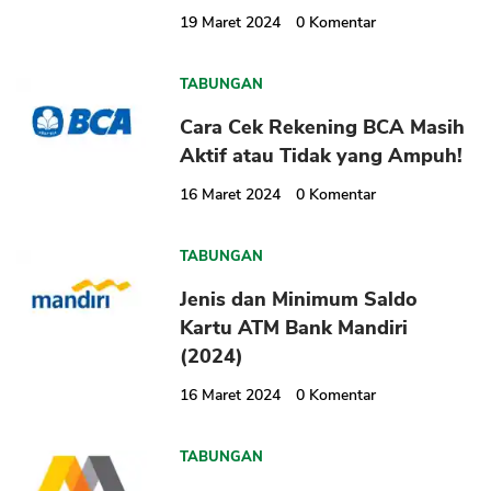
19 Maret 2024
0
Komentar
TABUNGAN
Cara Cek Rekening BCA Masih
Aktif atau Tidak yang Ampuh!
16 Maret 2024
0
Komentar
TABUNGAN
Jenis dan Minimum Saldo
Kartu ATM Bank Mandiri
(2024)
16 Maret 2024
0
Komentar
TABUNGAN