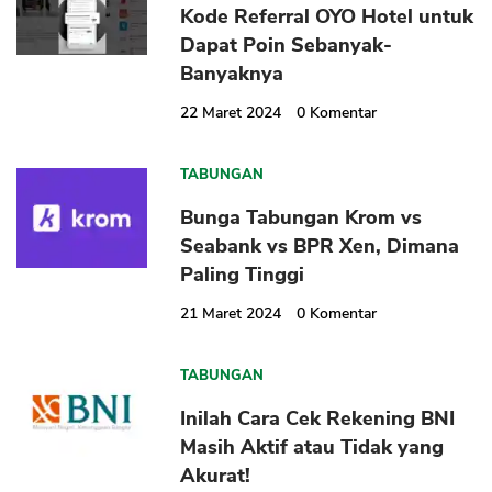
Kode Referral OYO Hotel untuk
Dapat Poin Sebanyak-
Banyaknya
22 Maret 2024
0
Komentar
TABUNGAN
Bunga Tabungan Krom vs
Seabank vs BPR Xen, Dimana
Paling Tinggi
21 Maret 2024
0
Komentar
TABUNGAN
Inilah Cara Cek Rekening BNI
Masih Aktif atau Tidak yang
Akurat!