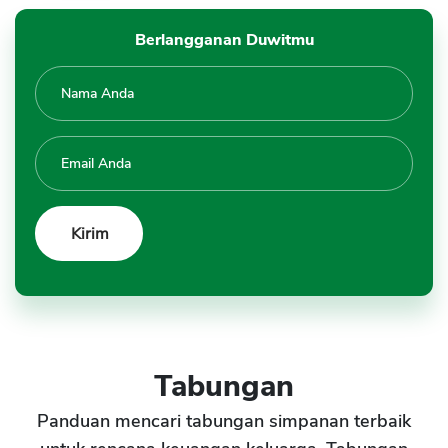
Berlangganan Duwitmu
Tabungan
Panduan mencari tabungan simpanan terbaik