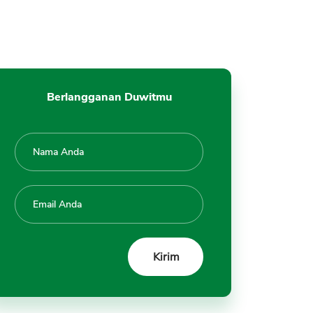
Berlangganan Duwitmu