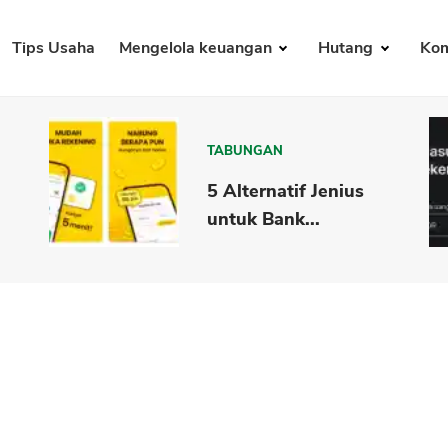
Tips Usaha
Mengelola keuangan
Hutang
Kom
TABUNGAN
5 Alternatif Jenius
untuk Bank...