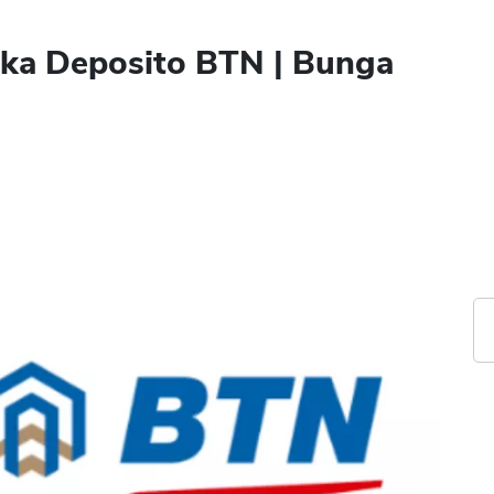
ka Deposito BTN | Bunga