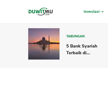
Investasi
TABUNGAN
5 Bank Syariah
Terbaik di...