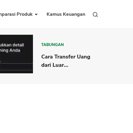
parasi Produk
Kamus Keuangan
TABUNGAN
Cara Transfer Uang
dari Luar...