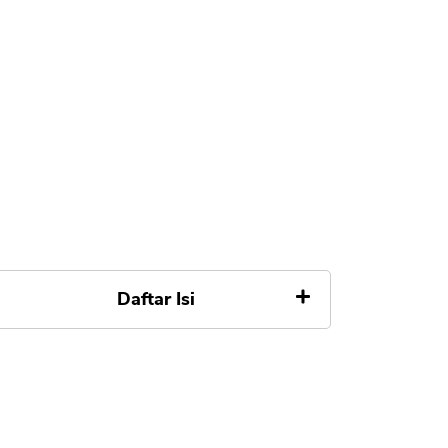
Daftar Isi
Bunga Deposito BTN
Buka Deposito BTN Melalui
Kantor Cabang