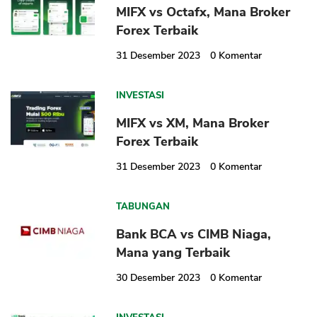
MIFX vs Octafx, Mana Broker
Forex Terbaik
31 Desember 2023
0
Komentar
INVESTASI
MIFX vs XM, Mana Broker
Forex Terbaik
31 Desember 2023
0
Komentar
TABUNGAN
Bank BCA vs CIMB Niaga,
Mana yang Terbaik
30 Desember 2023
0
Komentar