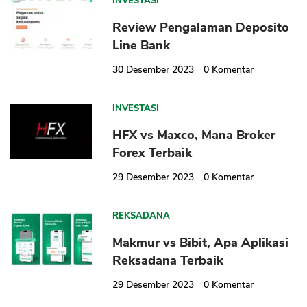
INVESTASI
Review Pengalaman Deposito
Line Bank
30 Desember 2023
0
Komentar
INVESTASI
HFX vs Maxco, Mana Broker
Forex Terbaik
29 Desember 2023
0
Komentar
REKSADANA
Makmur vs Bibit, Apa Aplikasi
Reksadana Terbaik
29 Desember 2023
0
Komentar