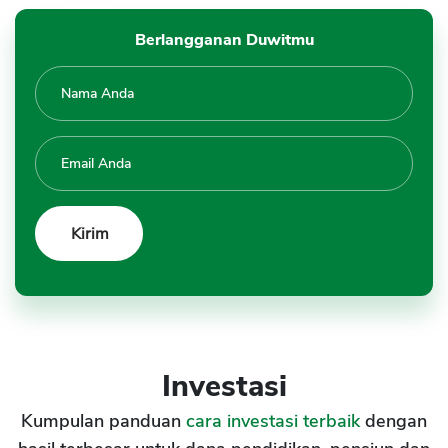
Berlangganan Duwitmu
Investasi
Kumpulan panduan
cara investasi terbaik
dengan