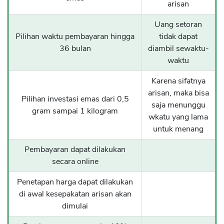
arisan
Uang setoran
Pilihan waktu pembayaran hingga
tidak dapat
36 bulan
diambil sewaktu-
waktu
Karena sifatnya
arisan, maka bisa
Pilihan investasi emas dari 0,5
saja menunggu
gram sampai 1 kilogram
wkatu yang lama
untuk menang
Pembayaran dapat dilakukan
secara online
Penetapan harga dapat dilakukan
di awal kesepakatan arisan akan
dimulai