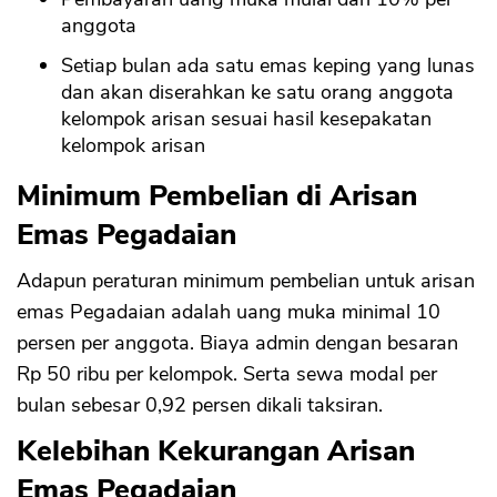
anggota
Setiap bulan ada satu emas keping yang lunas
dan akan diserahkan ke satu orang anggota
kelompok arisan sesuai hasil kesepakatan
kelompok arisan
Minimum Pembelian di Arisan
Emas Pegadaian
Adapun peraturan minimum pembelian untuk arisan
emas Pegadaian adalah uang muka minimal 10
persen per anggota. Biaya admin dengan besaran
Rp 50 ribu per kelompok. Serta sewa modal per
bulan sebesar 0,92 persen dikali taksiran.
Kelebihan Kekurangan Arisan
Emas Pegadaian