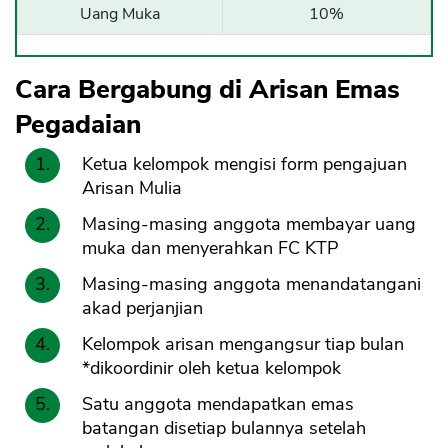
Uang Muka
10%
Cara Bergabung di Arisan Emas
Pegadaian
Ketua kelompok mengisi form pengajuan
Arisan Mulia
Masing-masing anggota membayar uang
muka dan menyerahkan FC KTP
Masing-masing anggota menandatangani
akad perjanjian
Kelompok arisan mengangsur tiap bulan
*dikoordinir oleh ketua kelompok
Satu anggota mendapatkan emas
batangan disetiap bulannya setelah