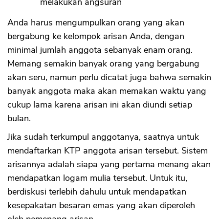
melakukan angsuran
Anda harus mengumpulkan orang yang akan
bergabung ke kelompok arisan Anda, dengan
minimal jumlah anggota sebanyak enam orang.
Memang semakin banyak orang yang bergabung
akan seru, namun perlu dicatat juga bahwa semakin
banyak anggota maka akan memakan waktu yang
cukup lama karena arisan ini akan diundi setiap
bulan.
Jika sudah terkumpul anggotanya, saatnya untuk
mendaftarkan KTP anggota arisan tersebut. Sistem
arisannya adalah siapa yang pertama menang akan
mendapatkan logam mulia tersebut. Untuk itu,
berdiskusi terlebih dahulu untuk mendapatkan
kesepakatan besaran emas yang akan diperoleh