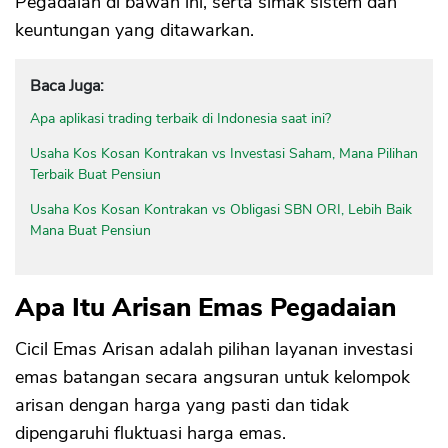
Pegadaian di bawah ini, serta simak sistem dan
keuntungan yang ditawarkan.
Baca Juga:
Apa aplikasi trading terbaik di Indonesia saat ini?
Usaha Kos Kosan Kontrakan vs Investasi Saham, Mana Pilihan
Terbaik Buat Pensiun
Usaha Kos Kosan Kontrakan vs Obligasi SBN ORI, Lebih Baik
Mana Buat Pensiun
Apa Itu Arisan Emas Pegadaian
Cicil Emas Arisan adalah pilihan layanan investasi
emas batangan secara angsuran untuk kelompok
arisan dengan harga yang pasti dan tidak
dipengaruhi fluktuasi harga emas.