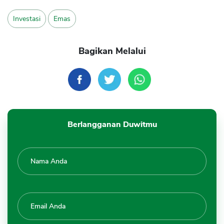
Investasi
Emas
Bagikan Melalui
Berlangganan Duwitmu