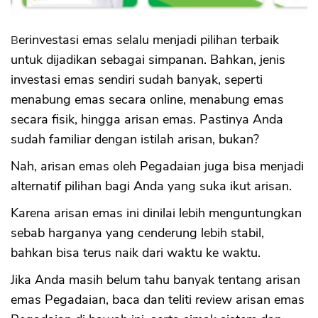
Berinvestasi emas selalu menjadi pilihan terbaik
untuk dijadikan sebagai simpanan. Bahkan, jenis
investasi emas sendiri sudah banyak, seperti
menabung emas secara online, menabung emas
secara fisik, hingga arisan emas. Pastinya Anda
sudah familiar dengan istilah arisan, bukan?
Nah, arisan emas oleh Pegadaian juga bisa menjadi
alternatif pilihan bagi Anda yang suka ikut arisan.
Karena arisan emas ini dinilai lebih menguntungkan
sebab harganya yang cenderung lebih stabil,
bahkan bisa terus naik dari waktu ke waktu.
Jika Anda masih belum tahu banyak tentang arisan
emas Pegadaian, baca dan teliti review arisan emas