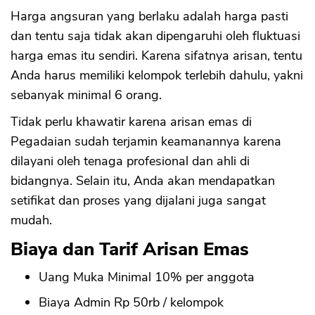
Harga angsuran yang berlaku adalah harga pasti
dan tentu saja tidak akan dipengaruhi oleh fluktuasi
harga emas itu sendiri. Karena sifatnya arisan, tentu
Anda harus memiliki kelompok terlebih dahulu, yakni
sebanyak minimal 6 orang.
Tidak perlu khawatir karena arisan emas di
Pegadaian sudah terjamin keamanannya karena
dilayani oleh tenaga profesional dan ahli di
bidangnya. Selain itu, Anda akan mendapatkan
setifikat dan proses yang dijalani juga sangat
mudah.
Biaya dan Tarif Arisan Emas
Uang Muka Minimal 10% per anggota
Biaya Admin Rp 50rb / kelompok