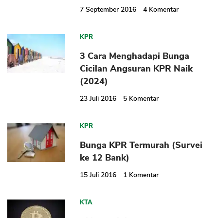
7 September 2016
4
Komentar
KPR
3 Cara Menghadapi Bunga
Cicilan Angsuran KPR Naik
(2024)
23 Juli 2016
5
Komentar
KPR
Bunga KPR Termurah (Survei
ke 12 Bank)
15 Juli 2016
1
Komentar
KTA