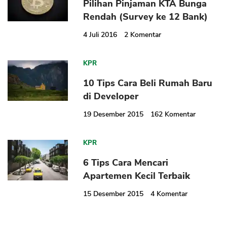
Pilihan Pinjaman KTA Bunga
Rendah (Survey ke 12 Bank)
4 Juli 2016
2
Komentar
KPR
10 Tips Cara Beli Rumah Baru
di Developer
19 Desember 2015
162
Komentar
KPR
6 Tips Cara Mencari
Apartemen Kecil Terbaik
15 Desember 2015
4
Komentar