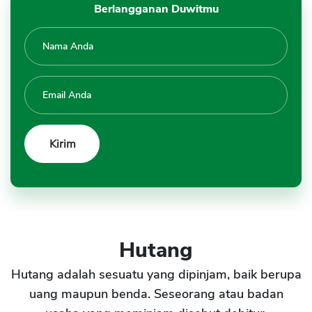
Berlangganan Duwitmu
Hutang
Hutang adalah sesuatu yang dipinjam, baik berupa
uang maupun benda. Seseorang atau badan