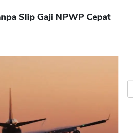
anpa Slip Gaji NPWP Cepat