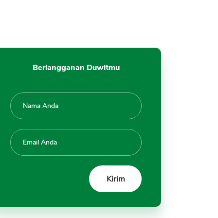
Berlangganan Duwitmu