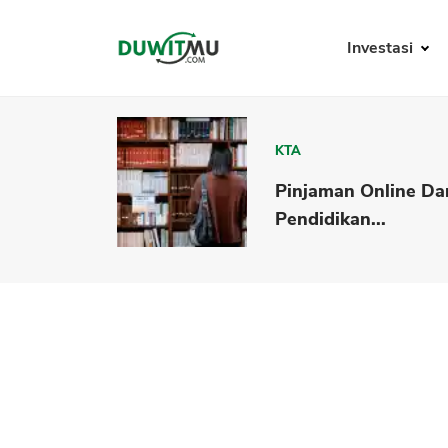
Investasi
KTA
Pinjaman Online Da
Pendidikan...