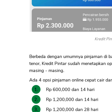
Kredit Pi
Berbeda dengan umumnya pinjaman di b
tenor, Kredit Pintar sudah menetapkan o
masing - masing.
Ada 4 opsi pinjaman online cepat cair dan
Rp 600,000 dan 14 hari
Rp 1,200,000 dan 14 hari
Rp 1,200,000 dan 28 hari