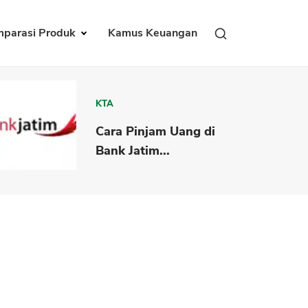
parasi Produk
Kamus Keuangan
KTA
Cara Pinjam Uang di
Bank Jatim...