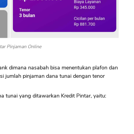
ntar Pinjaman Online
ank dimana nasabah bisa menentukan plafon dan
psi jumlah pinjaman dana tunai dengan tenor
a tunai yang ditawarkan Kredit Pintar, yaitu: