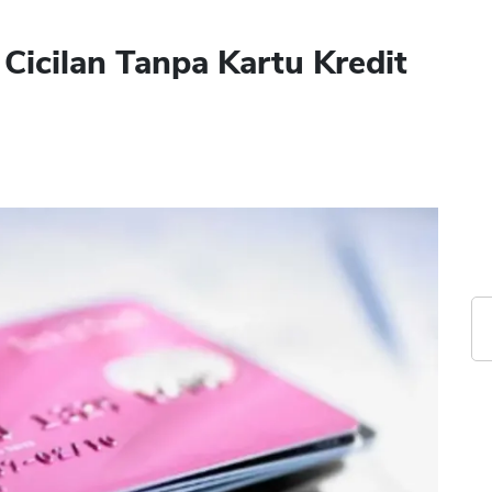
Cicilan Tanpa Kartu Kredit