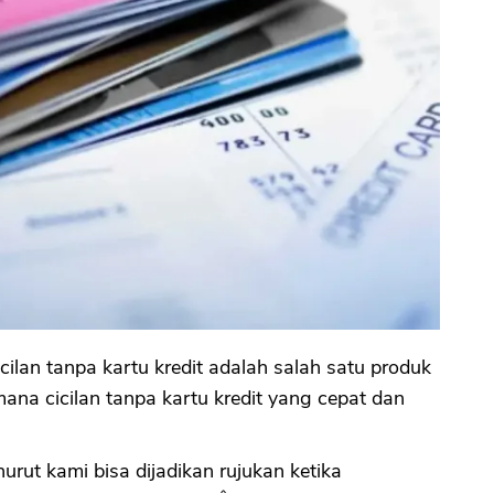
icilan tanpa kartu kredit adalah salah satu produk
mana cicilan tanpa kartu kredit yang cepat dan
rut kami bisa dijadikan rujukan ketika