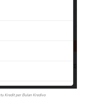
tu Kredit per Bulan Kredivo