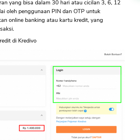
an yang bisa dalam 30 hari atau cicilan 3, 6, 12
dai oleh penggunaan PIN dan OTP untuk
n online banking atau kartu kredit, yang
saksi.
edit di Kredivo