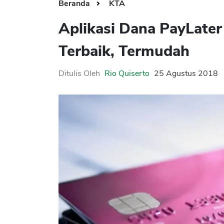
Beranda
KTA
Aplikasi Dana PayLater 
Terbaik, Termudah
Ditulis Oleh
Rio Quiserto
25 Agustus 2018