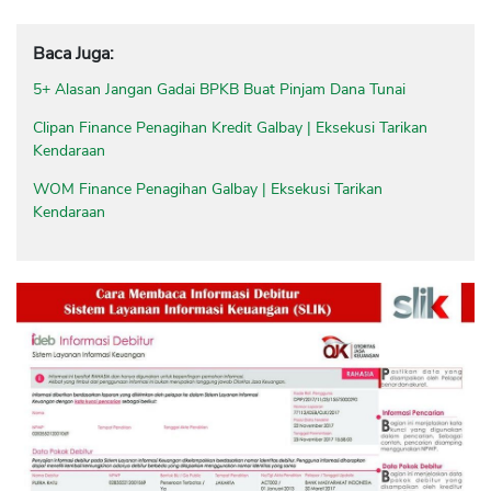
Baca Juga:
5+ Alasan Jangan Gadai BPKB Buat Pinjam Dana Tunai
Clipan Finance Penagihan Kredit Galbay | Eksekusi Tarikan
Kendaraan
WOM Finance Penagihan Galbay | Eksekusi Tarikan
Kendaraan