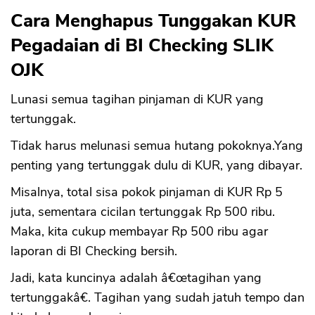
Cara Menghapus Tunggakan KUR
Pegadaian di BI Checking SLIK
OJK
Lunasi semua tagihan pinjaman di KUR yang
tertunggak.
Tidak harus melunasi semua hutang pokoknya.Yang
penting yang tertunggak dulu di KUR, yang dibayar.
Misalnya, total sisa pokok pinjaman di KUR Rp 5
juta, sementara cicilan tertunggak Rp 500 ribu.
Maka, kita cukup membayar Rp 500 ribu agar
laporan di BI Checking bersih.
Jadi, kata kuncinya adalah â€œtagihan yang
tertunggakâ€. Tagihan yang sudah jatuh tempo dan