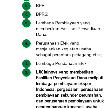
BPR;
BPRS;
Lembaga Pembiayaan yang
memberikan Fasilitas Penyediaan
Dana;
Perusahaan Efek yang
menjalankan kegiatan usaha
sebagai perantara pedagang efek;
Lembaga Pendanaan Efek;
LJK lainnya yang memberikan
Fasilitas Penyediaan Dana meliputi
lembaga pembiayaan ekspor
Indonesia,
pergadaian
, perusahaan
pembiayaan sekunder perumahan,
dan perusahaan pembiayaan untuk
pengembangan koperasi, usaha