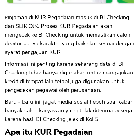
Pinjaman di KUR Pegadaian masuk di BI Checking
dan SLIK OJK. Proses KUR Pegadaian akan
mengecek ke BI Checking untuk memastikan calon
debitur punya karakter yang baik dan sesuai dengan
syarat pengajuan KUR.
Informasi ini penting karena sekarang data di BI
Checking tidak hanya digunakan untuk mengajukan
kredit di tempat lain tetapi juga digunakan untuk
pengecekan pegawai oleh perusahaan.
Baru - baru ini, jagat media sosial heboh soal kabar
banyak calon karyawan yang tidak diterima bekerja
karena hasil BI Checking jelek di Kol 5.
Apa itu KUR Pegadaian