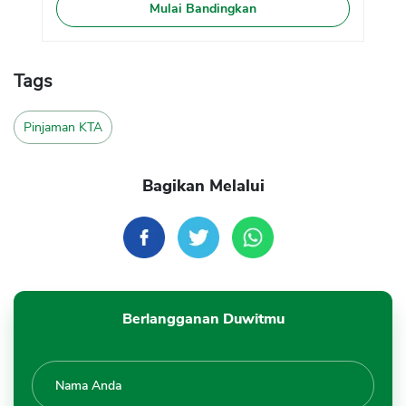
Mulai Bandingkan
Tags
Pinjaman KTA
Bagikan Melalui
Berlangganan Duwitmu