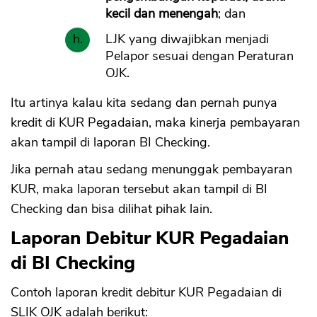
kecil dan menengah
; dan
LJK yang diwajibkan menjadi
Pelapor sesuai dengan Peraturan
OJK.
Itu artinya kalau kita sedang dan pernah punya
kredit di KUR Pegadaian, maka kinerja pembayaran
akan tampil di laporan BI Checking.
Jika pernah atau sedang menunggak pembayaran
KUR, maka laporan tersebut akan tampil di BI
Checking dan bisa dilihat pihak lain.
Laporan Debitur KUR Pegadaian
di BI Checking
Contoh laporan kredit debitur KUR Pegadaian di
SLIK OJK adalah berikut: