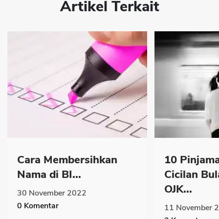
Artikel Terkait
Cara Membersihkan
10 Pinjama
Nama di BI...
Cicilan Bu
OJK...
30 November 2022
0
Komentar
11 November 