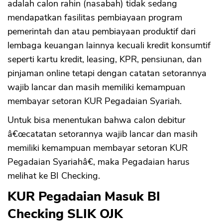
adalah calon rahin (nasabah) tidak sedang
mendapatkan fasilitas pembiayaan program
pemerintah dan atau pembiayaan produktif dari
lembaga keuangan lainnya kecuali kredit konsumtif
seperti kartu kredit, leasing, KPR, pensiunan, dan
pinjaman online tetapi dengan catatan setorannya
wajib lancar dan masih memiliki kemampuan
membayar setoran KUR Pegadaian Syariah.
Untuk bisa menentukan bahwa calon debitur
â€œcatatan setorannya wajib lancar dan masih
memiliki kemampuan membayar setoran KUR
Pegadaian Syariahâ€, maka Pegadaian harus
melihat ke BI Checking.
KUR Pegadaian Masuk BI
Checking SLIK OJK