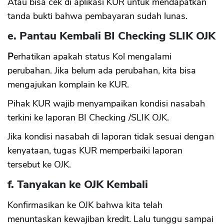
Atau bisa cek di aplikasi KUR untuk mendapatkan
tanda bukti bahwa pembayaran sudah lunas.
e. Pantau Kembali BI Checking SLIK OJK
P
erhatikan apakah status Kol mengalami
perubahan. Jika belum ada perubahan, kita bisa
mengajukan komplain ke KUR.
Pihak KUR wajib menyampaikan kondisi nasabah
terkini ke laporan BI Checking /SLIK OJK.
Jika kondisi nasabah di laporan tidak sesuai dengan
kenyataan, tugas KUR memperbaiki laporan
tersebut ke OJK.
f. Tanyakan ke OJK Kembali
Konfirmasikan ke OJK bahwa kita telah
menuntaskan kewajiban kredit. Lalu tunggu sampai