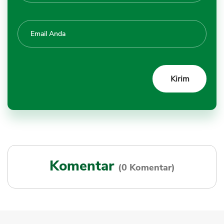
Komentar
(0 Komentar)