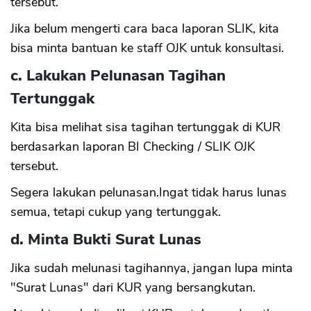
tersebut.
Jika belum mengerti cara baca laporan SLIK, kita
bisa minta bantuan ke staff OJK untuk konsultasi.
c. Lakukan Pelunasan Tagihan
Tertunggak
Kita bisa melihat sisa tagihan tertunggak di KUR
berdasarkan laporan BI Checking / SLIK OJK
tersebut.
Segera lakukan pelunasan.Ingat tidak harus lunas
semua, tetapi cukup yang tertunggak.
d. Minta Bukti Surat Lunas
Jika sudah melunasi tagihannya, jangan lupa minta
"Surat Lunas" dari KUR yang bersangkutan.