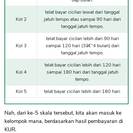
telat bayar cicilan lewat dari tanggal
Kol 2
jatuh tempo atau sampai 90 hari dari
tanggal jatuh tempo.
telat bayar cicilan lebih dari 90 hari
Kol 3
sampai 120 hari (3â€“4 bulan) dari
tanggal jatuh tempo.
telat bayar cicilan lebih dari 120 hari
Kol 4
sampai 180 hari dari tanggal jatuh
tempo.
Kol 5
telat bayar cicilan lebih dari 180 hari.
Nah, dari ke-5 skala tersebut, kita akan masuk ke
kelompok mana, berdasarkan hasil pembayaran di
KUR.