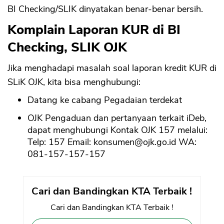
BI Checking/SLIK dinyatakan benar-benar bersih.
Komplain Laporan KUR di BI
Checking, SLIK OJK
Jika menghadapi masalah soal laporan kredit KUR di
SLiK OJK, kita bisa menghubungi:
Datang ke cabang Pegadaian terdekat
OJK Pengaduan dan pertanyaan terkait iDeb,
dapat menghubungi Kontak OJK 157 melalui:
Telp: 157 Email:
konsumen@ojk.go.id
WA:
081-157-157-157
Cari dan Bandingkan KTA Terbaik !
Cari dan Bandingkan KTA Terbaik !