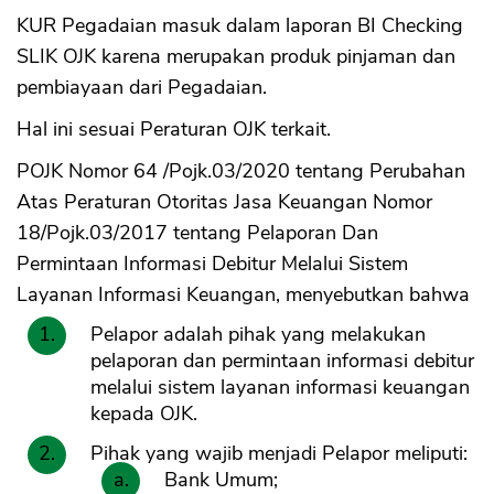
KUR Pegadaian masuk dalam laporan BI Checking
SLIK OJK karena merupakan produk pinjaman dan
pembiayaan dari Pegadaian.
Hal ini sesuai Peraturan OJK terkait.
POJK Nomor 64 /Pojk.03/2020 tentang Perubahan
Atas Peraturan Otoritas Jasa Keuangan Nomor
18/Pojk.03/2017 tentang Pelaporan Dan
Permintaan Informasi Debitur Melalui Sistem
Layanan Informasi Keuangan, menyebutkan bahwa
Pelapor adalah pihak yang melakukan
pelaporan dan permintaan informasi debitur
melalui sistem layanan informasi keuangan
kepada OJK.
Pihak yang wajib menjadi Pelapor meliputi:
Bank Umum;