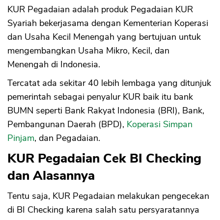
KUR Pegadaian adalah produk Pegadaian KUR
Syariah bekerjasama dengan Kementerian Koperasi
dan Usaha Kecil Menengah yang bertujuan untuk
mengembangkan Usaha Mikro, Kecil, dan
Menengah di Indonesia.
Tercatat ada sekitar 40 lebih lembaga yang ditunjuk
pemerintah sebagai penyalur KUR baik itu bank
BUMN seperti Bank Rakyat Indonesia (BRI), Bank,
Pembangunan Daerah (BPD),
Koperasi Simpan
Pinjam
, dan Pegadaian.
KUR Pegadaian Cek BI Checking
dan Alasannya
Tentu saja, KUR Pegadaian melakukan pengecekan
di BI Checking karena salah satu persyaratannya