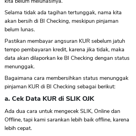
kita belum melunasinya.
Selama tidak ada tagihan tertunggak, nama kita
akan bersih di BI Checking, meskipun pinjaman
belum lunas.
Pastikan membayar angsuran KUR sebelum jatuh
tempo pembayaran kredit, karena jika tidak, maka
data akan dilaporkan ke BI Checking dengan status
menunggak.
Bagaimana cara membersihkan status menunggak
pinjaman KUR di BI Checking sebagai berikut:
a. Cek Data KUR di SLIK OJK
Ada dua cara untuk mengecek SLIK, Online dan
Offline, tapi kami sarankan lebih baik offline, karena
lebih cepat.