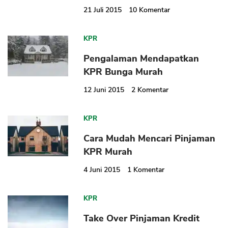
21 Juli 2015
10
Komentar
KPR
Pengalaman Mendapatkan
KPR Bunga Murah
12 Juni 2015
2
Komentar
KPR
Cara Mudah Mencari Pinjaman
KPR Murah
4 Juni 2015
1
Komentar
KPR
Take Over Pinjaman Kredit