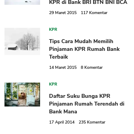
KPR di Bank BRI BTN BNI BCA
29 Maret 2015
117
Komentar
KPR
Tips Cara Mudah Memilih
Pinjaman KPR Rumah Bank
Terbaik
14 Maret 2015
8
Komentar
KPR
Daftar Suku Bunga KPR
Pinjaman Rumah Terendah di
Bank Mana
17 April 2014
235
Komentar