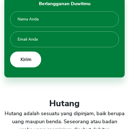
Berlangganan Duwitmu
Hutang
Hutang adalah sesuatu yang dipinjam, baik berupa
uang maupun benda. Seseorang atau badan