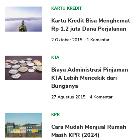
KARTU KREDIT
Kartu Kredit Bisa Menghemat
Rp 1.2 juta Dana Perjalanan
2 Oktober 2015
1
Komentar
CANCEL
OK
KTA
Biaya Administrasi Pinjaman
KTA Lebih Mencekik dari
Bunganya
27 Agustus 2015
4
Komentar
KPR
Cara Mudah Menjual Rumah
Masih KPR (2024)