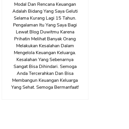
Modal Dan Rencana Keuangan
Adalah Bidang Yang Saya Geluti
Selama Kurang Lagi 15 Tahun.
Pengalaman Itu Yang Saya Bagi
Lewat Blog Duwitmu Karena
Prihatin Melihat Banyak Orang
Melakukan Kesalahan Dalam
Mengelola Keuangan Keluarga.
Kesalahan Yang Sebenarnya
Sangat Bisa Dihindari. Semoga
Anda Tercerahkan Dan Bisa
Membangun Keuangan Keluarga
Yang Sehat. Semoga Bermanfaat!