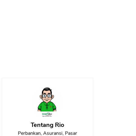
Tentang Rio
Perbankan, Asuransi, Pasar