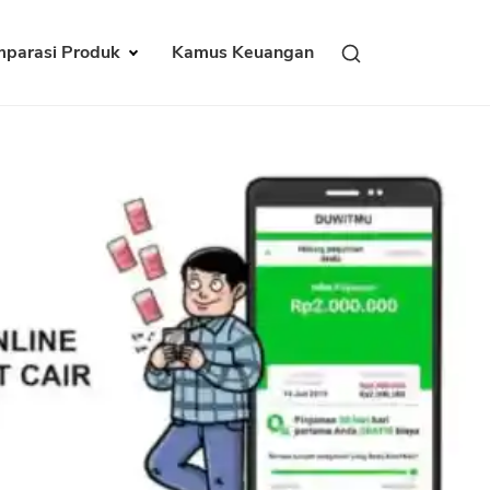
parasi Produk
Kamus Keuangan