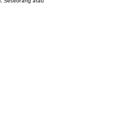
. Seseorang atau