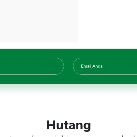
Hutang