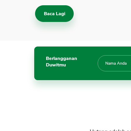
Baca Lagi
Berlangganan
Duwitmu