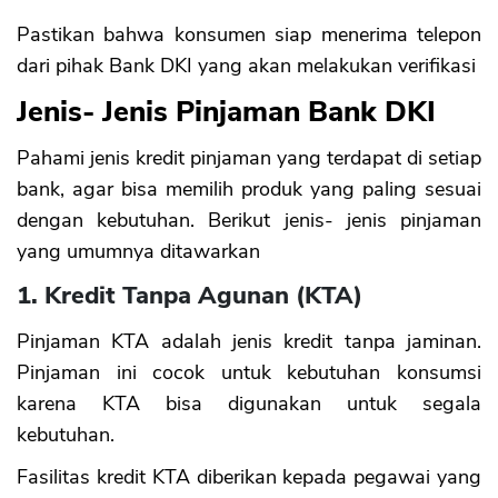
Pastikan bahwa konsumen siap menerima telepon
dari pihak Bank DKI yang akan melakukan verifikasi
Jenis- Jenis Pinjaman Bank DKI
Pahami jenis kredit pinjaman yang terdapat di setiap
bank, agar bisa memilih produk yang paling sesuai
dengan kebutuhan. Berikut jenis- jenis pinjaman
yang umumnya ditawarkan
1. Kredit Tanpa Agunan (KTA)
Pinjaman KTA adalah jenis kredit tanpa jaminan.
Pinjaman ini cocok untuk kebutuhan konsumsi
karena KTA bisa digunakan untuk segala
kebutuhan.
Fasilitas kredit KTA diberikan kepada pegawai yang