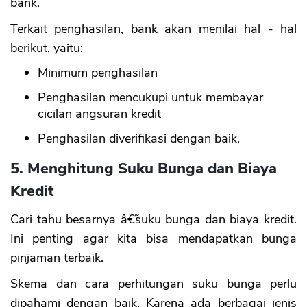
bank.
Terkait penghasilan, bank akan menilai hal - hal
berikut, yaitu:
Minimum penghasilan
Penghasilan mencukupi untuk membayar
cicilan angsuran kredit
Penghasilan diverifikasi dengan baik.
5. Menghitung Suku Bunga dan Biaya
Kredit
Cari tahu besarnya â€˜suku bunga dan biaya kredit.
Ini penting agar kita bisa mendapatkan bunga
pinjaman terbaik.
Skema dan cara perhitungan suku bunga perlu
dipahami dengan baik. Karena ada berbagai jenis