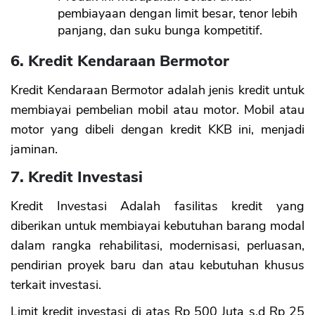
pembiayaan dengan limit besar, tenor lebih
panjang, dan suku bunga kompetitif.
6. Kredit Kendaraan Bermotor
Kredit Kendaraan Bermotor adalah jenis kredit untuk
membiayai pembelian mobil atau motor. Mobil atau
motor yang dibeli dengan kredit KKB ini, menjadi
jaminan.
7. Kredit Investasi
Kredit Investasi Adalah fasilitas kredit yang
diberikan untuk membiayai kebutuhan barang modal
dalam rangka rehabilitasi, modernisasi, perluasan,
pendirian proyek baru dan atau kebutuhan khusus
terkait investasi.
Limit kredit investasi di atas Rp 500 Juta s.d Rp 25