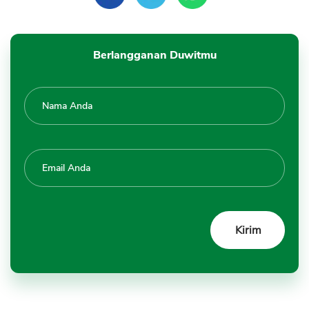
Berlangganan Duwitmu