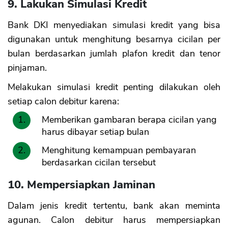
9. Lakukan Simulasi Kredit
Bank DKI menyediakan simulasi kredit yang bisa
digunakan untuk menghitung besarnya cicilan per
bulan berdasarkan jumlah plafon kredit dan tenor
pinjaman.
Melakukan simulasi kredit penting dilakukan oleh
setiap calon debitur karena:
Memberikan gambaran berapa cicilan yang
harus dibayar setiap bulan
Menghitung kemampuan pembayaran
berdasarkan cicilan tersebut
10. Mempersiapkan Jaminan
Dalam jenis kredit tertentu, bank akan meminta
agunan. Calon debitur harus mempersiapkan