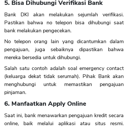
5. Bisa Dihubungi Verifikasi Bank
Bank DKI akan melakukan sejumlah verifikasi.
Pastikan bahwa no telepon bisa dihubungi saat
bank melakukan pengecekan.
No telepon orang lain yang dicantumkan dalam
pengajuan, juga sebaiknya dipastikan bahwa
mereka bersedia untuk dihubungi.
Salah satu contoh adalah soal emergency contact
(keluarga dekat tidak serumah). Pihak Bank akan
menghubungi untuk memastikan pengajuan
pinjaman.
6. Manfaatkan Apply Online
Saat ini, bank menawarkan pengajuan kredit secara
online, baik melalui aplikasi atau situs resmi.