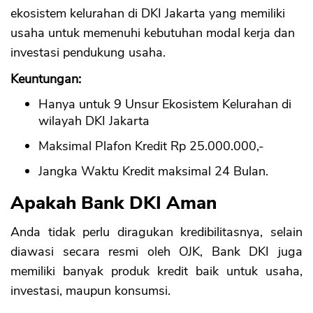
ekosistem kelurahan di DKI Jakarta yang memiliki
usaha untuk memenuhi kebutuhan modal kerja dan
investasi pendukung usaha.
Keuntungan:
Hanya untuk 9 Unsur Ekosistem Kelurahan di
wilayah DKI Jakarta
Maksimal Plafon Kredit Rp 25.000.000,-
Jangka Waktu Kredit maksimal 24 Bulan.
Apakah Bank DKI Aman
Anda tidak perlu diragukan kredibilitasnya, selain
diawasi secara resmi oleh OJK, Bank DKI juga
memiliki banyak produk kredit baik untuk usaha,
investasi, maupun konsumsi.