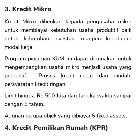
3. Kredit Mikro
Kredit Mikro diberikan kepada pengusaha mikro
untuk membiayai kebutuhan usaha produktif baik
untuk kebutuhan investasi maupun kebutuhan
modal kerja.
Program pinjaman KUM ini dapat digunakan untuk
mengembangkan usaha mikro menjadi usaha yang
produktif. Proses kredit cepat dan mudah,
persyaratan kredit ringan.
Limit hingga Rp 500 Juta dan Jangka waktu sampai
dengan 5 tahun.
Agunan berupa objek yang dibiayai & fixed assets.
4. Kredit Pemilikan Rumah (KPR)