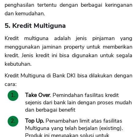
penghasilan tertentu dengan berbagai keringanan
dan kemudahan.
5. Kredit Multiguna
Kredit multiguna adalah jenis pinjaman yang
menggunakan jaminan property untuk memberikan
kredit. Jenis kredit ini bisa digunakan untuk segala
kebutuhan.
Kredit Multiguna di Bank DKI bisa dilakukan dengan
cara:
Take Over
. Pemindahan fasilitas kredit
sejenis dari bank lain dengan proses mudah
dan berbagai benefit
Top Up.
Penambahan limit atas fasilitas
Multiguna yang telah berjalan (existing).
Produk ini merupakan solusi untuk