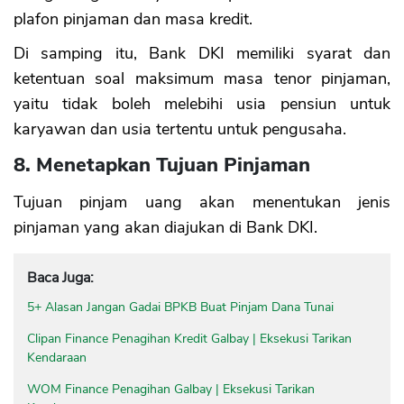
plafon pinjaman dan masa kredit.
Di samping itu, Bank DKI memiliki syarat dan
ketentuan soal maksimum masa tenor pinjaman,
yaitu tidak boleh melebihi usia pensiun untuk
karyawan dan usia tertentu untuk pengusaha.
8. Menetapkan Tujuan Pinjaman
Tujuan pinjam uang akan menentukan jenis
pinjaman yang akan diajukan di Bank DKI.
Baca Juga:
5+ Alasan Jangan Gadai BPKB Buat Pinjam Dana Tunai
Clipan Finance Penagihan Kredit Galbay | Eksekusi Tarikan
Kendaraan
WOM Finance Penagihan Galbay | Eksekusi Tarikan