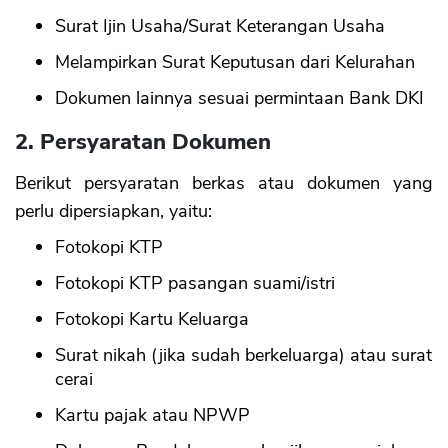
Surat Ijin Usaha/Surat Keterangan Usaha
Melampirkan Surat Keputusan dari Kelurahan
Dokumen lainnya sesuai permintaan Bank DKI
2. Persyaratan Dokumen
Berikut persyaratan berkas atau dokumen yang
perlu dipersiapkan, yaitu:
Fotokopi KTP
Fotokopi KTP pasangan suami/istri
Fotokopi Kartu Keluarga
Surat nikah (jika sudah berkeluarga) atau surat
cerai
Kartu pajak atau NPWP