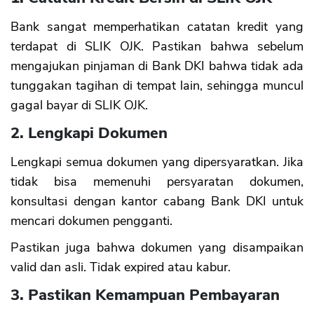
Bank sangat memperhatikan catatan kredit yang
terdapat di SLIK OJK. Pastikan bahwa sebelum
mengajukan pinjaman di Bank DKI bahwa tidak ada
tunggakan tagihan di tempat lain, sehingga muncul
gagal bayar di SLIK OJK.
2. Lengkapi Dokumen
Lengkapi semua dokumen yang dipersyaratkan. Jika
tidak bisa memenuhi persyaratan dokumen,
konsultasi dengan kantor cabang Bank DKI untuk
mencari dokumen pengganti.
Pastikan juga bahwa dokumen yang disampaikan
valid dan asli. Tidak expired atau kabur.
3. Pastikan Kemampuan Pembayaran