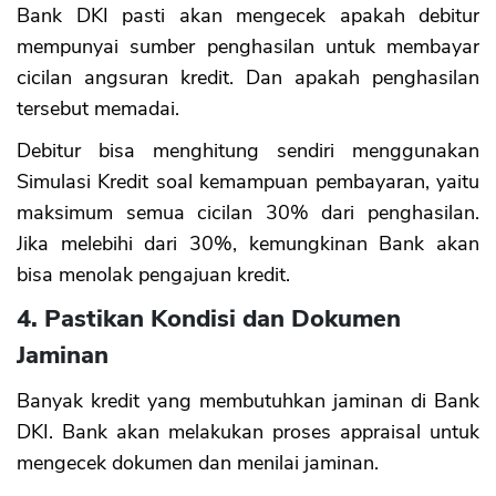
Bank DKI pasti akan mengecek apakah debitur
mempunyai sumber penghasilan untuk membayar
cicilan angsuran kredit. Dan apakah penghasilan
tersebut memadai.
Debitur bisa menghitung sendiri menggunakan
Simulasi Kredit soal kemampuan pembayaran, yaitu
maksimum semua cicilan 30% dari penghasilan.
Jika melebihi dari 30%, kemungkinan Bank akan
bisa menolak pengajuan kredit.
4. Pastikan Kondisi dan Dokumen
Jaminan
Banyak kredit yang membutuhkan jaminan di Bank
DKI. Bank akan melakukan proses appraisal untuk
mengecek dokumen dan menilai jaminan.