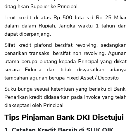
ditagihkan Supplier ke Principal.
Limit kredit di atas Rp 500 Juta s.d Rp 25 Miliar
dalam dalam Rupiah. Jangka waktu 1 tahun dan
dapat diperpanjang.
Sifat kredit plafond bersifat revolving, sedangkan
penarikan transaksi bersifat non revolving. Agunan
utama berupa piutang kepada Principal yang diikat
secara Fiducia dan tidak disyaratkan adanya
tambahan agunan berupa Fixed Asset / Deposito
Suku bunga sesuai ketentuan yang berlaku di Bank.
Penarikan kredit didasarkan pada invoice yang telah
diakseptasi oleh Principal.
Tips Pinjaman Bank DKI Disetujui
1. Catatan Kredit Bersih di SLIK OJK