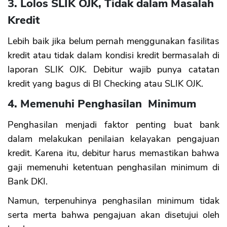
3. Lolos SLIK OJK, Tidak dalam Masalah
Kredit
Lebih baik jika belum pernah menggunakan fasilitas
kredit atau tidak dalam kondisi kredit bermasalah di
laporan SLIK OJK. Debitur wajib punya catatan
kredit yang bagus di BI Checking atau SLIK OJK.
4. Memenuhi Penghasilan Minimum
Penghasilan menjadi faktor penting buat bank
dalam melakukan penilaian kelayakan pengajuan
kredit. Karena itu, debitur harus memastikan bahwa
gaji memenuhi ketentuan penghasilan minimum di
Bank DKI.
Namun, terpenuhinya penghasilan minimum tidak
serta merta bahwa pengajuan akan disetujui oleh