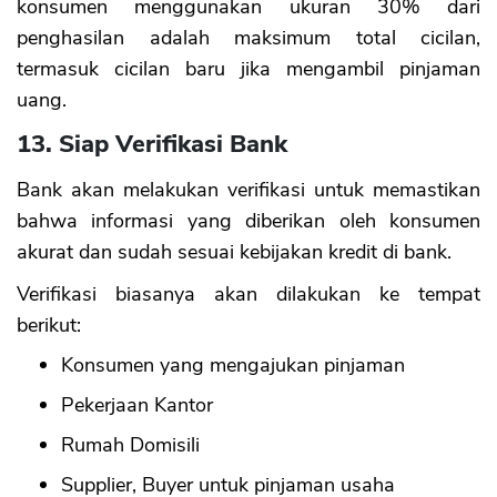
konsumen menggunakan ukuran 30% dari
penghasilan adalah maksimum total cicilan,
termasuk cicilan baru jika mengambil pinjaman
uang.
13. Siap Verifikasi Bank
Bank akan melakukan verifikasi untuk memastikan
bahwa informasi yang diberikan oleh konsumen
akurat dan sudah sesuai kebijakan kredit di bank.
Verifikasi biasanya akan dilakukan ke tempat
berikut:
Konsumen yang mengajukan pinjaman
Pekerjaan Kantor
Rumah Domisili
Supplier, Buyer untuk pinjaman usaha