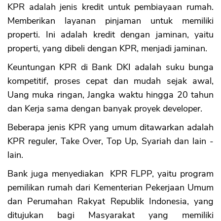
KPR adalah jenis kredit untuk pembiayaan rumah.
Memberikan layanan pinjaman untuk memiliki
properti. Ini adalah kredit dengan jaminan, yaitu
properti, yang dibeli dengan KPR, menjadi jaminan.
Keuntungan KPR di Bank DKI adalah suku bunga
kompetitif, proses cepat dan mudah sejak awal,
Uang muka ringan, Jangka waktu hingga 20 tahun
dan Kerja sama dengan banyak proyek developer.
Beberapa jenis KPR yang umum ditawarkan adalah
KPR reguler, Take Over, Top Up, Syariah dan lain -
lain.
Bank juga menyediakan KPR FLPP, yaitu program
pemilikan rumah dari Kementerian Pekerjaan Umum
dan Perumahan Rakyat Republik Indonesia, yang
ditujukan bagi Masyarakat yang memiliki