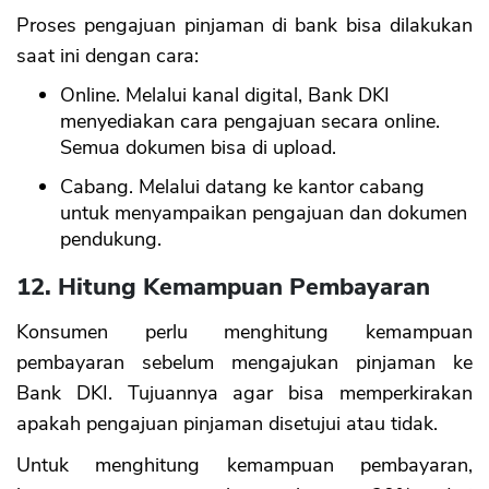
Proses pengajuan pinjaman di bank bisa dilakukan
saat ini dengan cara:
CANCEL
OK
Online. Melalui kanal digital, Bank DKI
menyediakan cara pengajuan secara online.
Semua dokumen bisa di upload.
Cabang. Melalui datang ke kantor cabang
untuk menyampaikan pengajuan dan dokumen
pendukung.
12. Hitung Kemampuan Pembayaran
Konsumen perlu menghitung kemampuan
pembayaran sebelum mengajukan pinjaman ke
Bank DKI. Tujuannya agar bisa memperkirakan
apakah pengajuan pinjaman disetujui atau tidak.
Untuk menghitung kemampuan pembayaran,