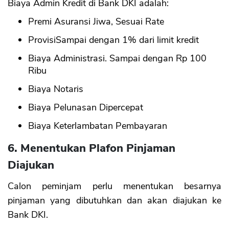
Biaya Admin Kredit di Bank DKI adalah:
Premi Asuransi Jiwa, Sesuai Rate
ProvisiSampai dengan 1% dari limit kredit
Biaya Administrasi. Sampai dengan Rp 100
Ribu
Biaya Notaris
Biaya Pelunasan Dipercepat
Biaya Keterlambatan Pembayaran
6. Menentukan Plafon Pinjaman
Diajukan
Calon peminjam perlu menentukan besarnya
pinjaman yang dibutuhkan dan akan diajukan ke
Bank DKI.