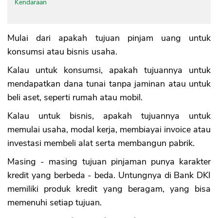
Kendaraan
Mulai dari apakah tujuan pinjam uang untuk
konsumsi atau bisnis usaha.
Kalau untuk konsumsi, apakah tujuannya untuk
mendapatkan dana tunai tanpa jaminan atau untuk
beli aset, seperti rumah atau mobil.
Kalau untuk bisnis, apakah tujuannya untuk
memulai usaha, modal kerja, membiayai invoice atau
investasi membeli alat serta membangun pabrik.
Masing - masing tujuan pinjaman punya karakter
kredit yang berbeda - beda. Untungnya di Bank DKI
memiliki produk kredit yang beragam, yang bisa
memenuhi setiap tujuan.