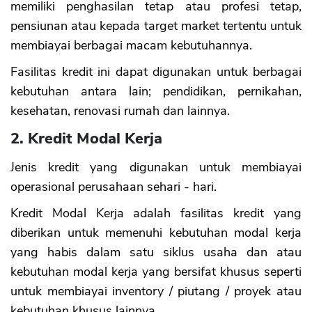
memiliki penghasilan tetap atau profesi tetap,
pensiunan atau kepada target market tertentu untuk
membiayai berbagai macam kebutuhannya.
Fasilitas kredit ini dapat digunakan untuk berbagai
kebutuhan antara lain; pendidikan, pernikahan,
kesehatan, renovasi rumah dan lainnya.
2. Kredit Modal Kerja
Jenis kredit yang digunakan untuk membiayai
operasional perusahaan sehari - hari.
Kredit Modal Kerja adalah fasilitas kredit yang
diberikan untuk memenuhi kebutuhan modal kerja
yang habis dalam satu siklus usaha dan atau
kebutuhan modal kerja yang bersifat khusus seperti
untuk membiayai inventory / piutang / proyek atau
kebutuhan khusus lainnya.