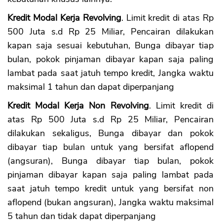
Kredit Modal Kerja Revolving
. Limit kredit di atas Rp
500 Juta s.d Rp 25 Miliar, Pencairan dilakukan
kapan saja sesuai kebutuhan, Bunga dibayar tiap
bulan, pokok pinjaman dibayar kapan saja paling
lambat pada saat jatuh tempo kredit, Jangka waktu
maksimal 1 tahun dan dapat diperpanjang
Kredit Modal Kerja Non Revolving
. Limit kredit di
atas Rp 500 Juta s.d Rp 25 Miliar, Pencairan
dilakukan sekaligus, Bunga dibayar dan pokok
dibayar tiap bulan untuk yang bersifat aflopend
(angsuran), Bunga dibayar tiap bulan, pokok
pinjaman dibayar kapan saja paling lambat pada
saat jatuh tempo kredit untuk yang bersifat non
aflopend (bukan angsuran), Jangka waktu maksimal
5 tahun dan tidak dapat diperpanjang