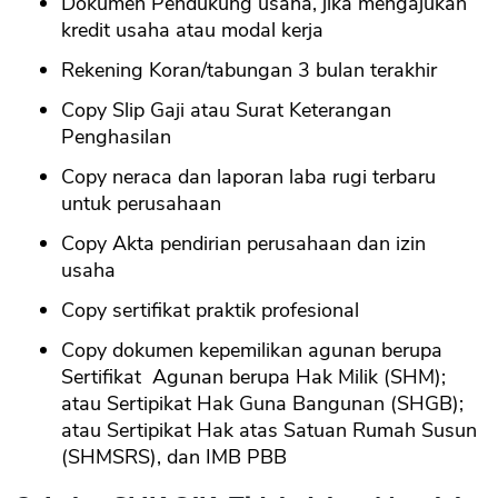
Dokumen Pendukung usaha, jika mengajukan
kredit usaha atau modal kerja
Rekening Koran/tabungan 3 bulan terakhir
Copy Slip Gaji atau Surat Keterangan
Penghasilan
Copy neraca dan laporan laba rugi terbaru
untuk perusahaan
Copy Akta pendirian perusahaan dan izin
usaha
Copy sertifikat praktik profesional
Copy dokumen kepemilikan agunan berupa
Sertifikat Agunan berupa Hak Milik (SHM);
atau Sertipikat Hak Guna Bangunan (SHGB);
atau Sertipikat Hak atas Satuan Rumah Susun
(SHMSRS), dan IMB PBB