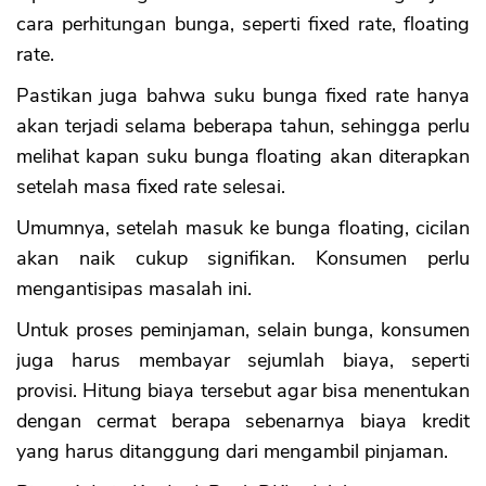
cara perhitungan bunga, seperti fixed rate, floating
rate.
Pastikan juga bahwa suku bunga fixed rate hanya
akan terjadi selama beberapa tahun, sehingga perlu
melihat kapan suku bunga floating akan diterapkan
setelah masa fixed rate selesai.
Umumnya, setelah masuk ke bunga floating, cicilan
akan naik cukup signifikan. Konsumen perlu
mengantisipas masalah ini.
Untuk proses peminjaman, selain bunga, konsumen
juga harus membayar sejumlah biaya, seperti
provisi. Hitung biaya tersebut agar bisa menentukan
dengan cermat berapa sebenarnya biaya kredit
yang harus ditanggung dari mengambil pinjaman.