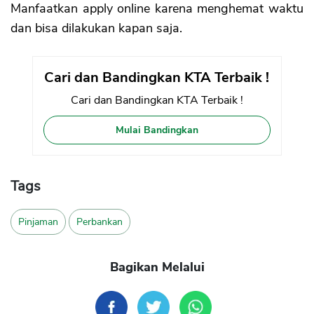
Manfaatkan apply online karena menghemat waktu
dan bisa dilakukan kapan saja.
Cari dan Bandingkan KTA Terbaik !
Cari dan Bandingkan KTA Terbaik !
Mulai Bandingkan
Tags
Pinjaman
Perbankan
Bagikan Melalui