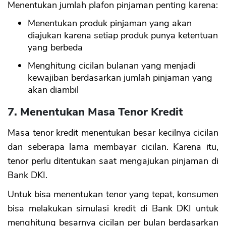
Menentukan jumlah plafon pinjaman penting karena:
Menentukan produk pinjaman yang akan
diajukan karena setiap produk punya ketentuan
yang berbeda
Menghitung cicilan bulanan yang menjadi
kewajiban berdasarkan jumlah pinjaman yang
akan diambil
7. Menentukan Masa Tenor Kredit
Masa tenor kredit menentukan besar kecilnya cicilan
dan seberapa lama membayar cicilan. Karena itu,
tenor perlu ditentukan saat mengajukan pinjaman di
Bank DKI.
Untuk bisa menentukan tenor yang tepat, konsumen
bisa melakukan simulasi kredit di Bank DKI untuk
menghitung besarnya cicilan per bulan berdasarkan