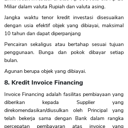
Miliar dalam valuta Rupiah dan valuta asing.
Jangka waktu tenor kredit investasi disesuaikan
dengan usia efektif objek yang dibiayai, maksimal
10 tahun dan dapat diperpanjang
Pencairan sekaligus atau bertahap sesuai tujuan
penggunaan. Bunga dan pokok dibayar setiap
bulan.
Agunan berupa objek yang dibiayai.
8. Kredit Invoice Financing
Invoice Financing adalah fasilitas pembiayaan yang
diberikan kepada Supplier yang
direkomendasikan/diusulkan oleh Principal yang
telah bekerja sama dengan Bank dalam rangka
percepatan pembayaran atas invoice yang