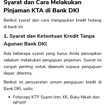
Syarat dan Cara Melakukan
Pinjaman KTA di Bank DKI
Berikut syarat dan cara mengajukan kredit hutang
di bank ini:
1. Syarat dan Ketentuan Kredit Tanpa
Agunan Bank DKI
Ada beberapa syarat yang harus Anda persiapkan
sebelum melakukan pengajuan pinjaman. Syarat ini
sangat penting untuk dipenuhi supaya pengajuan
dapat diterima.
Berikut ini persyaratan umum pengajuan kredit di
Bank DKI, yaitu:
Fotocopy KTP Suami Istri, KK, Buku Nikah dan
NPWP