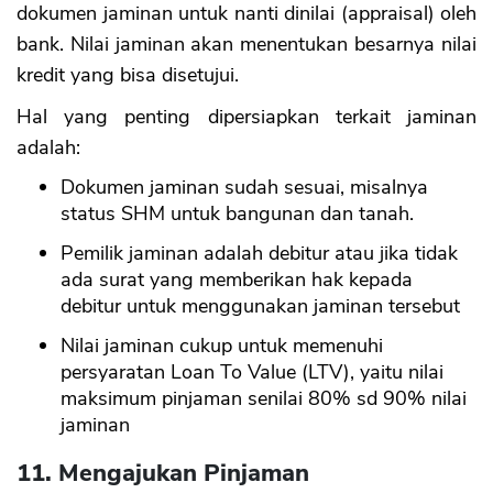
dokumen jaminan untuk nanti dinilai (appraisal) oleh
bank. Nilai jaminan akan menentukan besarnya nilai
kredit yang bisa disetujui.
Hal yang penting dipersiapkan terkait jaminan
adalah:
Dokumen jaminan sudah sesuai, misalnya
status SHM untuk bangunan dan tanah.
Pemilik jaminan adalah debitur atau jika tidak
ada surat yang memberikan hak kepada
debitur untuk menggunakan jaminan tersebut
Nilai jaminan cukup untuk memenuhi
persyaratan Loan To Value (LTV), yaitu nilai
maksimum pinjaman senilai 80% sd 90% nilai
jaminan
11. Mengajukan Pinjaman