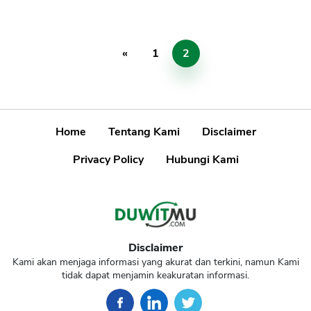
«
1
2
Home
Tentang Kami
Disclaimer
Privacy Policy
Hubungi Kami
Disclaimer
Kami akan menjaga informasi yang akurat dan terkini, namun Kami
tidak dapat menjamin keakuratan informasi.