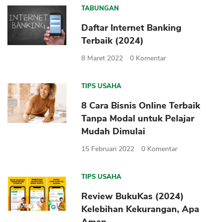
TABUNGAN
Daftar Internet Banking
Terbaik (2024)
8 Maret 2022
0
Komentar
TIPS USAHA
8 Cara Bisnis Online Terbaik
Tanpa Modal untuk Pelajar
Mudah Dimulai
15 Februari 2022
0
Komentar
TIPS USAHA
Review BukuKas (2024)
Kelebihan Kekurangan, Apa