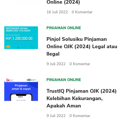
Online (2024)
16 Juli 2022
0
Komentar
PINJAMAN ONLINE
Pinjol Solusiku Pinjaman
Online OJK (2024) Legal atau
Ilegal
9 Juli 2022
0
Komentar
PINJAMAN ONLINE
TrustIQ Pinjaman OJK (2024)
Kelebihan Kekurangan,
Apakah Aman
9 Juli 2022
0
Komentar