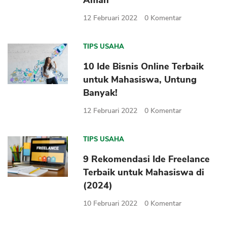
Aman
12 Februari 2022
0
Komentar
TIPS USAHA
10 Ide Bisnis Online Terbaik
untuk Mahasiswa, Untung
Banyak!
12 Februari 2022
0
Komentar
TIPS USAHA
9 Rekomendasi Ide Freelance
Terbaik untuk Mahasiswa di
(2024)
10 Februari 2022
0
Komentar