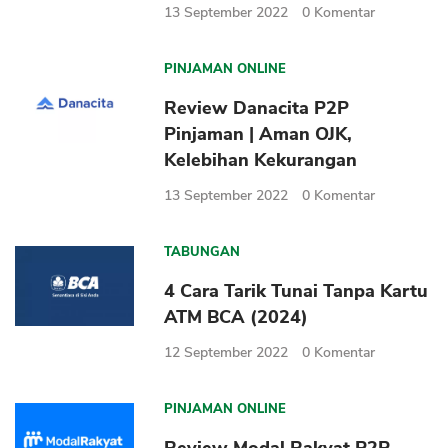
13 September 2022
0
Komentar
PINJAMAN ONLINE
Review Danacita P2P
Pinjaman | Aman OJK,
Kelebihan Kekurangan
13 September 2022
0
Komentar
TABUNGAN
4 Cara Tarik Tunai Tanpa Kartu
ATM BCA (2024)
12 September 2022
0
Komentar
PINJAMAN ONLINE