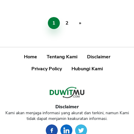
1
2
»
Home
Tentang Kami
Disclaimer
Privacy Policy
Hubungi Kami
Disclaimer
Kami akan menjaga informasi yang akurat dan terkini, namun Kami
tidak dapat menjamin keakuratan informasi.