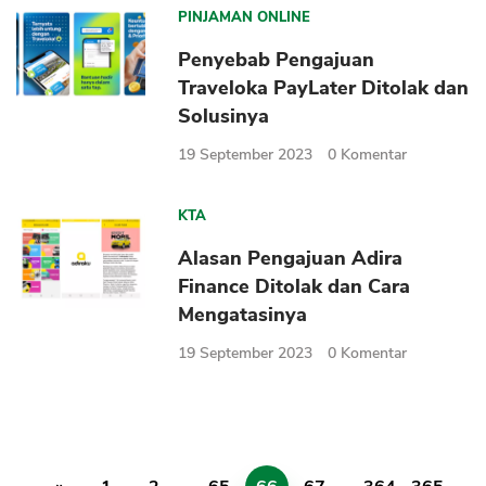
PINJAMAN ONLINE
Penyebab Pengajuan
Traveloka PayLater Ditolak dan
Solusinya
19 September 2023
0
Komentar
KTA
Alasan Pengajuan Adira
Finance Ditolak dan Cara
Mengatasinya
19 September 2023
0
Komentar