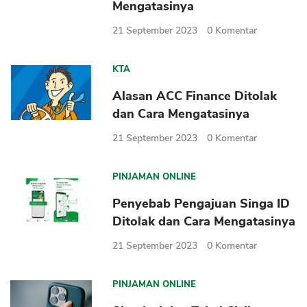
Mengatasinya
21 September 2023
0
Komentar
KTA
Alasan ACC Finance Ditolak
dan Cara Mengatasinya
21 September 2023
0
Komentar
PINJAMAN ONLINE
Penyebab Pengajuan Singa ID
Ditolak dan Cara Mengatasinya
21 September 2023
0
Komentar
PINJAMAN ONLINE