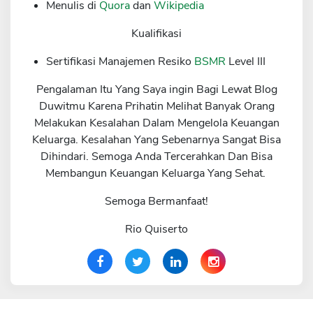
Menulis di
Quora
dan
Wikipedia
Kualifikasi
Sertifikasi Manajemen Resiko
BSMR
Level III
Pengalaman Itu Yang Saya ingin Bagi Lewat Blog
Duwitmu Karena Prihatin Melihat Banyak Orang
Melakukan Kesalahan Dalam Mengelola Keuangan
Keluarga. Kesalahan Yang Sebenarnya Sangat Bisa
Dihindari. Semoga Anda Tercerahkan Dan Bisa
Membangun Keuangan Keluarga Yang Sehat.
Semoga Bermanfaat!
Rio Quiserto