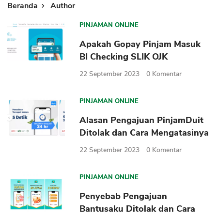
Beranda
Author
PINJAMAN ONLINE
Apakah Gopay Pinjam Masuk
BI Checking SLIK OJK
22 September 2023
0
Komentar
PINJAMAN ONLINE
Alasan Pengajuan PinjamDuit
Ditolak dan Cara Mengatasinya
22 September 2023
0
Komentar
PINJAMAN ONLINE
Penyebab Pengajuan
Bantusaku Ditolak dan Cara