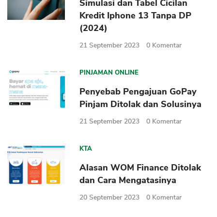
Simulasi dan Tabel Cicilan
Kredit Iphone 13 Tanpa DP
(2024)
21 September 2023
0
Komentar
PINJAMAN ONLINE
Penyebab Pengajuan GoPay
Pinjam Ditolak dan Solusinya
21 September 2023
0
Komentar
KTA
Alasan WOM Finance Ditolak
dan Cara Mengatasinya
20 September 2023
0
Komentar