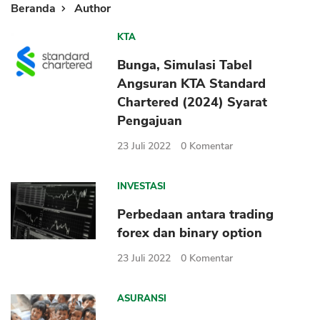
Beranda
Author
KTA
Bunga, Simulasi Tabel
Angsuran KTA Standard
Chartered (2024) Syarat
Pengajuan
23 Juli 2022
0
Komentar
INVESTASI
Perbedaan antara trading
forex dan binary option
23 Juli 2022
0
Komentar
ASURANSI