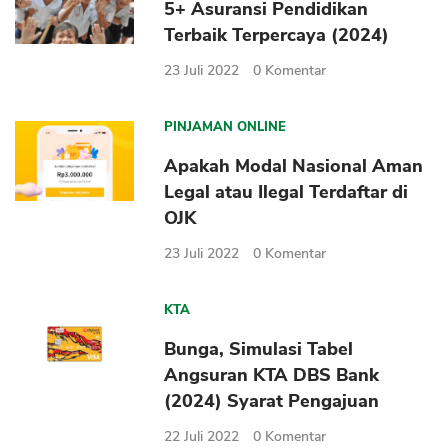
5+ Asuransi Pendidikan
Terbaik Terpercaya (2024)
23 Juli 2022
0
Komentar
PINJAMAN ONLINE
Apakah Modal Nasional Aman
Legal atau Ilegal Terdaftar di
OJK
23 Juli 2022
0
Komentar
KTA
Bunga, Simulasi Tabel
Angsuran KTA DBS Bank
(2024) Syarat Pengajuan
22 Juli 2022
0
Komentar