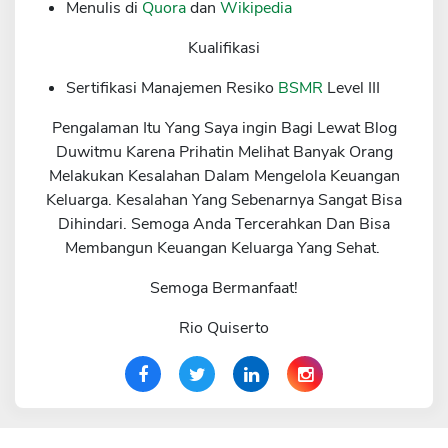
Menulis di
Quora
dan
Wikipedia
Kualifikasi
Sertifikasi Manajemen Resiko
BSMR
Level III
Pengalaman Itu Yang Saya ingin Bagi Lewat Blog
Duwitmu Karena Prihatin Melihat Banyak Orang
Melakukan Kesalahan Dalam Mengelola Keuangan
Keluarga. Kesalahan Yang Sebenarnya Sangat Bisa
Dihindari. Semoga Anda Tercerahkan Dan Bisa
Membangun Keuangan Keluarga Yang Sehat.
Semoga Bermanfaat!
Rio Quiserto