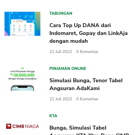
TABUNGAN
Cara Top Up DANA dari
Indomaret, Gopay dan LinkAja
dengan mudah
22 Juli 2022
0
Komentar
PINJAMAN ONLINE
Simulasi Bunga, Tenor Tabel
Angsuran AdaKami
22 Juli 2022
0
Komentar
KTA
Bunga, Simulasi Tabel