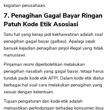
kegiatan perusahaan.
7. Penagihan Gagal Bayar Ringan
Patuh Kode Etik Asosiasi
Satu hal yang kerap jadi kekhawatiran adalah soal
penagihan gagal bayar (galbay). Apalagi sejak
banyak kejadian penagihan pinjol illegal yang tidak
manusiawi.
Pinjaman resmi diperbolehkan melakukan
penagihan nasabah yang gagal bayar, tetapi harus
tunduk pada kode etik AFPI. Dalam kode etik diatur
berbagai hal soal cara melakukan penagihan yang
sesuai dengan ketentuan.
Tujuan pengaturan dan kode etik adalah
memastikan perlindungan terhadap konsumen bisa