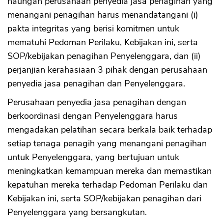
naungan perusahaan penyedia jasa penagihan yang
menangani penagihan harus menandatangani (i)
pakta integritas yang berisi komitmen untuk
mematuhi Pedoman Perilaku, Kebijakan ini, serta
SOP/kebijakan penagihan Penyelenggara, dan (ii)
perjanjian kerahasiaan 3 pihak dengan perusahaan
penyedia jasa penagihan dan Penyelenggara.
Perusahaan penyedia jasa penagihan dengan
berkoordinasi dengan Penyelenggara harus
mengadakan pelatihan secara berkala baik terhadap
setiap tenaga penagih yang menangani penagihan
untuk Penyelenggara, yang bertujuan untuk
meningkatkan kemampuan mereka dan memastikan
kepatuhan mereka terhadap Pedoman Perilaku dan
Kebijakan ini, serta SOP/kebijakan penagihan dari
Penyelenggara yang bersangkutan.