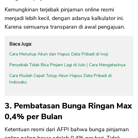
Kemungkinan terjebak pinjaman online resmi
menjadi lebih kecil, dengan adanya kalkulator ini.
Karena semuanya transparan di awal pengajuan.
Baca Juga:
Cara Menutup Akun dan Hapus Data Pribadi di Ivoji
Penyebab Tidak Bisa Pinjam Lagi di Julo | Cara Mengatasinya
Cara Mudah Cepat Tutup Akun Hapus Data Pribadi di
Indosaku
3. Pembatasan Bunga Ringan Max
0,4% per Bulan
Ketentuan resmi dari AFPI bahwa bunga pinjaman