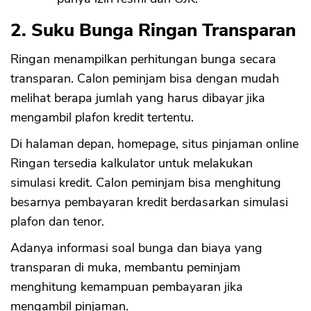
2. Suku Bunga Ringan Transparan
Ringan menampilkan perhitungan bunga secara
transparan. Calon peminjam bisa dengan mudah
melihat berapa jumlah yang harus dibayar jika
mengambil plafon kredit tertentu.
Di halaman depan, homepage, situs pinjaman online
Ringan tersedia kalkulator untuk melakukan
simulasi kredit. Calon peminjam bisa menghitung
besarnya pembayaran kredit berdasarkan simulasi
plafon dan tenor.
Adanya informasi soal bunga dan biaya yang
transparan di muka, membantu peminjam
menghitung kemampuan pembayaran jika
mengambil pinjaman.