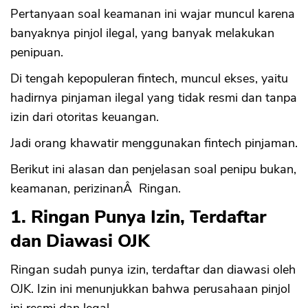
Pertanyaan soal keamanan ini wajar muncul karena
banyaknya pinjol ilegal, yang banyak melakukan
penipuan.
Di tengah kepopuleran fintech, muncul ekses, yaitu
hadirnya pinjaman ilegal yang tidak resmi dan tanpa
izin dari otoritas keuangan.
Jadi orang khawatir menggunakan fintech pinjaman.
Berikut ini alasan dan penjelasan soal penipu bukan,
keamanan, perizinanÂ Ringan.
1. Ringan Punya Izin, Terdaftar
dan Diawasi OJK
Ringan sudah punya izin, terdaftar dan diawasi oleh
OJK. Izin ini menunjukkan bahwa perusahaan pinjol