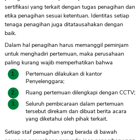
sertifikasi yang terkait dengan tugas penagihan dan
etika penagihan sesuai ketentuan. Identitas setiap
tenaga penagihan juga ditatausahakan dengan
baik.
Dalam hal penagihan harus memanggil peminjam
untuk menghadiri pertemuan, maka perusahaan
paling kurang wajib memperhatikan bahwa
Pertemuan dilakukan di kantor
Penyelenggara;
Ruang pertemuan dilengkapi dengan CCTV;
Seluruh pembicaraan dalam pertemuan
tersebut direkam dan dibuat berita acara
yang diketahui oleh pihak terkait.
Setiap staf penagihan yang berada di bawah