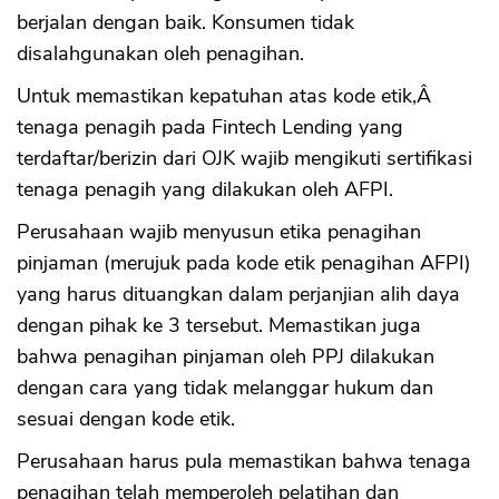
CANCEL
OK
berjalan dengan baik. Konsumen tidak
disalahgunakan oleh penagihan.
Untuk memastikan kepatuhan atas kode etik,Â
tenaga penagih pada Fintech Lending yang
terdaftar/berizin dari OJK wajib mengikuti sertifikasi
tenaga penagih yang dilakukan oleh AFPI.
Perusahaan wajib menyusun etika penagihan
pinjaman (merujuk pada kode etik penagihan AFPI)
yang harus dituangkan dalam perjanjian alih daya
dengan pihak ke 3 tersebut. Memastikan juga
bahwa penagihan pinjaman oleh PPJ dilakukan
dengan cara yang tidak melanggar hukum dan
sesuai dengan kode etik.
Perusahaan harus pula memastikan bahwa tenaga
penagihan telah memperoleh pelatihan dan