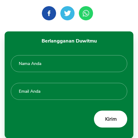
Berlangganan Duwitmu