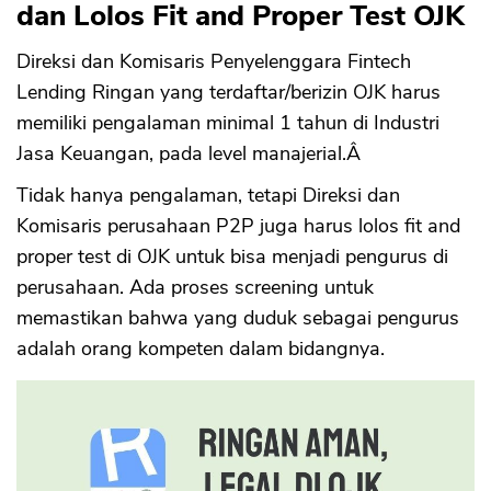
dan Lolos Fit and Proper Test OJK
Direksi dan Komisaris Penyelenggara Fintech
Lending Ringan yang terdaftar/berizin OJK harus
memiliki pengalaman minimal 1 tahun di Industri
Jasa Keuangan, pada level manajerial.Â
Tidak hanya pengalaman, tetapi Direksi dan
Komisaris perusahaan P2P juga harus lolos fit and
proper test di OJK untuk bisa menjadi pengurus di
perusahaan. Ada proses screening untuk
memastikan bahwa yang duduk sebagai pengurus
adalah orang kompeten dalam bidangnya.