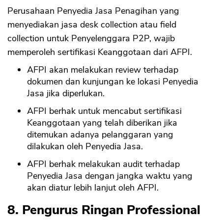
Perusahaan Penyedia Jasa Penagihan yang
menyediakan jasa desk collection atau field
collection untuk Penyelenggara P2P, wajib
memperoleh sertifikasi Keanggotaan dari AFPI.
AFPI akan melakukan review terhadap
dokumen dan kunjungan ke lokasi Penyedia
Jasa jika diperlukan.
AFPI berhak untuk mencabut sertifikasi
Keanggotaan yang telah diberikan jika
ditemukan adanya pelanggaran yang
dilakukan oleh Penyedia Jasa.
AFPI berhak melakukan audit terhadap
Penyedia Jasa dengan jangka waktu yang
akan diatur lebih lanjut oleh AFPI.
8. Pengurus Ringan Professional