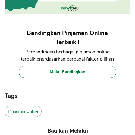
Bandingkan Pinjaman Online
Terbaik !
Perbandingan berbagai pinjaman online
terbaik bnerdasarkan berbagai faktor pilihan
Mulai Bandingkan
Tags
Pinjaman Online
Bagikan Melalui