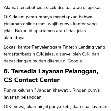
Alamat tersebut bisa dicek di situs atau di aplikasi.
OJK dalam peraturannya menetapkan bahwa
pinjaman online resmi wajib punya kantor yang
jelas. Bukan di apartemen atau tidak jelas
alamatnya.
Lokasi kantor Penyelenggara Fintech Lending yang
terdaftar/berizin OJK jelas, disurvei oleh OJK, dan
dapat dengan mudah ditemui di Google.
6. Tersedia Layanan Pelanggan,
CS Contact Center
Punya keluhan ? Jangan khawatir, Ringan punya
layanan pelanggan.
OJK mewajibkan pinjol punya kebijakan soal layanan