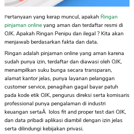
Pertanyaan yang kerap muncul, apakah
Ringan
pinjaman online
yang aman dan terdaftar resmi di
OJK. Apakah Ringan Penipu dan ilegal ? Kita akan
menjawab berdasarkan fakta dan data.
Ringan adalah pinjaman online yang aman karena
sudah punya izin, terdaftar dan diawasi oleh OJK,
menampilkan suku bunga secara transparan,
alamat kantor jelas, punya layanan pelanggan
customer service, penagihan gagal bayar patuh
pada kode etik OJK, pengurus direksi serta komisaris
professional punya pengalaman di industri
keuangan sertaÂ lolos fit and proper test dari OJK,
dan data pribadi aplikasi diambil dengan izin jelas
serta dilindungi kebijakan privasi.