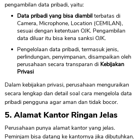
pengambilan data pribadi, yaitu:
Data pribadi yang bisa diambil
terbatas di
Camera, Microphone, Location (CEMILAN),
sesuai dengan ketentuan OJK. Pengambilan
data diluar itu bisa kena sanksi OJK.
Pengelolaan data pribadi, termasuk jenis,
perlindungan, penyimpanan, disampaikan oleh
perusahaan secara transparan di
Kebijakan
Privasi
Dalam kebijakan privasi, perusahaan menguraikan
secara lengkap dan detail soal cara mengelola data
pribadi pengguna agar aman dan tidak bocor.
5. Alamat Kantor Ringan Jelas
Perusahaan punya alamat kantor yang jelas.
Peminjam bisa datang ke kantornya jika dibutuhkan.