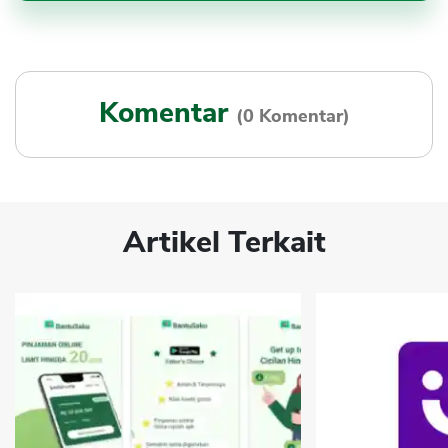
Komentar
(0 Komentar)
Artikel Terkait