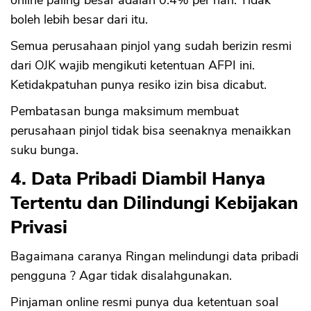
online paling besar adalah 0.4% per hari. Tidak
boleh lebih besar dari itu.
Semua perusahaan pinjol yang sudah berizin resmi
dari OJK wajib mengikuti ketentuan AFPI ini.
Ketidakpatuhan punya resiko izin bisa dicabut.
Pembatasan bunga maksimum membuat
perusahaan pinjol tidak bisa seenaknya menaikkan
suku bunga.
4. Data Pribadi Diambil Hanya
Tertentu dan Dilindungi Kebijakan
Privasi
Bagaimana caranya Ringan melindungi data pribadi
pengguna ? Agar tidak disalahgunakan.
Pinjaman online resmi punya dua ketentuan soal