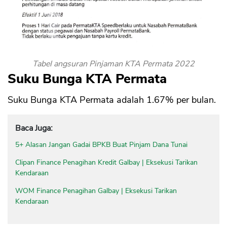
Tabel angsuran Pinjaman KTA Permata 2022
Suku Bunga KTA Permata
Suku Bunga KTA Permata adalah 1.67% per bulan.
Baca Juga:
5+ Alasan Jangan Gadai BPKB Buat Pinjam Dana Tunai
Clipan Finance Penagihan Kredit Galbay | Eksekusi Tarikan
Kendaraan
WOM Finance Penagihan Galbay | Eksekusi Tarikan
Kendaraan