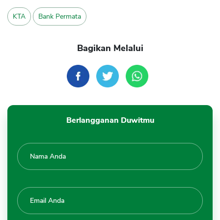
KTA
Bank Permata
Bagikan Melalui
Berlangganan Duwitmu