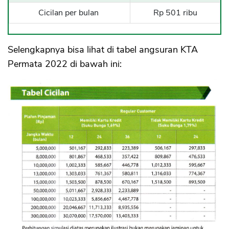
Cicilan per bulan
Rp 501 ribu
Selengkapnya bisa lihat di tabel angsuran KTA
Permata 2022 di bawah ini: