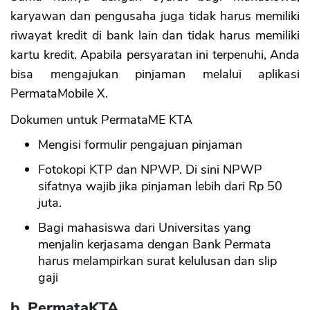
karyawan dan pengusaha juga tidak harus memiliki
riwayat kredit di bank lain dan tidak harus memiliki
kartu kredit. Apabila persyaratan ini terpenuhi, Anda
bisa mengajukan pinjaman melalui aplikasi
PermataMobile X.
Dokumen untuk PermataME KTA
Mengisi formulir pengajuan pinjaman
Fotokopi KTP dan NPWP. Di sini NPWP
sifatnya wajib jika pinjaman lebih dari Rp 50
juta.
Bagi mahasiswa dari Universitas yang
menjalin kerjasama dengan Bank Permata
harus melampirkan surat kelulusan dan slip
gaji
b. PermataKTA