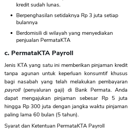
kredit sudah lunas.
Berpenghasilan setidaknya Rp 3 juta setiap
bulannya
Berdomisili di wilayah yang menyediakan
penjualan PermataKTA
c. PermataKTA Payroll
Jenis KTA yang satu ini memberikan pinjaman kredit
tanpa agunan untuk keperluan konsumtif khusus
bagi nasabah yang telah melakukan pembayaran
payroll
(penyaluran gaji) di Bank Permata. Anda
dapat mengajukan pinjaman sebesar Rp 5 juta
hingga Rp 300 juta dengan jangka waktu pinjaman
paling lama 60 bulan (5 tahun).
Syarat dan Ketentuan PermataKTA Payroll