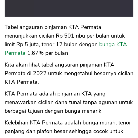
Tabel angsuran pinjaman KTA Permata
menunjukkan cicilan Rp 501 ribu per bulan untuk
limit Rp 5 juta, tenor 12 bulan dengan
bunga KTA
Permata
1.67% per bulan
Kita akan lihat tabel angsuran pinjaman KTA
Permata di 2022 untuk mengetahui besarnya cicilan
KTA Permata.
KTA Permata adalah pinjaman KTA yang
menawarkan cicilan dana tunai tanpa agunan untuk
berbagai tujuan dengan bunga menarik.
Kelebihan KTA Permata adalah bunga murah, tenor
panjang dan plafon besar sehingga cocok untuk