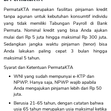
PermataKTA merupakan fasilitas pinjaman kredit
tanpa agunan untuk kebutuhan konsumtif individu
yang tidak memiliki Tabungan Payroll di Bank
Permata. Nominal kredit yang bisa Anda ajukan
mulai dari Rp 5 juta hingga maksimal Rp 300 juta.
Sedangkan jangka waktu pinjaman (tenor) bisa
Anda lakukan paling cepat 3 bulan hingga
maksimal 5 tahun.
Syarat dan Ketentuan PermataKTA
WNI yang sudah mempunyai e-KTP dan
NPWP. Hanya saja, NPWP wajib apabila
Anda mengajukan pinjaman lebih dari Rp 50
juta.
Berusia 21-65 tahun, dengan catatan bahwa
usia 65 tahun merupakan usia maksimal ketika