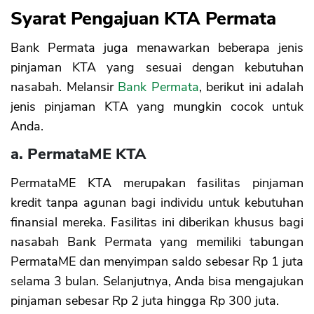
Syarat Pengajuan KTA Permata
Bank Permata juga menawarkan beberapa jenis
pinjaman KTA yang sesuai dengan kebutuhan
nasabah. Melansir
Bank Permata
, berikut ini adalah
jenis pinjaman KTA yang mungkin cocok untuk
Anda.
a. PermataME KTA
PermataME KTA merupakan fasilitas pinjaman
kredit tanpa agunan bagi individu untuk kebutuhan
finansial mereka. Fasilitas ini diberikan khusus bagi
nasabah Bank Permata yang memiliki tabungan
PermataME dan menyimpan saldo sebesar Rp 1 juta
selama 3 bulan. Selanjutnya, Anda bisa mengajukan
pinjaman sebesar Rp 2 juta hingga Rp 300 juta.