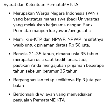
Syarat dan Ketentuan PermataME KTA
Merupakan Warga Negara Indonesia (WNI)
yang berstatus mahasiswa (bagi Universitas
yang melakukan kerjasama dengan Bank
Permata) maupun karyawan/pengusaha
Memiliki e-KTP dan NPWP. NPWP ini sifatnya
wajib untuk pinjaman diatas Rp 50 juta.
Berusia 21-35 tahun, dimana usia 35 tahun
merupakan usia saat kredit lunas. Jadi,
pastikan Anda mengajukan pinjaman beberapa
tahun sebelum berumur 35 tahun.
Berpenghasilan tetap sedikitnya Rp 3 juta per
bulan
Berdomisili di wilayah yang menyediakan
penjualan PermataME KTA