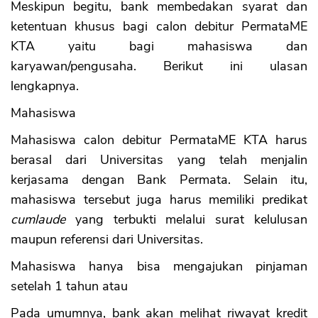
Meskipun begitu, bank membedakan syarat dan
ketentuan khusus bagi calon debitur PermataME
KTA yaitu bagi mahasiswa dan
karyawan/pengusaha. Berikut ini ulasan
lengkapnya.
Mahasiswa
Mahasiswa calon debitur PermataME KTA harus
berasal dari Universitas yang telah menjalin
kerjasama dengan Bank Permata. Selain itu,
mahasiswa tersebut juga harus memiliki predikat
cumlaude
yang terbukti melalui surat kelulusan
maupun referensi dari Universitas.
Mahasiswa hanya bisa mengajukan pinjaman
setelah 1 tahun atau
Pada umumnya, bank akan melihat riwayat kredit