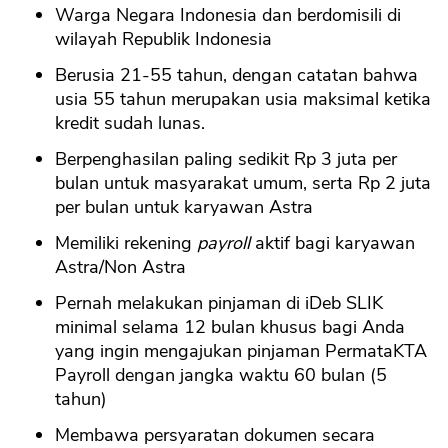
Warga Negara Indonesia dan berdomisili di
wilayah Republik Indonesia
Berusia 21-55 tahun, dengan catatan bahwa
usia 55 tahun merupakan usia maksimal ketika
kredit sudah lunas.
Berpenghasilan paling sedikit Rp 3 juta per
bulan untuk masyarakat umum, serta Rp 2 juta
per bulan untuk karyawan Astra
Memiliki rekening
payroll
aktif bagi karyawan
Astra/Non Astra
Pernah melakukan pinjaman di iDeb SLIK
minimal selama 12 bulan khusus bagi Anda
yang ingin mengajukan pinjaman PermataKTA
Payroll dengan jangka waktu 60 bulan (5
tahun)
Membawa persyaratan dokumen secara