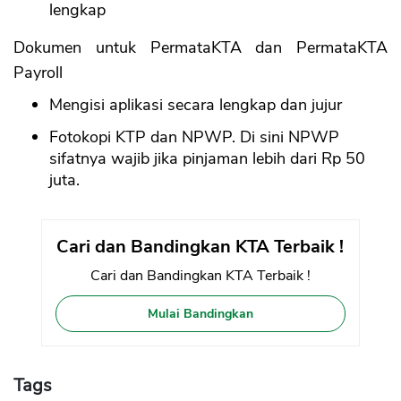
lengkap
Dokumen untuk PermataKTA dan PermataKTA
Payroll
Mengisi aplikasi secara lengkap dan jujur
Fotokopi KTP dan NPWP. Di sini NPWP
sifatnya wajib jika pinjaman lebih dari Rp 50
juta.
Cari dan Bandingkan KTA Terbaik !
Cari dan Bandingkan KTA Terbaik !
Mulai Bandingkan
Tags