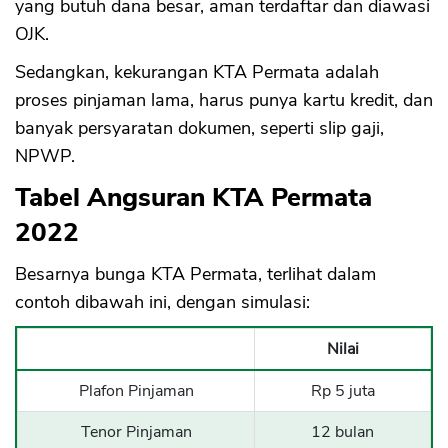
yang butuh dana besar, aman terdaftar dan diawasi
OJK.
Sedangkan, kekurangan KTA Permata adalah
proses pinjaman lama, harus punya kartu kredit, dan
banyak persyaratan dokumen, seperti slip gaji,
NPWP.
Tabel Angsuran KTA Permata
2022
Besarnya bunga KTA Permata, terlihat dalam
contoh dibawah ini, dengan simulasi:
Nilai
Plafon Pinjaman
Rp 5 juta
Tenor Pinjaman
12 bulan