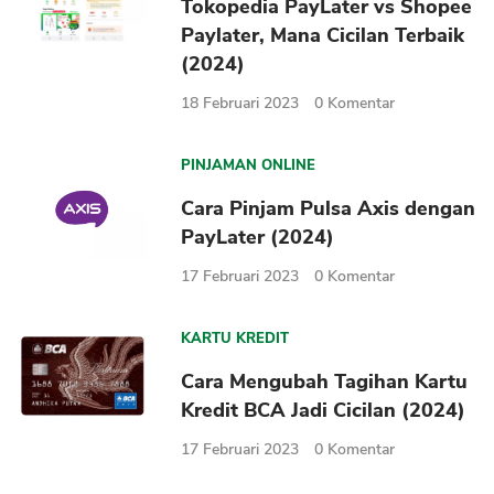
Tokopedia PayLater vs Shopee
Paylater, Mana Cicilan Terbaik
(2024)
18 Februari 2023
0
Komentar
PINJAMAN ONLINE
Cara Pinjam Pulsa Axis dengan
PayLater (2024)
17 Februari 2023
0
Komentar
KARTU KREDIT
Cara Mengubah Tagihan Kartu
Kredit BCA Jadi Cicilan (2024)
17 Februari 2023
0
Komentar