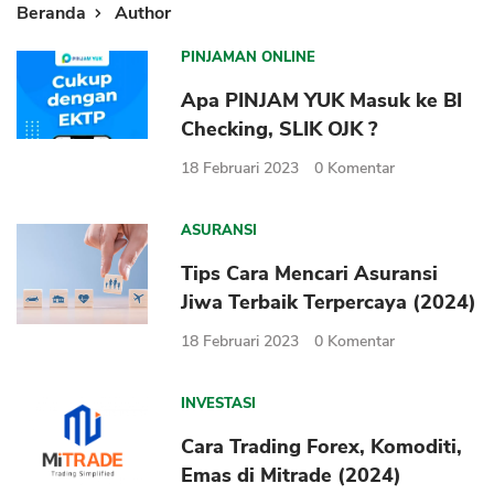
Beranda
Author
PINJAMAN ONLINE
Apa PINJAM YUK Masuk ke BI
Checking, SLIK OJK ?
18 Februari 2023
0
Komentar
ASURANSI
Tips Cara Mencari Asuransi
Jiwa Terbaik Terpercaya (2024)
18 Februari 2023
0
Komentar
INVESTASI
Cara Trading Forex, Komoditi,
Emas di Mitrade (2024)