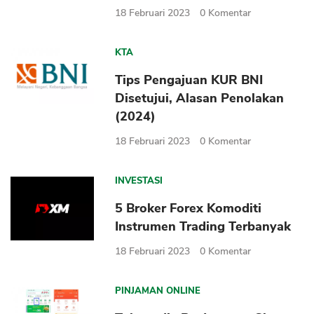
18 Februari 2023
0
Komentar
KTA
Tips Pengajuan KUR BNI
Disetujui, Alasan Penolakan
(2024)
18 Februari 2023
0
Komentar
INVESTASI
5 Broker Forex Komoditi
Instrumen Trading Terbanyak
18 Februari 2023
0
Komentar
PINJAMAN ONLINE