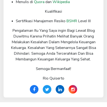
Menulis di
Quora
dan
Wikipedia
Kualifikasi
Sertifikasi Manajemen Resiko
BSMR
Level III
Pengalaman Itu Yang Saya ingin Bagi Lewat Blog
Duwitmu Karena Prihatin Melihat Banyak Orang
Melakukan Kesalahan Dalam Mengelola Keuangan
Keluarga. Kesalahan Yang Sebenarnya Sangat Bisa
Dihindari. Semoga Anda Tercerahkan Dan Bisa
Membangun Keuangan Keluarga Yang Sehat.
Semoga Bermanfaat!
Rio Quiserto