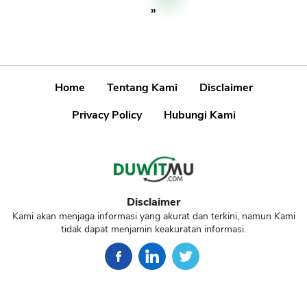
»
Home
Tentang Kami
Disclaimer
Privacy Policy
Hubungi Kami
Disclaimer
Kami akan menjaga informasi yang akurat dan terkini, namun Kami
tidak dapat menjamin keakuratan informasi.