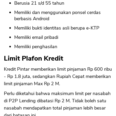
Berusia 21 s/d 55 tahun
Memiliki dan menggunakan ponsel cerdas
berbasis Android
Memiliki bukti identitas asli berupa e-KTP
Memiliki email pribadi
Memiliki penghasilan
Limit Plafon Kredit
Kredit Pintar memberikan limit pinjaman Rp 600 ribu
- Rp 1.8 juta, sedangkan Rupiah Cepat memberikan
limit pinjaman Max Rp 2 M.
Perlu diketahui bahwa maksimum limit per nasabah
di P2P Lending dibatasi Rp 2 M. Tidak boleh satu
nasabah mendapatkan total pinjaman lebih besar
dari batasan ini.