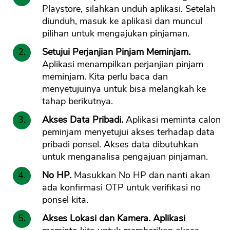
Playstore, silahkan unduh aplikasi. Setelah
diunduh, masuk ke aplikasi dan muncul
pilihan untuk mengajukan pinjaman.
Setujui Perjanjian Pinjam Meminjam.
Aplikasi menampilkan perjanjian pinjam
meminjam. Kita perlu baca dan
menyetujuinya untuk bisa melangkah ke
tahap berikutnya.
Akses Data Pribadi.
Aplikasi meminta calon
peminjam menyetujui akses terhadap data
pribadi ponsel. Akses data dibutuhkan
untuk menganalisa pengajuan pinjaman.
No HP.
Masukkan No HP dan nanti akan
ada konfirmasi OTP untuk verifikasi no
ponsel kita.
Akses Lokasi dan Kamera. Aplikasi