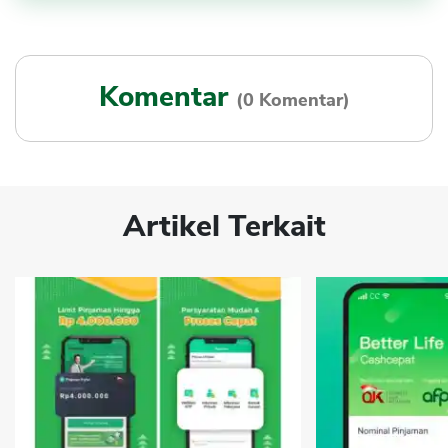
Komentar
(0 Komentar)
Artikel Terkait