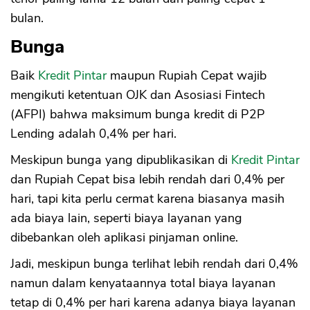
bulan.
Bunga
Baik
Kredit Pintar
maupun Rupiah Cepat wajib
mengikuti ketentuan OJK dan Asosiasi Fintech
(AFPI) bahwa maksimum bunga kredit di P2P
Lending adalah 0,4% per hari.
Meskipun bunga yang dipublikasikan di
Kredit Pintar
dan Rupiah Cepat bisa lebih rendah dari 0,4% per
hari, tapi kita perlu cermat karena biasanya masih
ada biaya lain, seperti biaya layanan yang
dibebankan oleh aplikasi pinjaman online.
Jadi, meskipun bunga terlihat lebih rendah dari 0,4%
namun dalam kenyataannya total biaya layanan
tetap di 0,4% per hari karena adanya biaya layanan