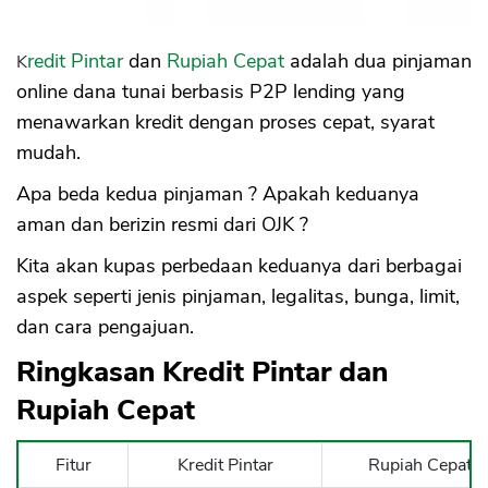
Kredit Pintar
dan
Rupiah Cepat
adalah dua pinjaman
online dana tunai berbasis P2P lending yang
menawarkan kredit dengan proses cepat, syarat
mudah.
Apa beda kedua pinjaman ? Apakah keduanya
aman dan berizin resmi dari OJK ?
Kita akan kupas perbedaan keduanya dari berbagai
aspek seperti jenis pinjaman, legalitas, bunga, limit,
dan cara pengajuan.
Ringkasan Kredit Pintar dan
Rupiah Cepat
Fitur
Kredit Pintar
Rupiah Cepat