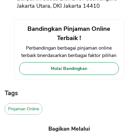
Jakarta Utara, DKI Jakarta 14410
Bandingkan Pinjaman Online
Terbaik !
Perbandingan berbagai pinjaman online
terbaik bnerdasarkan berbagai faktor pilihan
Mulai Bandingkan
Tags
Pinjaman Online
Bagikan Melalui