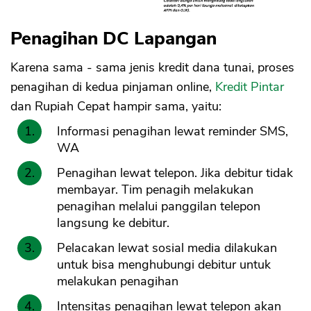
Penagihan DC Lapangan
Karena sama - sama jenis kredit dana tunai, proses
penagihan di kedua pinjaman online,
Kredit Pintar
dan Rupiah Cepat hampir sama, yaitu:
Informasi penagihan lewat reminder SMS,
WA
Penagihan lewat telepon. Jika debitur tidak
membayar. Tim penagih melakukan
penagihan melalui panggilan telepon
langsung ke debitur.
Pelacakan lewat sosial media dilakukan
untuk bisa menghubungi debitur untuk
melakukan penagihan
Intensitas penagihan lewat telepon akan