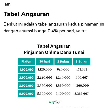
lain.
Tabel Angsuran
Berikut ini adalah tabel angsuran kedua pinjaman ini
dengan asumsi bunga 0,4% per hari, yaitu: