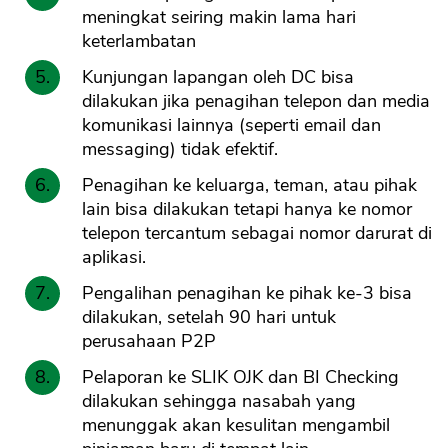
meningkat seiring makin lama hari
keterlambatan
Kunjungan lapangan oleh DC bisa
dilakukan jika penagihan telepon dan media
komunikasi lainnya (seperti email dan
messaging) tidak efektif.
Penagihan ke keluarga, teman, atau pihak
lain bisa dilakukan tetapi hanya ke nomor
telepon tercantum sebagai nomor darurat di
aplikasi.
Pengalihan penagihan ke pihak ke-3 bisa
dilakukan, setelah 90 hari untuk
perusahaan P2P
Pelaporan ke SLIK OJK dan BI Checking
dilakukan sehingga nasabah yang
menunggak akan kesulitan mengambil