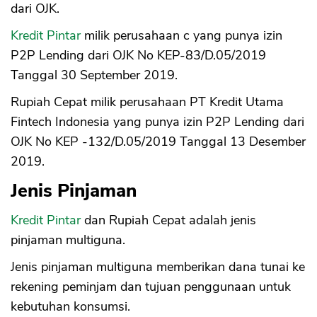
dari OJK.
Kredit Pintar
milik perusahaan c yang punya izin
P2P Lending dari OJK No KEP-83/D.05/2019
Tanggal 30 September 2019.
Rupiah Cepat milik perusahaan PT Kredit Utama
Fintech Indonesia yang punya izin P2P Lending dari
OJK No KEP -132/D.05/2019 Tanggal 13 Desember
2019.
Jenis Pinjaman
Kredit Pintar
dan Rupiah Cepat adalah jenis
pinjaman multiguna.
Jenis pinjaman multiguna memberikan dana tunai ke
rekening peminjam dan tujuan penggunaan untuk
kebutuhan konsumsi.