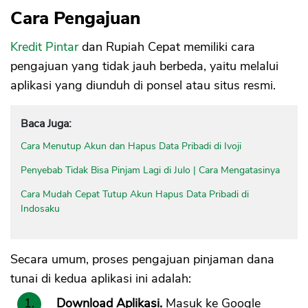
Cara Pengajuan
Kredit Pintar
dan Rupiah Cepat memiliki cara
pengajuan yang tidak jauh berbeda, yaitu melalui
aplikasi yang diunduh di ponsel atau situs resmi.
Baca Juga:
Cara Menutup Akun dan Hapus Data Pribadi di Ivoji
Penyebab Tidak Bisa Pinjam Lagi di Julo | Cara Mengatasinya
Cara Mudah Cepat Tutup Akun Hapus Data Pribadi di
Indosaku
Secara umum, proses pengajuan pinjaman dana
tunai di kedua aplikasi ini adalah:
Download Aplikasi.
Masuk ke Google