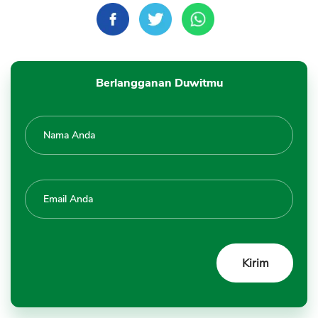
Berlangganan Duwitmu