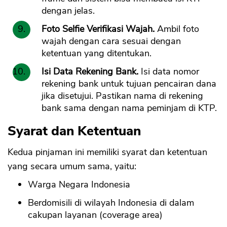
dengan jelas.
Foto Selfie Verifikasi Wajah.
Ambil foto
wajah dengan cara sesuai dengan
ketentuan yang ditentukan.
Isi Data Rekening Bank.
Isi data nomor
rekening bank untuk tujuan pencairan dana
jika disetujui. Pastikan nama di rekening
bank sama dengan nama peminjam di KTP.
Syarat dan Ketentuan
Kedua pinjaman ini memiliki syarat dan ketentuan
yang secara umum sama, yaitu:
Warga Negara Indonesia
Berdomisili di wilayah Indonesia di dalam
cakupan layanan (coverage area)