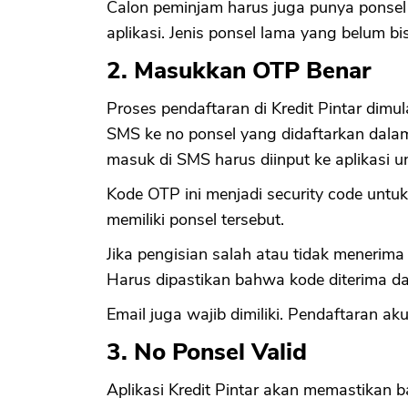
Calon peminjam harus juga punya ponsel
aplikasi. Jenis ponsel lama yang belum bi
2. Masukkan OTP Benar
Proses pendaftaran di Kredit Pintar dim
SMS ke no ponsel yang didaftarkan dal
masuk di SMS harus diinput ke aplikasi unt
Kode OTP ini menjadi security code unt
memiliki ponsel tersebut.
Jika pengisian salah atau tidak menerima
Harus dipastikan bahwa kode diterima da
Email juga wajib dimiliki. Pendaftaran ak
3. No Ponsel Valid
Aplikasi Kredit Pintar akan memastikan b