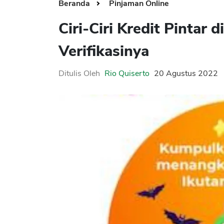
Beranda
Pinjaman Online
Ciri-Ciri Kredit Pintar
Verifikasinya
Ditulis Oleh
Rio Quiserto
20 Agustus 2022