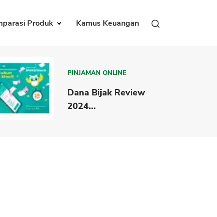
parasi Produk
Kamus Keuangan
PINJAMAN ONLINE
Dana Bijak Review
2024...