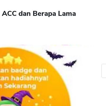
 di ACC dan Berapa Lama