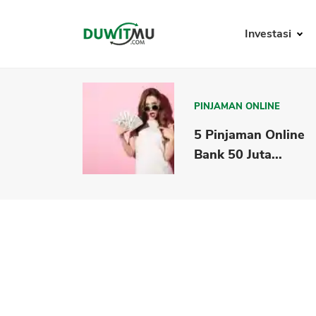
Investasi
PINJAMAN ONLINE
5 Pinjaman Online
Bank 50 Juta...