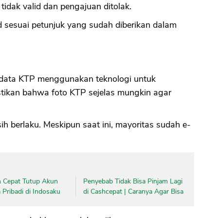
idak valid dan pengajuan ditolak.
d sesuai petunjuk yang sudah diberikan dalam
 data KTP menggunakan teknologi untuk
tikan bahwa foto KTP sejelas mungkin agar
 berlaku. Meskipun saat ini, mayoritas sudah e-
 Cepat Tutup Akun
Penyebab Tidak Bisa Pinjam Lagi
Pribadi di Indosaku
di Cashcepat | Caranya Agar Bisa