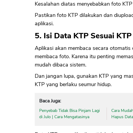
Kesalahan diatas menyebabkan foto KTP t
Pastikan foto KTP dilakukan dan diuploa
aplikasi.
5. Isi Data KTP Sesuai KTP
Aplikasi akan membaca secara otomatis
membaca foto. Karena itu penting memas
mudah dibaca sistem.
Dan jangan lupa, gunakan KTP yang masih
KTP yang berlaku seumur hidup.
Baca Juga:
Penyebab Tidak Bisa Pinjam Lagi
Cara Mudah
di Julo | Cara Mengatasinya
Hapus Data 