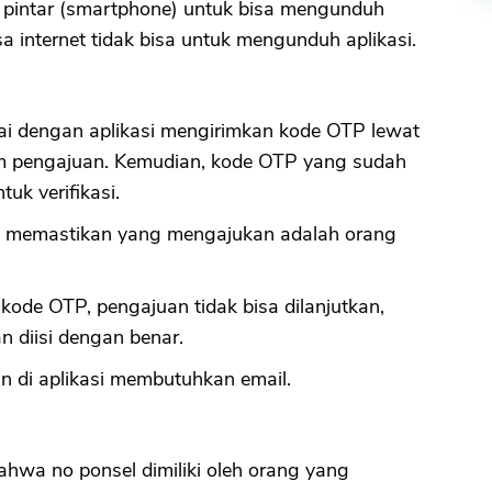
 pintar (smartphone) untuk bisa mengunduh
sa internet tidak bisa untuk mengunduh aplikasi.
ulai dengan aplikasi mengirimkan kode OTP lewat
am pengajuan. Kemudian, kode OTP yang sudah
uk verifikasi.
uk memastikan yang mengajukan adalah orang
 kode OTP, pengajuan tidak bisa dilanjutkan,
n diisi dengan benar.
un di aplikasi membutuhkan email.
ahwa no ponsel dimiliki oleh orang yang