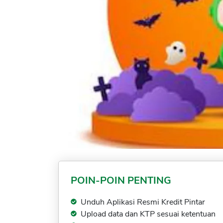
POIN-POIN PENTING
Unduh Aplikasi Resmi Kredit Pintar
Upload data dan KTP sesuai ketentuan