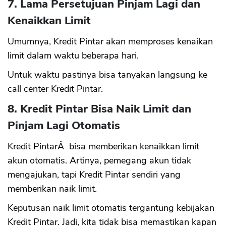
7. Lama Persetujuan Pinjam Lagi dan
Kenaikkan Limit
Umumnya, Kredit Pintar akan memproses kenaikan
limit dalam waktu beberapa hari.
Untuk waktu pastinya bisa tanyakan langsung ke
call center Kredit Pintar.
8. Kredit Pintar Bisa Naik Limit dan
Pinjam Lagi Otomatis
Kredit PintarÂ bisa memberikan kenaikkan limit
akun otomatis. Artinya, pemegang akun tidak
mengajukan, tapi Kredit Pintar sendiri yang
memberikan naik limit.
Keputusan naik limit otomatis tergantung kebijakan
Kredit Pintar. Jadi, kita tidak bisa memastikan kapan