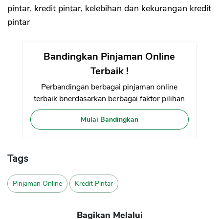
pintar, kredit pintar, kelebihan dan kekurangan kredit
pintar
Bandingkan Pinjaman Online
Terbaik !
Perbandingan berbagai pinjaman online
terbaik bnerdasarkan berbagai faktor pilihan
Mulai Bandingkan
Tags
Pinjaman Online
Kredit Pintar
Bagikan Melalui