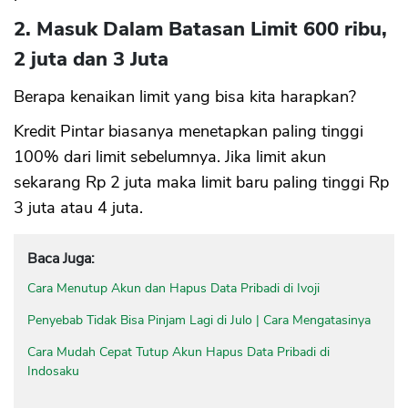
2. Masuk Dalam Batasan Limit 600 ribu,
2 juta dan 3 Juta
Berapa kenaikan limit yang bisa kita harapkan?
Kredit Pintar biasanya menetapkan paling tinggi
100% dari limit sebelumnya. Jika limit akun
sekarang Rp 2 juta maka limit baru paling tinggi Rp
3 juta atau 4 juta.
Baca Juga:
Cara Menutup Akun dan Hapus Data Pribadi di Ivoji
Penyebab Tidak Bisa Pinjam Lagi di Julo | Cara Mengatasinya
Cara Mudah Cepat Tutup Akun Hapus Data Pribadi di
Indosaku