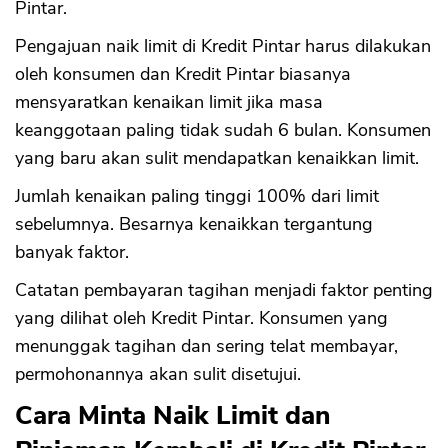
Pintar.
Pengajuan naik limit di Kredit Pintar harus dilakukan
oleh konsumen dan Kredit Pintar biasanya
mensyaratkan kenaikan limit jika masa
keanggotaan paling tidak sudah 6 bulan. Konsumen
yang baru akan sulit mendapatkan kenaikkan limit.
Jumlah kenaikan paling tinggi 100% dari limit
sebelumnya. Besarnya kenaikkan tergantung
banyak faktor.
Catatan pembayaran tagihan menjadi faktor penting
yang dilihat oleh Kredit Pintar. Konsumen yang
menunggak tagihan dan sering telat membayar,
permohonannya akan sulit disetujui.
Cara Minta Naik Limit dan