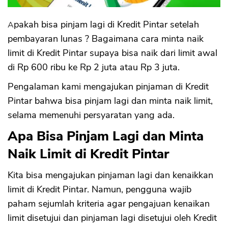
Apakah bisa pinjam lagi di Kredit Pintar setelah
pembayaran lunas ? Bagaimana cara minta naik
limit di Kredit Pintar supaya bisa naik dari limit awal
di Rp 600 ribu ke Rp 2 juta atau Rp 3 juta.
Pengalaman kami mengajukan pinjaman di Kredit
Pintar bahwa bisa pinjam lagi dan minta naik limit,
selama memenuhi persyaratan yang ada.
Apa Bisa Pinjam Lagi dan Minta
Naik Limit di Kredit Pintar
Kita bisa mengajukan pinjaman lagi dan kenaikkan
limit di Kredit Pintar. Namun, pengguna wajib
paham sejumlah kriteria agar pengajuan kenaikan
limit disetujui dan pinjaman lagi disetujui oleh Kredit