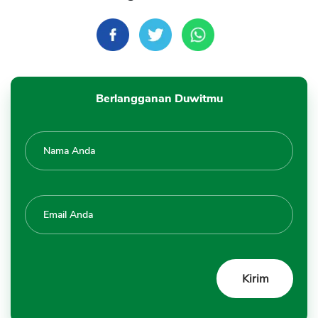
Berlangganan Duwitmu