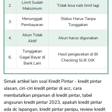
Limit Sudah
2.
Tidak bisa naik limit lagi
Maksimum
Menunggak
Status Harus Tanpa
3.
Pembayaran
Tunggakan
Akun Tidak
4.
Akun harus digunakan
Aktif
Tunggakan
Hasil pengecekan di BI
6.
Gagal Bayar di
Checking SLIK OJK
Bank Lain
Simak artikel lain soal Kredit Pintar - kredit pintar
ulasan, ciri-ciri kredit pintar di acc, cara
membatalkan pinjaman di kredit pintar, tabel
angsuran kredit pintar 2023, apakah kredit pintar
ada dc lapangan, kredit pintar penipu, review kredit