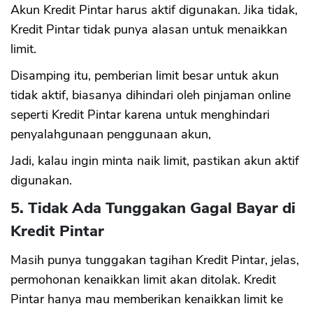
Akun Kredit Pintar harus aktif digunakan. Jika tidak,
Kredit Pintar tidak punya alasan untuk menaikkan
limit.
Disamping itu, pemberian limit besar untuk akun
tidak aktif, biasanya dihindari oleh pinjaman online
seperti Kredit Pintar karena untuk menghindari
penyalahgunaan penggunaan akun,
Jadi, kalau ingin minta naik limit, pastikan akun aktif
digunakan.
5. Tidak Ada Tunggakan Gagal Bayar di
Kredit Pintar
Masih punya tunggakan tagihan Kredit Pintar, jelas,
permohonan kenaikkan limit akan ditolak. Kredit
Pintar hanya mau memberikan kenaikkan limit ke