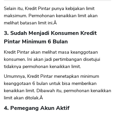
Selain itu, Kredit Pintar punya kebijakan limit
maksimum. Permohonan kenaikkan limit akan
melihat batasan limit ini.Â
3. Sudah Menjadi Konsumen Kredit
Pintar Minimum 6 Bulan
Kredit Pintar akan melihat masa keanggotaan
konsumen. Ini akan jadi pertimbangan disetujui
tidaknya permohonan kenaikkan limit.
Umumnya, Kredit Pintar menetapkan minimum
keanggotaan 6 bulan untuk bisa memberikan
kenaikkan limit. Dibawah itu, permohonan kenaikkan
limit akan ditolak.Â
4. Pemegang Akun Aktif