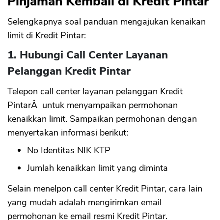
Pinjaman Kembali di Kredit Pintar
Selengkapnya soal panduan mengajukan kenaikan
limit di Kredit Pintar:
1. Hubungi Call Center Layanan
Pelanggan Kredit Pintar
Telepon call center layanan pelanggan Kredit
PintarÂ untuk menyampaikan permohonan
kenaikkan limit. Sampaikan permohonan dengan
menyertakan informasi berikut:
No Identitas NIK KTP
Jumlah kenaikkan limit yang diminta
Selain menelpon call center Kredit Pintar, cara lain
yang mudah adalah mengirimkan email
permohonan ke email resmi Kredit Pintar.