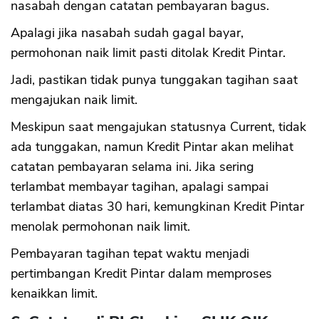
nasabah dengan catatan pembayaran bagus.
Apalagi jika nasabah sudah gagal bayar,
permohonan naik limit pasti ditolak Kredit Pintar.
Jadi, pastikan tidak punya tunggakan tagihan saat
mengajukan naik limit.
Meskipun saat mengajukan statusnya Current, tidak
ada tunggakan, namun Kredit Pintar akan melihat
catatan pembayaran selama ini. Jika sering
terlambat membayar tagihan, apalagi sampai
terlambat diatas 30 hari, kemungkinan Kredit Pintar
menolak permohonan naik limit.
Pembayaran tagihan tepat waktu menjadi
pertimbangan Kredit Pintar dalam memproses
kenaikkan limit.