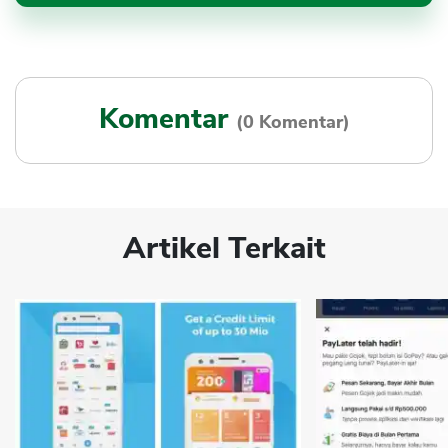
Komentar
(0 Komentar)
Artikel Terkait