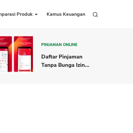
parasi Produk
Kamus Keuangan
PINJAMAN ONLINE
Daftar Pinjaman
Tanpa Bunga Izin...