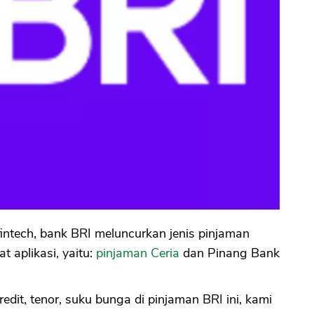
intech, bank BRI meluncurkan jenis pinjaman
t aplikasi, yaitu:
pinjaman Ceria
dan Pinang Bank
edit, tenor, suku bunga di pinjaman BRI ini, kami