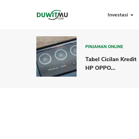
Investasi
PINJAMAN ONLINE
Tabel Cicilan Kredit
HP OPPO...