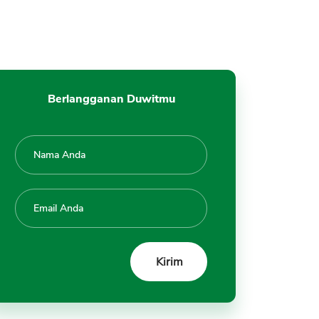
Berlangganan Duwitmu