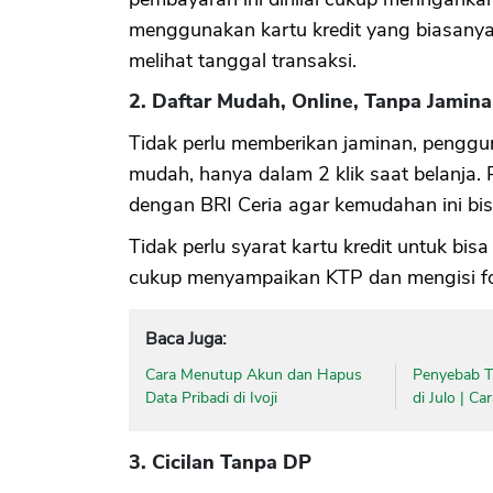
menggunakan kartu kredit yang biasanya
melihat tanggal transaksi.
2. Daftar Mudah, Online, Tanpa Jamina
Tidak perlu memberikan jaminan, penggu
mudah, hanya dalam 2 klik saat belanja
dengan BRI Ceria agar kemudahan ini bis
Tidak perlu syarat kartu kredit untuk bi
cukup menyampaikan KTP dan mengisi for
Baca Juga:
Cara Menutup Akun dan Hapus
Penyebab Ti
Data Pribadi di Ivoji
di Julo | C
3. Cicilan Tanpa DP