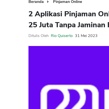
Beranda
Pinjaman Online
2 Aplikasi Pinjaman On
25 Juta Tanpa Jaminan
Ditulis Oleh
Rio Quiserto
31 Mei 2023