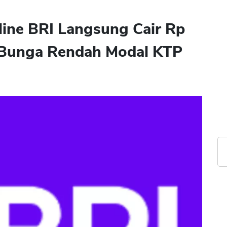
line BRI Langsung Cair Rp
 Bunga Rendah Modal KTP