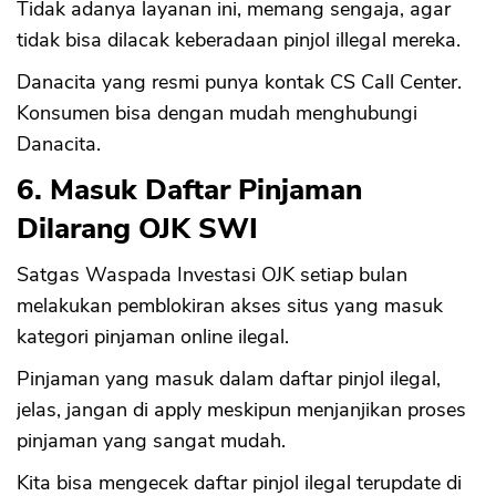
Tidak adanya layanan ini, memang sengaja, agar
tidak bisa dilacak keberadaan pinjol illegal mereka.
Danacita yang resmi punya kontak CS Call Center.
Konsumen bisa dengan mudah menghubungi
Danacita.
6. Masuk Daftar Pinjaman
Dilarang OJK SWI
Satgas Waspada Investasi OJK setiap bulan
melakukan pemblokiran akses situs yang masuk
kategori pinjaman online ilegal.
Pinjaman yang masuk dalam daftar pinjol ilegal,
jelas, jangan di apply meskipun menjanjikan proses
pinjaman yang sangat mudah.
Kita bisa mengecek daftar pinjol ilegal terupdate di