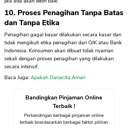
jika ada akan lebih baik.
10. Proses Penagihan Tanpa Batas
dan Tanpa Etika
Penagihan gagal bayar dilakukan secara kasar dan
tidak mengikuti etika penagihan dari OJK atau Bank
Indonesia. Konsumen akan dibuat tidak nyaman
sekali dengan proses penagihan yang dilakukan
secara intensif.
Baca Juga:
Apakah Danacita Aman
Bandingkan Pinjaman Online
Terbaik !
Perbandingan berbagai pinjaman online
terbaik bnerdasarkan berbagai faktor pilihan