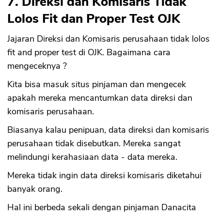
7. Direksi dan Komisaris Tidak
Lolos Fit dan Proper Test OJK
Jajaran Direksi dan Komisaris perusahaan tidak lolos
fit and proper test di OJK. Bagaimana cara
mengeceknya ?
Kita bisa masuk situs pinjaman dan mengecek
apakah mereka mencantumkan data direksi dan
komisaris perusahaan.
Biasanya kalau penipuan, data direksi dan komisaris
perusahaan tidak disebutkan. Mereka sangat
melindungi kerahasiaan data - data mereka.
Mereka tidak ingin data direksi komisaris diketahui
banyak orang.
Hal ini berbeda sekali dengan pinjaman Danacita