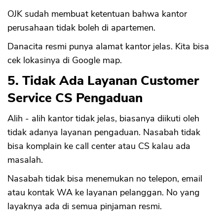
OJK sudah membuat ketentuan bahwa kantor
perusahaan tidak boleh di apartemen.
Danacita resmi punya alamat kantor jelas. Kita bisa
cek lokasinya di Google map.
5. Tidak Ada Layanan Customer
Service CS Pengaduan
Alih - alih kantor tidak jelas, biasanya diikuti oleh
tidak adanya layanan pengaduan. Nasabah tidak
bisa komplain ke call center atau CS kalau ada
masalah.
Nasabah tidak bisa menemukan no telepon, email
atau kontak WA ke layanan pelanggan. No yang
layaknya ada di semua pinjaman resmi.