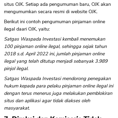
situs OJK. Setiap ada pengumuman baru, OJK akan
mengumumkan secara resmi di website OJK.
Berikut ini contoh pengumuman pinjaman online
ilegal daari OJK, yaitu:
CANCEL
OK
Satgas Waspada Investasi kembali menemukan
100 pinjaman online ilegal, sehingga sejak tahun
2018 s.d. April 2022 ini, jumlah pinjaman online
ilegal yang telah ditutup menjadi sebanyak 3.989
pinjol ilegal.
Satgas Waspada Investasi mendorong penegakan
hukum kepada para pelaku pinjaman online ilegal ini
dengan terus menerus juga melakukan pemblokiran
situs dan aplikasi agar tidak diakses oleh
masyarakat.