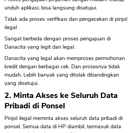
unduh aplikasi, bisa langsung disetujui.
Tidak ada proses verifikasi dan pengecekan di pinjol
ilegal
Sangat berbeda dengan proses pengajuan di
Danacita yang legit dan legal.
Danacita yang legal akan memproses permohonan
kredit dengan berbagai cek. Dan prosesnya tidak
mudah. Lebih banyak yang ditolak dibandingkan
yang disetujui.
2. Minta Akses ke Seluruh Data
Pribadi di Ponsel
Pinjol ilegal meminta akses seluruh data pribadi di
ponsel. Semua data di HP diambil, termasuk data