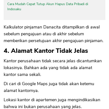
Cara Mudah Cepat Tutup Akun Hapus Data Pribadi di
Indosaku
Kalkulator pinjaman Danacita ditampilkan di awal
sebelum pengajuan atau di akhir sebelum
memberikan persetujuan akhir pengajuan pinjaman.
4. Alamat Kantor Tidak Jelas
Kantor perusahaan tidak secara jelas dicantumkan
lokasinya. Bahkan ada yang tidak ada alamat
kantor sama sekali.
Di cari di Google Maps juga tidak akan ketemu
alamat kantornya.
Lokasi kantor di apartemen juga mengindikasikan
bahwa ini bukan perusahaan yang jelas.