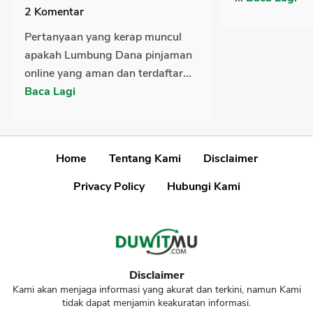
2
Komentar
Pertanyaan yang kerap muncul
apakah Lumbung Dana pinjaman
online yang aman dan terdaftar...
Baca Lagi
Home
Tentang Kami
Disclaimer
Privacy Policy
Hubungi Kami
Disclaimer
Kami akan menjaga informasi yang akurat dan terkini, namun Kami
tidak dapat menjamin keakuratan informasi.