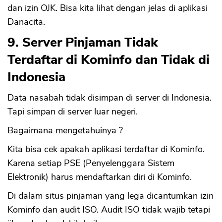
dan izin OJK. Bisa kita lihat dengan jelas di aplikasi
Danacita.
9. Server Pinjaman Tidak
Terdaftar di Kominfo dan Tidak di
Indonesia
Data nasabah tidak disimpan di server di Indonesia.
Tapi simpan di server luar negeri.
Bagaimana mengetahuinya ?
Kita bisa cek apakah aplikasi terdaftar di Kominfo.
Karena setiap PSE (Penyelenggara Sistem
Elektronik) harus mendaftarkan diri di Kominfo.
Di dalam situs pinjaman yang lega dicantumkan izin
Kominfo dan audit ISO. Audit ISO tidak wajib tetapi