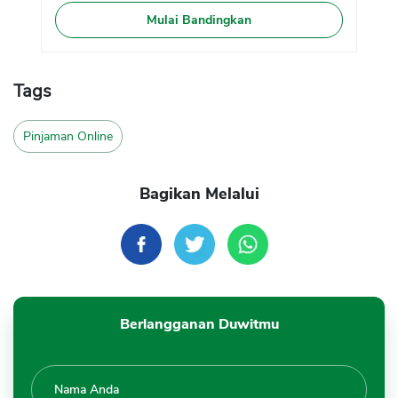
Mulai Bandingkan
Tags
Pinjaman Online
Bagikan Melalui
Berlangganan Duwitmu