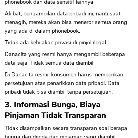
phonebook dan data sensitif lainnya.
Akibat, pengambilan data pribadi ini, nanti saat
menagih, mereka akan bisa meneror semua orang
yang ada di dalam phonebook.
Tidak ada kebijakan privasi di pinjol ilegal.
Danacita yang resmi hanya mengambil beberapa
data saja. Tidak semua data diambil.
Di Danacita resmi, konsumen harus memberikan
persetujuan atas penarikkan data pribadi. Data
pribadi tidak bisa diambil tanpa persetujuan.
3. Informasi Bunga, Biaya
Pinjaman Tidak Transparan
Tidak disampaikan secara transparan soal berapa
bunga dan denda dari pinjaman yang diambil.