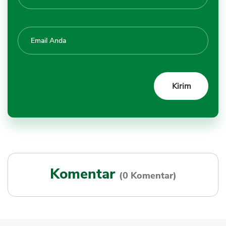
Komentar
(0 Komentar)