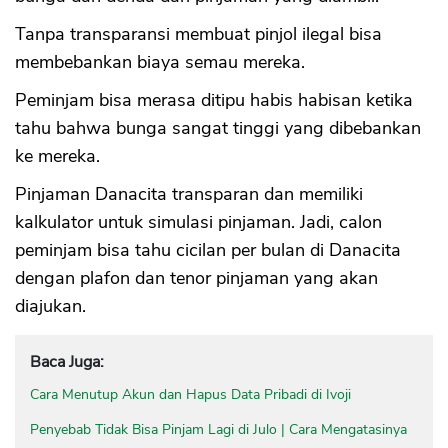
Tanpa transparansi membuat pinjol ilegal bisa
membebankan biaya semau mereka.
Peminjam bisa merasa ditipu habis habisan ketika
tahu bahwa bunga sangat tinggi yang dibebankan
ke mereka.
Pinjaman Danacita transparan dan memiliki
kalkulator untuk simulasi pinjaman. Jadi, calon
peminjam bisa tahu cicilan per bulan di Danacita
dengan plafon dan tenor pinjaman yang akan
diajukan.
Baca Juga:
Cara Menutup Akun dan Hapus Data Pribadi di Ivoji
Penyebab Tidak Bisa Pinjam Lagi di Julo | Cara Mengatasinya