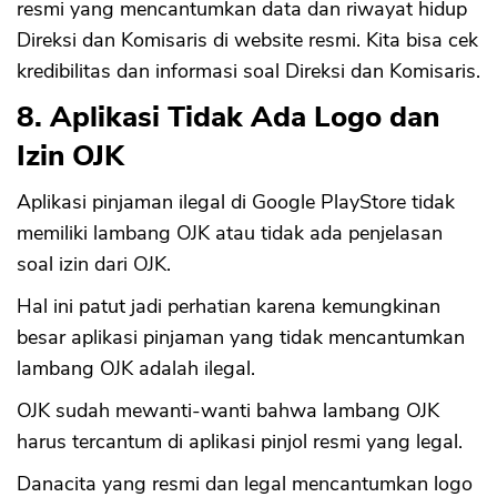
resmi yang mencantumkan data dan riwayat hidup
Direksi dan Komisaris di website resmi. Kita bisa cek
kredibilitas dan informasi soal Direksi dan Komisaris.
8. Aplikasi Tidak Ada Logo dan
Izin OJK
Aplikasi pinjaman ilegal di Google PlayStore tidak
memiliki lambang OJK atau tidak ada penjelasan
soal izin dari OJK.
Hal ini patut jadi perhatian karena kemungkinan
besar aplikasi pinjaman yang tidak mencantumkan
lambang OJK adalah ilegal.
OJK sudah mewanti-wanti bahwa lambang OJK
harus tercantum di aplikasi pinjol resmi yang legal.
Danacita yang resmi dan legal mencantumkan logo