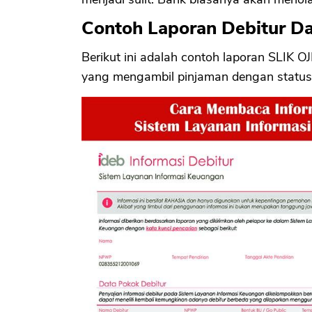
Contoh Laporan Debitur Da
Berikut ini adalah contoh laporan SLIK 
yang mengambil pinjaman dengan status