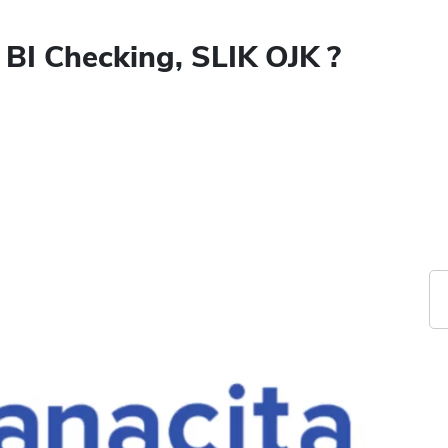
BI Checking, SLIK OJK ?