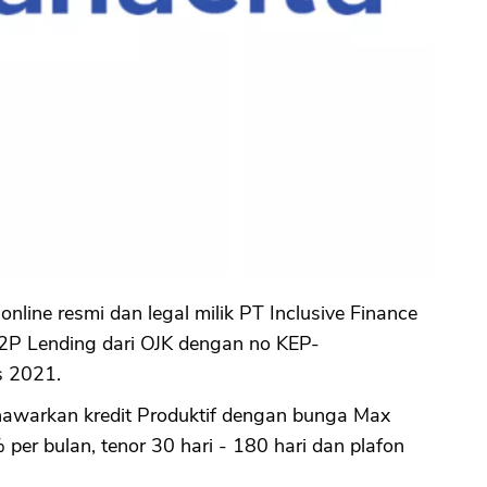
nline resmi dan legal milik PT Inclusive Finance
2P Lending dari OJK dengan no KEP-
s 2021.
nawarkan kredit Produktif dengan bunga Max
 per bulan, tenor 30 hari - 180 hari dan plafon