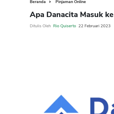
Beranda
Pinjaman Online
Apa Danacita Masuk ke 
Ditulis Oleh
Rio Quiserto
22 Februari 2023