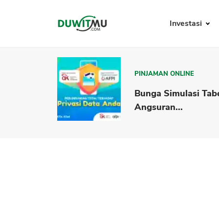
Investasi
PINJAMAN ONLINE
Bunga Simulasi Tab
Angsuran...