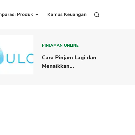
parasi Produk
Kamus Keuangan
PINJAMAN ONLINE
Cara Pinjam Lagi dan
Menaikkan...