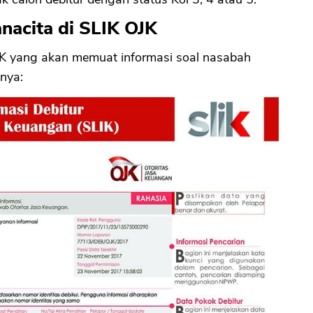
nacita di SLIK OJK
OJK yang akan memuat informasi soal nasabah
nya: