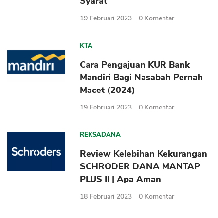
Syarat
19 Februari 2023
0
Komentar
KTA
Cara Pengajuan KUR Bank
Mandiri Bagi Nasabah Pernah
Macet (2024)
19 Februari 2023
0
Komentar
REKSADANA
Review Kelebihan Kekurangan
SCHRODER DANA MANTAP
PLUS II | Apa Aman
18 Februari 2023
0
Komentar