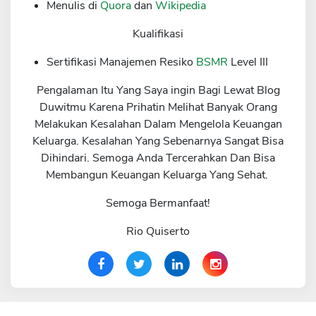
Menulis di
Quora
dan
Wikipedia
Kualifikasi
Sertifikasi Manajemen Resiko
BSMR
Level III
Pengalaman Itu Yang Saya ingin Bagi Lewat Blog
Duwitmu Karena Prihatin Melihat Banyak Orang
Melakukan Kesalahan Dalam Mengelola Keuangan
Keluarga. Kesalahan Yang Sebenarnya Sangat Bisa
Dihindari. Semoga Anda Tercerahkan Dan Bisa
Membangun Keuangan Keluarga Yang Sehat.
Semoga Bermanfaat!
Rio Quiserto