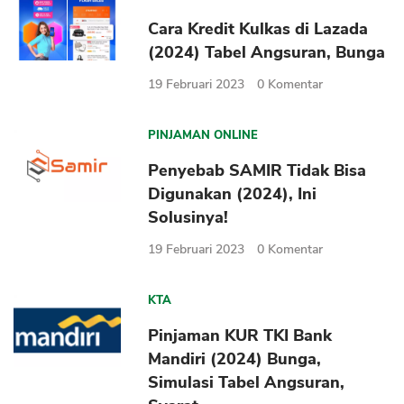
Cara Kredit Kulkas di Lazada
(2024) Tabel Angsuran, Bunga
19 Februari 2023
0
Komentar
PINJAMAN ONLINE
Penyebab SAMIR Tidak Bisa
Digunakan (2024), Ini
Solusinya!
19 Februari 2023
0
Komentar
KTA
Pinjaman KUR TKI Bank
Mandiri (2024) Bunga,
Simulasi Tabel Angsuran,