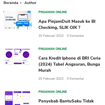
Beranda
Author
PINJAMAN ONLINE
Apa PinjamDuit Masuk ke BI
Checking, SLIK OJK ?
20 Februari 2023
0
Komentar
PINJAMAN ONLINE
Cara Kredit Iphone di BRI Ceria
(2024) Tabel Angsuran, Bunga
Murah
20 Februari 2023
0
Komentar
PINJAMAN ONLINE
Penyebab BantuSaku Tidak