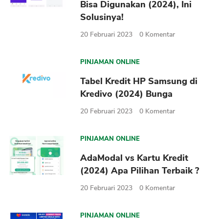
Bisa Digunakan (2024), Ini
Solusinya!
20 Februari 2023
0
Komentar
PINJAMAN ONLINE
Tabel Kredit HP Samsung di
Kredivo (2024) Bunga
20 Februari 2023
0
Komentar
PINJAMAN ONLINE
AdaModal vs Kartu Kredit
(2024) Apa Pilihan Terbaik ?
20 Februari 2023
0
Komentar
PINJAMAN ONLINE