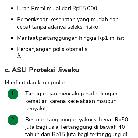
Iuran Premi mulai dari Rp55.000;
Pemeriksaan kesehatan yang mudah dan
cepat tanpa adanya seleksi risiko;
Manfaat pertanggungan hingga Rp1 miliar;
Perpanjangan polis otomatis.
Â
c. ASLI Proteksi Jiwaku
Manfaat dan keunggulan:
Tanggungan mencakup perlindungan
kematian karena kecelakaan maupun
penyakit;
Besaran tanggungan yakni sebenar Rp50
juta bagi usia Tertanggung di bawah 40
tahun dan Rp15 juta bagi tertanggung di