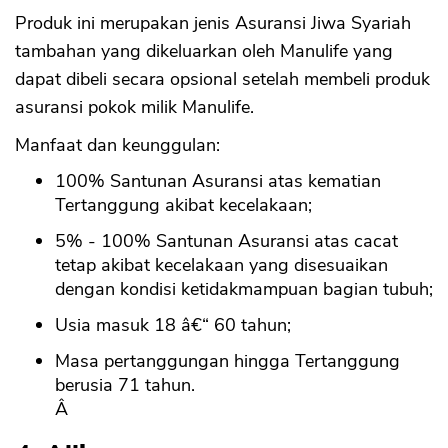
Produk ini merupakan jenis Asuransi Jiwa Syariah
tambahan yang dikeluarkan oleh Manulife yang
dapat dibeli secara opsional setelah membeli produk
asuransi pokok milik Manulife.
Manfaat dan keunggulan:
100% Santunan Asuransi atas kematian
Tertanggung akibat kecelakaan;
5% - 100% Santunan Asuransi atas cacat
tetap akibat kecelakaan yang disesuaikan
dengan kondisi ketidakmampuan bagian tubuh;
Usia masuk 18 â€“ 60 tahun;
Masa pertanggungan hingga Tertanggung
berusia 71 tahun.
Â