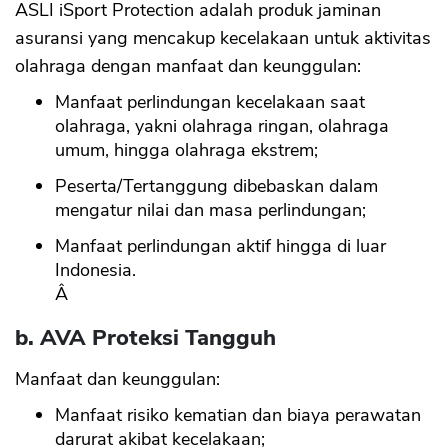
ASLI iSport Protection adalah produk jaminan
asuransi yang mencakup kecelakaan untuk aktivitas
olahraga dengan manfaat dan keunggulan:
Manfaat perlindungan kecelakaan saat
olahraga, yakni olahraga ringan, olahraga
umum, hingga olahraga ekstrem;
Peserta/Tertanggung dibebaskan dalam
mengatur nilai dan masa perlindungan;
Manfaat perlindungan aktif hingga di luar
Indonesia.
Â
b. AVA Proteksi Tangguh
Manfaat dan keunggulan:
Manfaat risiko kematian dan biaya perawatan
darurat akibat kecelakaan;