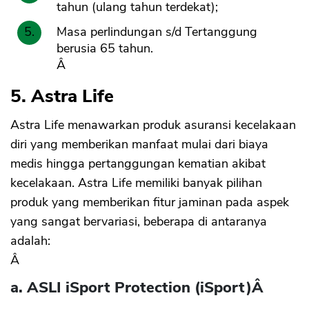
tahun (ulang tahun terdekat);
Masa perlindungan s/d Tertanggung
berusia 65 tahun.
Â
5. Astra Life
Astra Life menawarkan produk asuransi kecelakaan
diri yang memberikan manfaat mulai dari biaya
medis hingga pertanggungan kematian akibat
kecelakaan. Astra Life memiliki banyak pilihan
produk yang memberikan fitur jaminan pada aspek
yang sangat bervariasi, beberapa di antaranya
adalah:
Â
a. ASLI iSport Protection (iSport)
Â