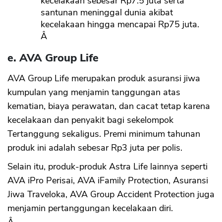
kecelakaan sebesar Rp7.5 juta serta
santunan meninggal dunia akibat
kecelakaan hingga mencapai Rp75 juta.
Â
e. AVA Group Life
AVA Group Life merupakan produk asuransi jiwa
kumpulan yang menjamin tanggungan atas
kematian, biaya perawatan, dan cacat tetap karena
kecelakaan dan penyakit bagi sekelompok
Tertanggung sekaligus. Premi minimum tahunan
produk ini adalah sebesar Rp3 juta per polis.
Selain itu, produk-produk Astra Life lainnya seperti
AVA iPro Perisai, AVA iFamily Protection, Asuransi
Jiwa Traveloka, AVA Group Accident Protection juga
menjamin pertanggungan kecelakaan diri.