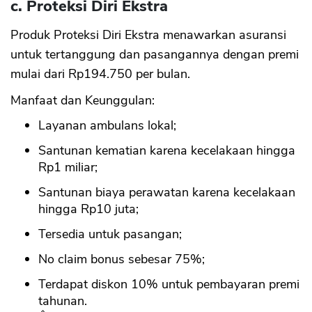
c. Proteksi Diri Ekstra
Produk Proteksi Diri Ekstra menawarkan asuransi
untuk tertanggung dan pasangannya dengan premi
mulai dari Rp194.750 per bulan.
Manfaat dan Keunggulan:
Layanan ambulans lokal;
Santunan kematian karena kecelakaan hingga
Rp1 miliar;
Santunan biaya perawatan karena kecelakaan
hingga Rp10 juta;
Tersedia untuk pasangan;
No claim bonus sebesar 75%;
Terdapat diskon 10% untuk pembayaran premi
tahunan.