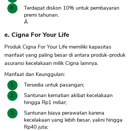
Terdapat diskon 10% untuk pembayaran
premi tahunan.
Â
e. Cigna For Your Life
Produk Cigna For Your Life memiliki kapasitas
manfaat yang paling besar di antara produk-produk
asuransi kecelakaan milik Cigna lainnya.
Manfaat dan Keunggulan:
Tersedia untuk pasangan;
Santunan kematian akibat kecelakaan
hingga Rp1 miliar;
Santunan biaya perawatan karena
kecelakaan yang lebih besar, yakni hingga
Rp40 juta;