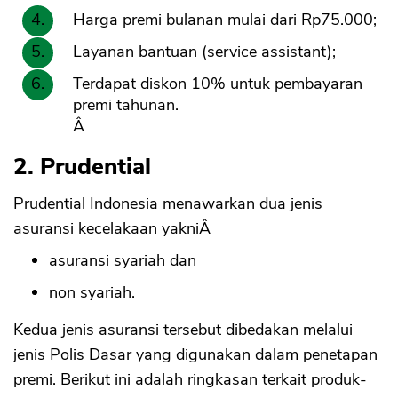
Harga premi bulanan mulai dari Rp75.000;
Layanan bantuan (service assistant);
Terdapat diskon 10% untuk pembayaran
premi tahunan.
Â
2. Prudential
Prudential Indonesia menawarkan dua jenis
asuransi kecelakaan yakniÂ
asuransi syariah dan
non syariah.
Kedua jenis asuransi tersebut dibedakan melalui
jenis Polis Dasar yang digunakan dalam penetapan
premi. Berikut ini adalah ringkasan terkait produk-