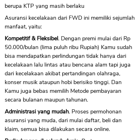
berupa KTP yang masih berlaku
Asuransi kecelakaan dari FWD ini memiliki sejumlah
manfaat, yaitu:
Kompetitif & Fleksibel
. Dengan premi mulai dari Rp
50.000/bulan (lima puluh ribu Rupiah) Kamu sudah
bisa mendapatkan perlindungan tidak hanya dari
kecelakaan lalu lintas atau bencana alam tapi juga
dari kecelakaan akibat pertandingan olahraga,
konser musik ataupun hobi berisiko tinggi. Dan
Kamu juga bebas memilih Metode pembayaran
secara bulanan maupun tahunan.
Administrasi yang mudah
. Proses permohonan
asuransi yang muda, dari mulai daftar, beli dan
klaim, semua bisa dilakukan secara online.