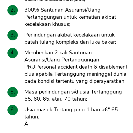
300% Santunan Asuransi/Uang
Pertanggungan untuk kematian akibat
kecelakaan khusus;
Perlindungan akibat kecelakaan untuk
patah tulang kompleks dan luka bakar;
Memberikan 2 kali Santunan
Asuransi/Uang Pertanggungan
PRUPersonal accident death & disablement
plus apabila Tertanggung meninggal dunia
pada kondisi tertentu yang dipersyaratkan;
Masa perlindungan s/d usia Tertanggung
55, 60, 65, atau 70 tahun;
Usia masuk Tertanggung 1 hari â€“ 65
tahun.
Â