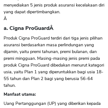
menyediakan 5 jenis produk asuransi kecelakaan diri
yang dapat dipertimbangkan.
Â
a. Cigna ProGuard
Â
Produk Cigna ProGuard terdiri dari tiga jenis pilihan
asuransi berdasarkan masa perlindungan yang
dijamin, yaitu premi tahunan, premi bulanan, dan
premi mingguan. Masing-masing jenis premi pada
produk Cigna ProGuard dibedakan menurut kategori
usia, yaitu Plan 1 yang diperuntukkan bagi usia 18-
55 tahun dan Plan 2 bagi yang berusia 56-64
tahun.
Manfaat utama:
Uang Pertanggungan (UP) yang diberikan kepada