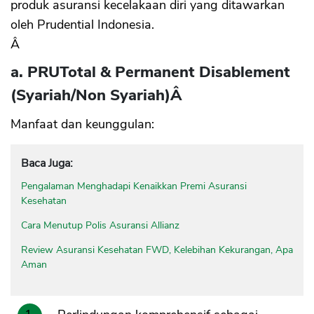
produk asuransi kecelakaan diri yang ditawarkan
oleh Prudential Indonesia.
Â
a. PRUTotal & Permanent Disablement
(Syariah/Non Syariah)
Â
Manfaat dan keunggulan:
Baca Juga:
Pengalaman Menghadapi Kenaikkan Premi Asuransi
Kesehatan
Cara Menutup Polis Asuransi Allianz
Review Asuransi Kesehatan FWD, Kelebihan Kekurangan, Apa
Aman