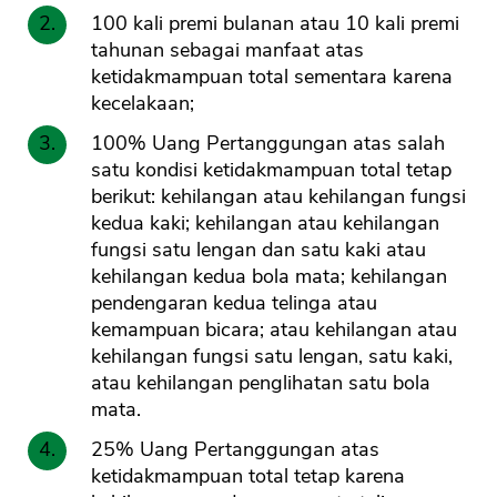
100 kali premi bulanan atau 10 kali premi
tahunan sebagai manfaat atas
ketidakmampuan total sementara karena
kecelakaan;
100% Uang Pertanggungan atas salah
satu kondisi ketidakmampuan total tetap
berikut: kehilangan atau kehilangan fungsi
kedua kaki; kehilangan atau kehilangan
fungsi satu lengan dan satu kaki atau
kehilangan kedua bola mata; kehilangan
pendengaran kedua telinga atau
kemampuan bicara; atau kehilangan atau
kehilangan fungsi satu lengan, satu kaki,
atau kehilangan penglihatan satu bola
mata.
25% Uang Pertanggungan atas
ketidakmampuan total tetap karena