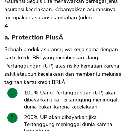
Asuransi Sequis Life menawarkan berbagai jenis
asuransi kecelakaan. Kebanyakkan asuransinya
merupakan asuransi tambahan (rider).
Â
a. Protection Plus
Â
Sebuah produk asuransi jiwa kerja sama dengan
kartu kredit BRI yang memberikan Uang
Pertanggungan (UP) atas risiko kematian karena
sakit ataupun kecelakaan dan membantu melunasi
tagihan kartu kredit BRI.Â
100% Uang Pertanggungan (UP) akan
dibayarkan jika Tertanggung meninggal
dunia bukan karena kecelakaan.
200% UP akan dibayarkan jika
Tertanggung meninggal dunia karena