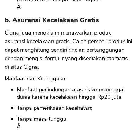
Â
b. Asuransi Kecelakaan Gratis
Cigna juga mengklaim menawarkan produk
asuransi kecelakaan gratis. Calon pembeli produk ini
dapat menghitung sendiri rincian pertanggungan
dengan mengisi formulir yang disediakan otomatis
di situs Cigna.
Manfaat dan Keunggulan
Manfaat perlindungan atas risiko meninggal
dunia karena kecelakaan hingga Rp20 juta;
Tanpa pemeriksaan kesehatan;
Tanpa masa tunggu.
Â