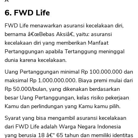
Â
6. FWD Life
FWD Life menawarkan asuransi kecelakaan diri,
bernama â€œBebas Aksiâ€, yaitu: asuransi
kecelakaan diri yang memberikan Manfaat
Pertanggungan apabila Tertanggung meninggal
dunia karena kecelakaan.
Uang Pertanggungan minimal Rp 100.000.000 dan
maksimal Rp 1.000.000.000. Biaya premi mulai dari
Rp 50.000/bulan, yang dikenakan berdasarkan
besar Uang Pertanggungan, kelas risiko pekerjaan
Kamu dan perlindungan yang Kamu kamu pilih.
Syarat yang bisa mengambil asuransi kecelakaan
dari FWD Life adalah Warga Negara Indonesia
yang berusia 18 â€“ 65 tahun dan memiliki identitas