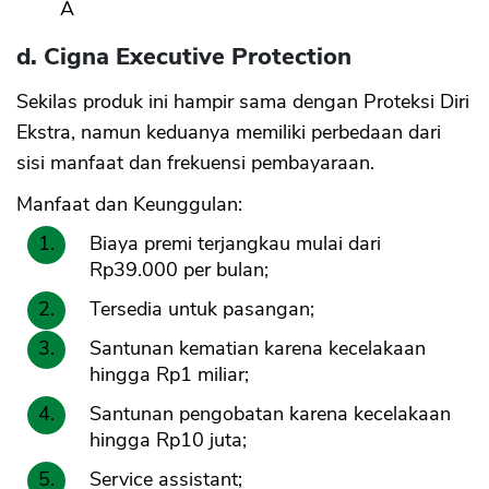
Â
d. Cigna Executive Protection
Sekilas produk ini hampir sama dengan Proteksi Diri
Ekstra, namun keduanya memiliki perbedaan dari
sisi manfaat dan frekuensi pembayaraan.
Manfaat dan Keunggulan:
Biaya premi terjangkau mulai dari
Rp39.000 per bulan;
Tersedia untuk pasangan;
Santunan kematian karena kecelakaan
hingga Rp1 miliar;
Santunan pengobatan karena kecelakaan
hingga Rp10 juta;
Service assistant;