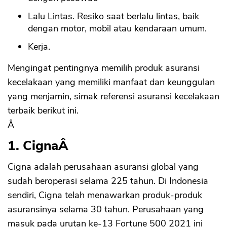
Lalu Lintas. Resiko saat berlalu lintas, baik
dengan motor, mobil atau kendaraan umum.
Kerja.
Mengingat pentingnya memilih produk asuransi
kecelakaan yang memiliki manfaat dan keunggulan
yang menjamin, simak referensi asuransi kecelakaan
terbaik berikut ini.
Â
1. Cigna
Â
Cigna adalah perusahaan asuransi global yang
sudah beroperasi selama 225 tahun. Di Indonesia
sendiri, Cigna telah menawarkan produk-produk
asuransinya selama 30 tahun. Perusahaan yang
masuk pada urutan ke-13 Fortune 500 2021 ini