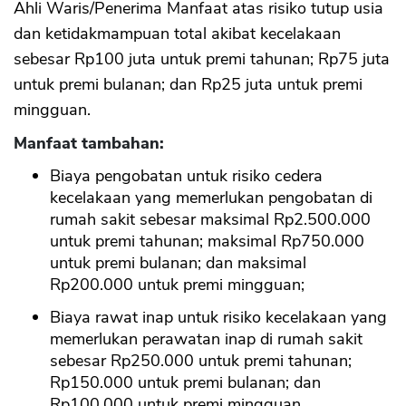
Ahli Waris/Penerima Manfaat atas risiko tutup usia
dan ketidakmampuan total akibat kecelakaan
sebesar Rp100 juta untuk premi tahunan; Rp75 juta
untuk premi bulanan; dan Rp25 juta untuk premi
mingguan.
Manfaat tambahan:
Biaya pengobatan untuk risiko cedera
kecelakaan yang memerlukan pengobatan di
rumah sakit sebesar maksimal Rp2.500.000
untuk premi tahunan; maksimal Rp750.000
untuk premi bulanan; dan maksimal
Rp200.000 untuk premi mingguan;
Biaya rawat inap untuk risiko kecelakaan yang
memerlukan perawatan inap di rumah sakit
sebesar Rp250.000 untuk premi tahunan;
Rp150.000 untuk premi bulanan; dan
Rp100.000 untuk premi mingguan.