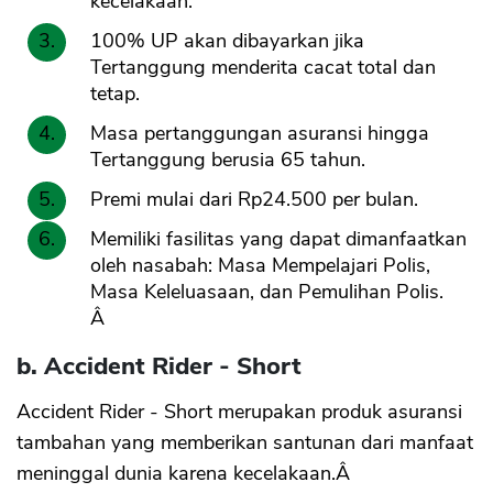
kecelakaan.
100% UP akan dibayarkan jika
Tertanggung menderita cacat total dan
tetap.
Masa pertanggungan asuransi hingga
Tertanggung berusia 65 tahun.
Premi mulai dari Rp24.500 per bulan.
Memiliki fasilitas yang dapat dimanfaatkan
oleh nasabah: Masa Mempelajari Polis,
Masa Keleluasaan, dan Pemulihan Polis.
Â
b. Accident Rider - Short
Accident Rider - Short merupakan produk asuransi
tambahan yang memberikan santunan dari manfaat
meninggal dunia karena kecelakaan.Â