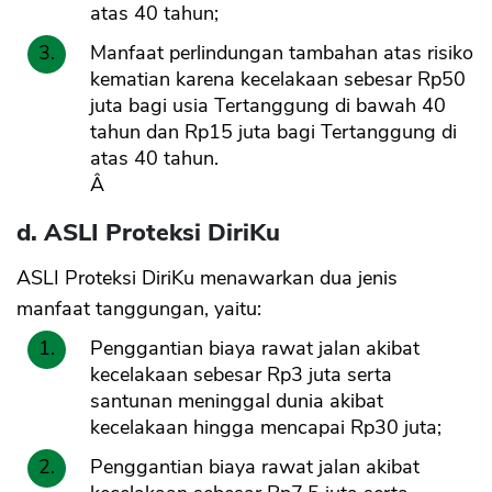
atas 40 tahun;
Manfaat perlindungan tambahan atas risiko
kematian karena kecelakaan sebesar Rp50
juta bagi usia Tertanggung di bawah 40
tahun dan Rp15 juta bagi Tertanggung di
atas 40 tahun.
Â
d. ASLI Proteksi DiriKu
ASLI Proteksi DiriKu menawarkan dua jenis
manfaat tanggungan, yaitu:
Penggantian biaya rawat jalan akibat
kecelakaan sebesar Rp3 juta serta
santunan meninggal dunia akibat
kecelakaan hingga mencapai Rp30 juta;
Penggantian biaya rawat jalan akibat