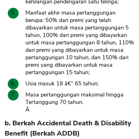
kehilangan pendengaran satu telinga;
Manfaat akhir masa pertanggungan
berupa: 50% dari premi yang telah
dibayarkan untuk masa pertanggungan 5
tahun, 100% dari premi yang dibayarkan
untuk masa pertanggungan 8 tahun, 110%
dari premi yang dibayarkan untuk masa
pertanggungan 10 tahun, dan 150% dari
premi yang dibayarkan untuk masa
pertanggungan 15 tahun;
Usia masuk 18 â€“ 65 tahun;
Masa pertanggungan maksimal hingga
Tertanggung 70 tahun.
Â
b. Berkah Accidental Death & Disability
Benefit (Berkah ADDB)