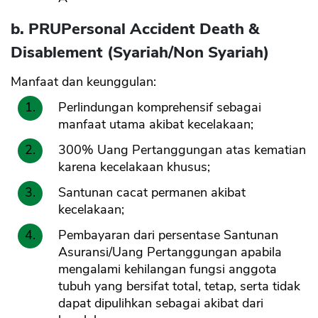
b. PRUPersonal Accident Death &
Disablement (Syariah/Non Syariah)
Manfaat dan keunggulan:
Perlindungan komprehensif sebagai
manfaat utama akibat kecelakaan;
300% Uang Pertanggungan atas kematian
karena kecelakaan khusus;
Santunan cacat permanen akibat
kecelakaan;
Pembayaran dari persentase Santunan
Asuransi/Uang Pertanggungan apabila
mengalami kehilangan fungsi anggota
tubuh yang bersifat total, tetap, serta tidak
dapat dipulihkan sebagai akibat dari