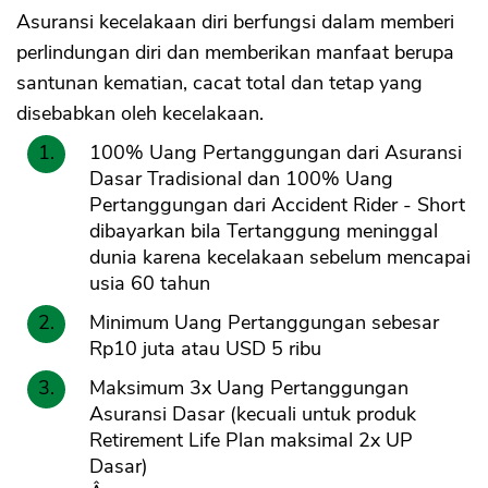
Asuransi kecelakaan diri berfungsi dalam memberi
perlindungan diri dan memberikan manfaat berupa
santunan kematian, cacat total dan tetap yang
disebabkan oleh kecelakaan.
100% Uang Pertanggungan dari Asuransi
Dasar Tradisional dan 100% Uang
Pertanggungan dari Accident Rider - Short
dibayarkan bila Tertanggung meninggal
dunia karena kecelakaan sebelum mencapai
usia 60 tahun
Minimum Uang Pertanggungan sebesar
Rp10 juta atau USD 5 ribu
Maksimum 3x Uang Pertanggungan
Asuransi Dasar (kecuali untuk produk
Retirement Life Plan maksimal 2x UP
Dasar)