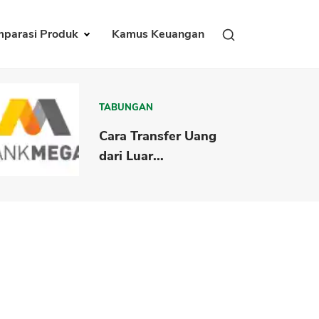
parasi Produk
Kamus Keuangan
TABUNGAN
Cara Transfer Uang
dari Luar...