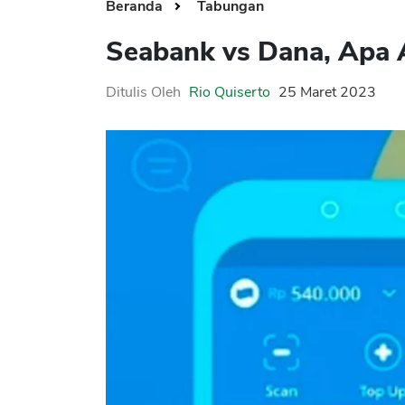
Beranda
Tabungan
Seabank vs Dana, Apa 
Ditulis Oleh
Rio Quiserto
25 Maret 2023