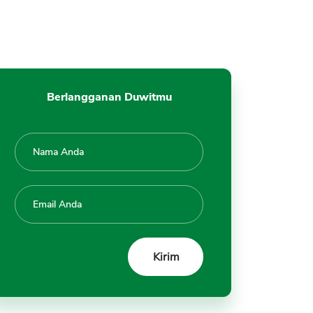
Berlangganan Duwitmu