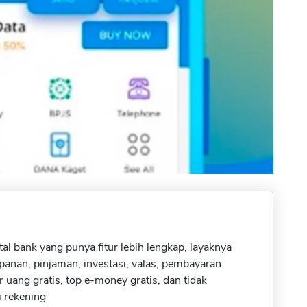
al bank yang punya fitur lebih lengkap, layaknya
panan, pinjaman, investasi, valas, pembayaran
 uang gratis, top e-money gratis, dan tidak
 rekening