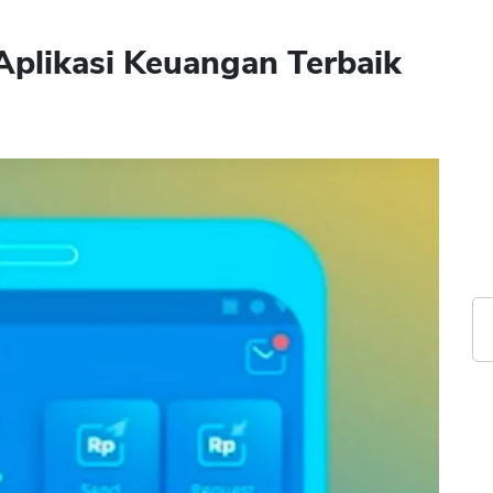
Aplikasi Keuangan Terbaik