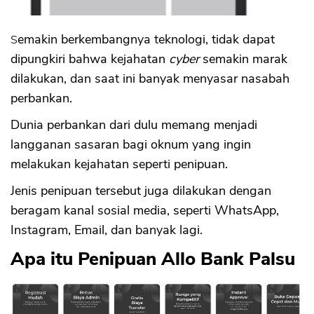
Semakin berkembangnya teknologi, tidak dapat
dipungkiri bahwa kejahatan
cyber
semakin marak
dilakukan, dan saat ini banyak menyasar nasabah
perbankan.
Dunia perbankan dari dulu memang menjadi
langganan sasaran bagi oknum yang ingin
melakukan kejahatan seperti penipuan.
Jenis penipuan tersebut juga dilakukan dengan
beragam kanal sosial media, seperti WhatsApp,
Instagram, Email, dan banyak lagi.
Apa itu Penipuan Allo Bank Palsu