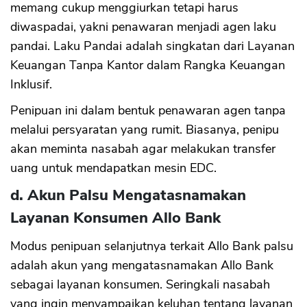
memang cukup menggiurkan tetapi harus
diwaspadai, yakni penawaran menjadi agen laku
pandai. Laku Pandai adalah singkatan dari Layanan
Keuangan Tanpa Kantor dalam Rangka Keuangan
Inklusif.
Penipuan ini dalam bentuk penawaran agen tanpa
melalui persyaratan yang rumit. Biasanya, penipu
akan meminta nasabah agar melakukan transfer
uang untuk mendapatkan mesin EDC.
d. Akun Palsu Mengatasnamakan
Layanan Konsumen Allo Bank
Modus penipuan selanjutnya terkait Allo Bank palsu
adalah akun yang mengatasnamakan Allo Bank
sebagai layanan konsumen. Seringkali nasabah
yang ingin menyampaikan keluhan tentang layanan