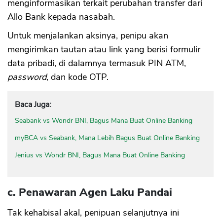
menginformasikan terkait perubahan transfer dari
Allo Bank kepada nasabah.
Untuk menjalankan aksinya, penipu akan
mengirimkan tautan atau link yang berisi formulir
data pribadi, di dalamnya termasuk PIN ATM,
password
, dan kode OTP.
Baca Juga:
Seabank vs Wondr BNI, Bagus Mana Buat Online Banking
myBCA vs Seabank, Mana Lebih Bagus Buat Online Banking
Jenius vs Wondr BNI, Bagus Mana Buat Online Banking
c. Penawaran Agen Laku Pandai
Tak kehabisal akal, penipuan selanjutnya ini