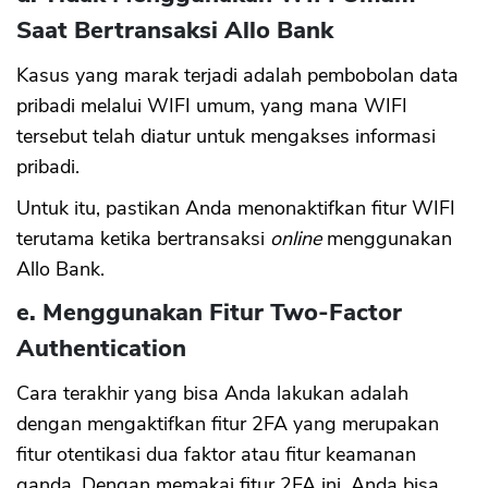
Saat Bertransaksi Allo Bank
Kasus yang marak terjadi adalah pembobolan data
pribadi melalui WIFI umum, yang mana WIFI
tersebut telah diatur untuk mengakses informasi
pribadi.
Untuk itu, pastikan Anda menonaktifkan fitur WIFI
terutama ketika bertransaksi
online
menggunakan
Allo Bank.
e. Menggunakan Fitur Two-Factor
Authentication
Cara terakhir yang bisa Anda lakukan adalah
dengan mengaktifkan fitur 2FA yang merupakan
fitur otentikasi dua faktor atau fitur keamanan
ganda. Dengan memakai fitur 2FA ini, Anda bisa