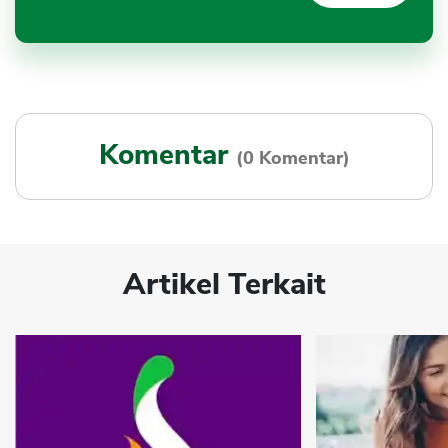
Komentar
(0 Komentar)
Artikel Terkait