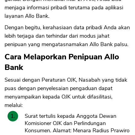
menjaga informasi pribadi terutama pada aplikasi
layanan Allo Bank.
Dengan begitu, kerahasiaan data pribadi Anda akan
lebih terjaga dan terhindar dari modus jahat
penipuan yang mengatasnamakan Allo Bank palsu.
Cara Melaporkan Penipuan Allo
Bank
Sesuai dengan Peraturan OJK, Nasabah yang tidak
puas dengan penyelesaian pengaduan dapat
menyampaikan kepada OJK untuk difasilitasi,
melalui:
Surat tertulis kepada Anggota Dewan
Komisioner OJK dan Perlindungan
Konsumen. Alamat: Menara Radius Prawiro