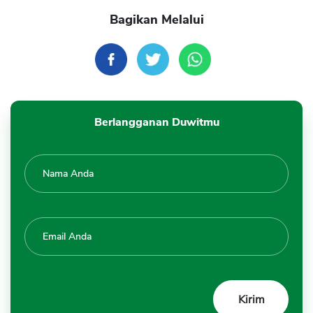
Bagikan Melalui
Berlangganan Duwitmu