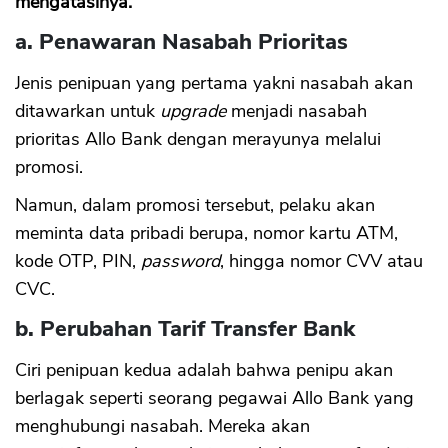
mengatasinya.
a. Penawaran Nasabah Prioritas
Jenis penipuan yang pertama yakni nasabah akan
ditawarkan untuk
upgrade
menjadi nasabah
prioritas Allo Bank dengan merayunya melalui
promosi.
Namun, dalam promosi tersebut, pelaku akan
meminta data pribadi berupa, nomor kartu ATM,
kode OTP, PIN,
password
, hingga nomor CVV atau
CVC.
b. Perubahan Tarif Transfer Bank
Ciri penipuan kedua adalah bahwa penipu akan
berlagak seperti seorang pegawai Allo Bank yang
menghubungi nasabah. Mereka akan