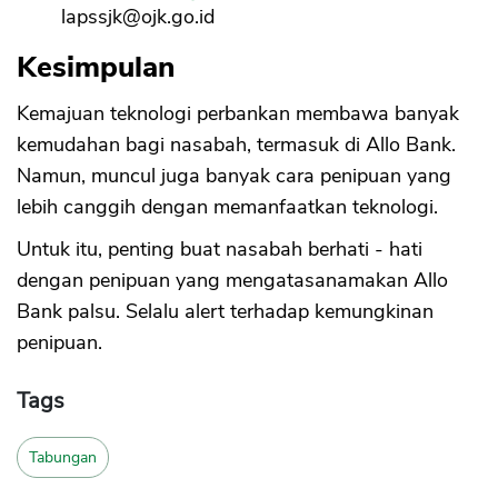
lapssjk@ojk.go.id
Kesimpulan
Kemajuan teknologi perbankan membawa banyak
kemudahan bagi nasabah, termasuk di Allo Bank.
Namun, muncul juga banyak cara penipuan yang
lebih canggih dengan memanfaatkan teknologi.
Untuk itu, penting buat nasabah berhati - hati
dengan penipuan yang mengatasanamakan Allo
Bank palsu. Selalu alert terhadap kemungkinan
penipuan.
Tags
Tabungan