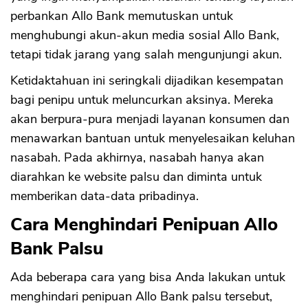
perbankan Allo Bank memutuskan untuk
menghubungi akun-akun media sosial Allo Bank,
tetapi tidak jarang yang salah mengunjungi akun.
Ketidaktahuan ini seringkali dijadikan kesempatan
bagi penipu untuk meluncurkan aksinya. Mereka
akan berpura-pura menjadi layanan konsumen dan
menawarkan bantuan untuk menyelesaikan keluhan
nasabah. Pada akhirnya, nasabah hanya akan
diarahkan ke website palsu dan diminta untuk
memberikan data-data pribadinya.
Cara Menghindari Penipuan Allo
Bank Palsu
Ada beberapa cara yang bisa Anda lakukan untuk
menghindari penipuan Allo Bank palsu tersebut,