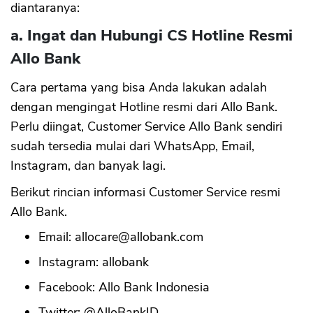
diantaranya:
a. Ingat dan Hubungi CS Hotline Resmi
Allo Bank
Cara pertama yang bisa Anda lakukan adalah
dengan mengingat Hotline resmi dari Allo Bank.
Perlu diingat, Customer Service Allo Bank sendiri
sudah tersedia mulai dari WhatsApp, Email,
Instagram, dan banyak lagi.
Berikut rincian informasi Customer Service resmi
Allo Bank.
Email:
allocare@allobank.com
Instagram: allobank
Facebook: Allo Bank Indonesia
Twitter: @AlloBankID