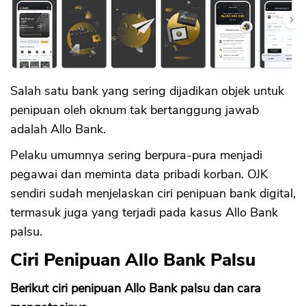
Salah satu bank yang sering dijadikan objek untuk
penipuan oleh oknum tak bertanggung jawab
adalah Allo Bank.
Pelaku umumnya sering berpura-pura menjadi
pegawai dan meminta data pribadi korban. OJK
sendiri sudah menjelaskan ciri penipuan bank digital,
termasuk juga yang terjadi pada kasus Allo Bank
palsu.
Ciri Penipuan Allo Bank Palsu
Berikut ciri penipuan Allo Bank palsu dan cara