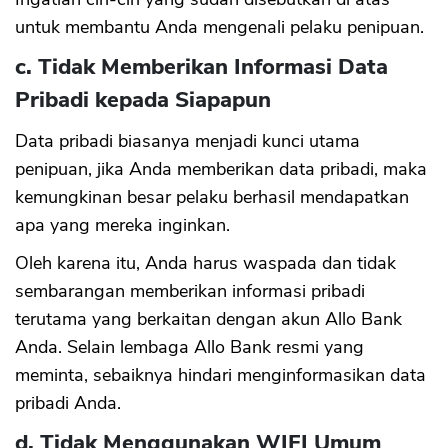
untuk membantu Anda mengenali pelaku penipuan.
CANCEL
OK
c. Tidak Memberikan Informasi Data
Pribadi kepada Siapapun
Data pribadi biasanya menjadi kunci utama
penipuan, jika Anda memberikan data pribadi, maka
kemungkinan besar pelaku berhasil mendapatkan
apa yang mereka inginkan.
Oleh karena itu, Anda harus waspada dan tidak
sembarangan memberikan informasi pribadi
terutama yang berkaitan dengan akun Allo Bank
Anda. Selain lembaga Allo Bank resmi yang
meminta, sebaiknya hindari menginformasikan data
pribadi Anda.
d. Tidak Menggunakan WIFI Umum