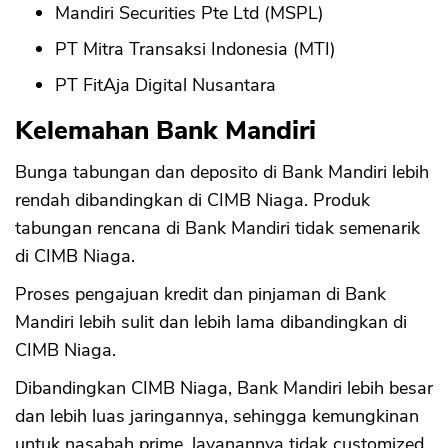
Mandiri Securities Pte Ltd (MSPL)
PT Mitra Transaksi Indonesia (MTI)
PT FitAja Digital Nusantara
Kelemahan Bank Mandiri
Bunga tabungan dan deposito di Bank Mandiri lebih
rendah dibandingkan di CIMB Niaga. Produk
tabungan rencana di Bank Mandiri tidak semenarik
di CIMB Niaga.
Proses pengajuan kredit dan pinjaman di Bank
Mandiri lebih sulit dan lebih lama dibandingkan di
CIMB Niaga.
Dibandingkan CIMB Niaga, Bank Mandiri lebih besar
dan lebih luas jaringannya, sehingga kemungkinan
untuk nasabah prime, layanannya tidak customized