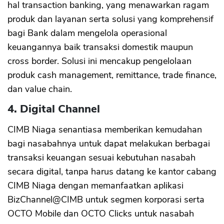
hal transaction banking, yang menawarkan ragam
produk dan layanan serta solusi yang komprehensif
bagi Bank dalam mengelola operasional
keuangannya baik transaksi domestik maupun
cross border. Solusi ini mencakup pengelolaan
produk cash management, remittance, trade finance,
dan value chain.
4. Digital Channel
CIMB Niaga senantiasa memberikan kemudahan
bagi nasabahnya untuk dapat melakukan berbagai
transaksi keuangan sesuai kebutuhan nasabah
secara digital, tanpa harus datang ke kantor cabang
CIMB Niaga dengan memanfaatkan aplikasi
BizChannel@CIMB untuk segmen korporasi serta
OCTO Mobile dan OCTO Clicks untuk nasabah