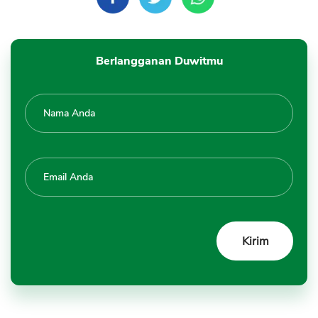
Berlangganan Duwitmu