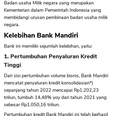
Badan usaha Milik negara yang merupakan
Kementerian dalam Pemerintah Indonesia yang
membidangi urusan pembinaan badan usaha milik
negara.
Kelebihan Bank Mandiri
Bank ini memiliki sejumlah kelebihan, yaitu:
1. Pertumbuhan Penyaluran Kredit
Tinggi
Dari sisi pertumbuhan volume bisnis, Bank Mandiri
mencatat penyaluran kredit konsolidasian*)
sepanjang tahun 2022 mencapai Rp1.202,23
triliun, tumbuh 14,48% yoy dari tahun 2021 yang
sebesar Rp1.050,16 triliun.
Pertumbuhan kredit Bank Mandiri ini telah berhasil