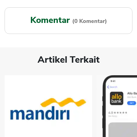
Komentar
(0 Komentar)
Artikel Terkait