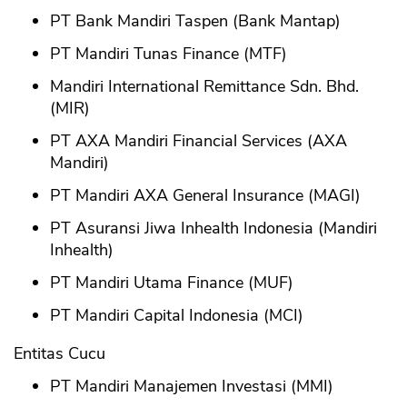
PT Bank Mandiri Taspen (Bank Mantap)
PT Mandiri Tunas Finance (MTF)
Mandiri International Remittance Sdn. Bhd.
(MIR)
PT AXA Mandiri Financial Services (AXA
Mandiri)
CANCEL
OK
PT Mandiri AXA General Insurance (MAGI)
PT Asuransi Jiwa Inhealth Indonesia (Mandiri
Inhealth)
PT Mandiri Utama Finance (MUF)
PT Mandiri Capital Indonesia (MCI)
Entitas Cucu
PT Mandiri Manajemen Investasi (MMI)