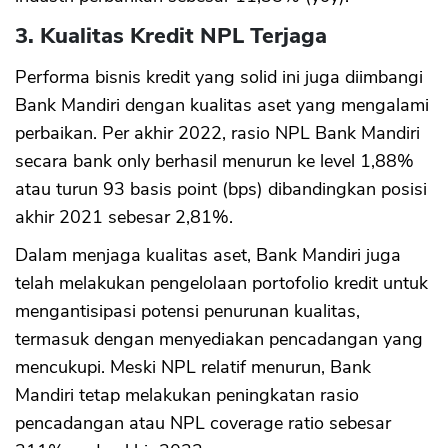
3. Kualitas Kredit NPL Terjaga
Performa bisnis kredit yang solid ini juga diimbangi
Bank Mandiri dengan kualitas aset yang mengalami
perbaikan. Per akhir 2022, rasio NPL Bank Mandiri
secara bank only berhasil menurun ke level 1,88%
atau turun 93 basis point (bps) dibandingkan posisi
akhir 2021 sebesar 2,81%.
Dalam menjaga kualitas aset, Bank Mandiri juga
telah melakukan pengelolaan portofolio kredit untuk
mengantisipasi potensi penurunan kualitas,
termasuk dengan menyediakan pencadangan yang
mencukupi. Meski NPL relatif menurun, Bank
Mandiri tetap melakukan peningkatan rasio
pencadangan atau NPL coverage ratio sebesar