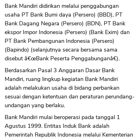
Bank Mandiri didirikan melalui penggabungan
usaha PT Bank Bumi daya (Persero) (BBD), PT
Bank Dagang Negara (Persero) (BDN), PT Bank
ekspor Impor Indonesia (Persero) (Bank Exim) dan
PT Bank Pembangunan Indonesia (Persero)
(Bapindo) (selanjutnya secara bersama sama
disebut â€œBank Peserta Penggabunganâ€).
Berdasarkan Pasal 3 Anggaran Dasar Bank
Mandiri, ruang lingkup kegiatan Bank Mandiri
adalah melakukan usaha di bidang perbankan
sesuai dengan ketentuan dan peraturan perundang-
undangan yang berlaku.
Bank Mandiri mulai beroperasi pada tanggal 1
Agustus 1999. Entitas Induk Bank adalah
Pemerintah Republik Indonesia melalui Kementerian