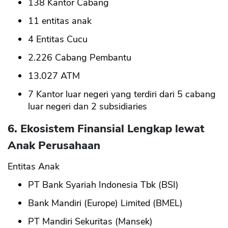
138 Kantor Cabang
11 entitas anak
4 Entitas Cucu
2.226 Cabang Pembantu
13.027 ATM
7 Kantor luar negeri yang terdiri dari 5 cabang
luar negeri dan 2 subsidiaries
6. Ekosistem Finansial Lengkap lewat
Anak Perusahaan
Entitas Anak
PT Bank Syariah Indonesia Tbk (BSI)
Bank Mandiri (Europe) Limited (BMEL)
PT Mandiri Sekuritas (Mansek)