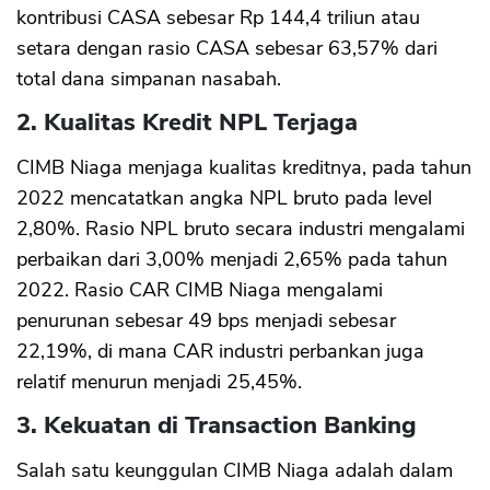
kontribusi CASA sebesar Rp 144,4 triliun atau
setara dengan rasio CASA sebesar 63,57% dari
total dana simpanan nasabah.
2. Kualitas Kredit NPL Terjaga
CIMB Niaga menjaga kualitas kreditnya, pada tahun
2022 mencatatkan angka NPL bruto pada level
2,80%. Rasio NPL bruto secara industri mengalami
perbaikan dari 3,00% menjadi 2,65% pada tahun
2022. Rasio CAR CIMB Niaga mengalami
penurunan sebesar 49 bps menjadi sebesar
22,19%, di mana CAR industri perbankan juga
relatif menurun menjadi 25,45%.
3. Kekuatan di Transaction Banking
Salah satu keunggulan CIMB Niaga adalah dalam