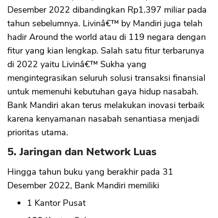
Desember 2022 dibandingkan Rp1.397 miliar pada
tahun sebelumnya. Livinâ€™ by Mandiri juga telah
hadir Around the world atau di 119 negara dengan
fitur yang kian lengkap. Salah satu fitur terbarunya
di 2022 yaitu Livinâ€™ Sukha yang
mengintegrasikan seluruh solusi transaksi finansial
untuk memenuhi kebutuhan gaya hidup nasabah.
Bank Mandiri akan terus melakukan inovasi terbaik
karena kenyamanan nasabah senantiasa menjadi
prioritas utama.
5. Jaringan dan Network Luas
Hingga tahun buku yang berakhir pada 31
Desember 2022, Bank Mandiri memiliki
1 Kantor Pusat