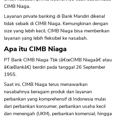
CIMB Niaga.
Layanan private banking di Bank Mandiri dikenal
tidak sebaik di CIMB Niaga. Kemungkinan dengan
size yang lebih kecil, CIMB Niaga bisa memberikan
layanan yang lebih fleksibel ke nasabah.
Apa itu CIMB Niaga
PT Bank CIMB Niaga Tbk (â€œCIMB Niagaâ€ atau
â€œBankâ€) berdiri pada tanggal 26 September
1955.
Saat ini, CIMB Niaga terus menawarkan
nasabahnya beragam produk dan layanan
perbankan yang komprehensif di Indonesia mulai
dari perbankan konsumer, perbankan usaha kecil
dan menengah (UKM), perbankan komersial, hingga