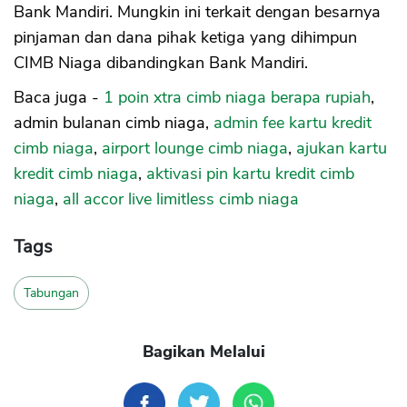
Bank Mandiri. Mungkin ini terkait dengan besarnya
pinjaman dan dana pihak ketiga yang dihimpun
CIMB Niaga dibandingkan Bank Mandiri.
Baca juga -
1 poin xtra cimb niaga berapa rupiah
,
admin bulanan cimb niaga,
admin fee kartu kredit
cimb niaga
,
airport lounge cimb niaga
,
ajukan kartu
kredit cimb niaga
,
aktivasi pin kartu kredit cimb
niaga
,
all accor live limitless cimb niaga
Tags
Tabungan
Bagikan Melalui