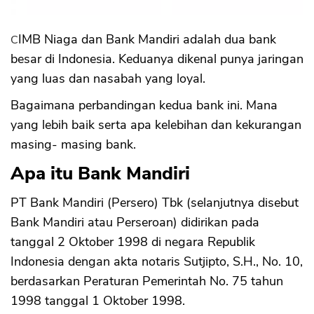
CIMB Niaga dan Bank Mandiri adalah dua bank
besar di Indonesia. Keduanya dikenal punya jaringan
yang luas dan nasabah yang loyal.
Bagaimana perbandingan kedua bank ini. Mana
yang lebih baik serta apa kelebihan dan kekurangan
masing- masing bank.
Apa itu Bank Mandiri
PT Bank Mandiri (Persero) Tbk (selanjutnya disebut
Bank Mandiri atau Perseroan) didirikan pada
tanggal 2 Oktober 1998 di negara Republik
Indonesia dengan akta notaris Sutjipto, S.H., No. 10,
berdasarkan Peraturan Pemerintah No. 75 tahun
1998 tanggal 1 Oktober 1998.