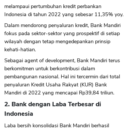
melampaui pertumbuhan kredit perbankan
Indonesia di tahun 2022 yang sebesar 11,35% yoy.
Dalam mendorong penyaluran kredit, Bank Mandiri
fokus pada sektor-sektor yang prospektif di setiap
wilayah dengan tetap mengedepankan prinsip
kehati-hatian.
Sebagai agent of development, Bank Mandiri terus
berkomitmen untuk berkontribusi dalam
pembangunan nasional. Hal ini tercermin dari total
penyaluran Kredit Usaha Rakyat (KUR) Bank
Mandiri di 2022 yang mencapai Rp39,84 triliun.
2. Bank dengan Laba Terbesar di
Indonesia
Laba bersih konsolidasi Bank Mandiri berhasil