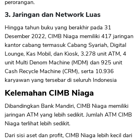
perorangan.
3. Jaringan dan Network Luas
Hingga tahun buku yang berakhir pada 31
Desember 2022, CIMB Niaga memiliki 417 jaringan
kantor cabang termasuk Cabang Syariah, Digital
Lounge, Kas Mobil, dan Kiosk, 3.278 unit ATM, 4
unit Multi Denom Machine (MDM) dan 925 unit
Cash Recycle Machine (CRM), serta 10.936
karyawan yang tersebar di seluruh Indonesia
Kelemahan CIMB Niaga
Dibandingkan Bank Mandiri, CIMB Niaga memiliki
jaringan ATM yang lebih sedikit. Jumlah ATM CIMB
Niaga terlihat lebih sedikit.
Dari sisi aset dan profit, CIMB Niaga lebih kecil dari