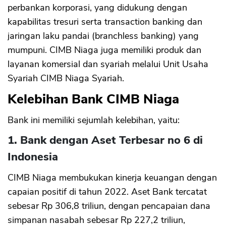
perbankan korporasi, yang didukung dengan
kapabilitas tresuri serta transaction banking dan
jaringan laku pandai (branchless banking) yang
mumpuni. CIMB Niaga juga memiliki produk dan
layanan komersial dan syariah melalui Unit Usaha
Syariah CIMB Niaga Syariah.
Kelebihan Bank CIMB Niaga
Bank ini memiliki sejumlah kelebihan, yaitu:
1. Bank dengan Aset Terbesar no 6 di
Indonesia
CIMB Niaga membukukan kinerja keuangan dengan
capaian positif di tahun 2022. Aset Bank tercatat
sebesar Rp 306,8 triliun, dengan pencapaian dana
simpanan nasabah sebesar Rp 227,2 triliun,