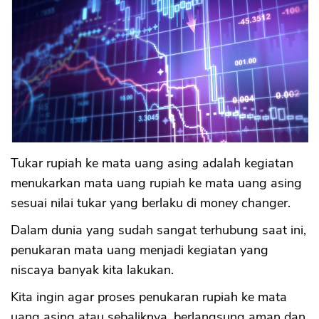
Tukar rupiah ke mata uang asing adalah kegiatan
menukarkan mata uang rupiah ke mata uang asing
sesuai nilai tukar yang berlaku di money changer.
Dalam dunia yang sudah sangat terhubung saat ini,
penukaran mata uang menjadi kegiatan yang
niscaya banyak kita lakukan.
Kita ingin agar proses penukaran rupiah ke mata
uang asing atau sebaliknya, berlangsung aman dan