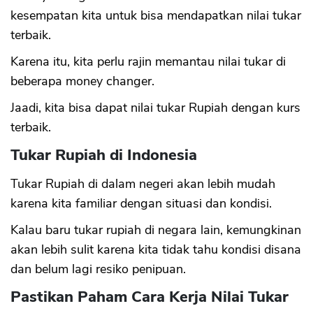
kesempatan kita untuk bisa mendapatkan nilai tukar
terbaik.
Karena itu, kita perlu rajin memantau nilai tukar di
beberapa money changer.
CANCEL
OK
Jaadi, kita bisa dapat nilai tukar Rupiah dengan kurs
terbaik.
Tukar Rupiah di Indonesia
Tukar Rupiah di dalam negeri akan lebih mudah
karena kita familiar dengan situasi dan kondisi.
Kalau baru tukar rupiah di negara lain, kemungkinan
akan lebih sulit karena kita tidak tahu kondisi disana
dan belum lagi resiko penipuan.
Pastikan Paham Cara Kerja Nilai Tukar