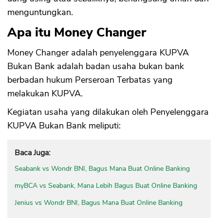
menguntungkan.
Apa itu Money Changer
Money Changer adalah penyelenggara KUPVA
Bukan Bank adalah badan usaha bukan bank
berbadan hukum Perseroan Terbatas yang
melakukan KUPVA.
Kegiatan usaha yang dilakukan oleh Penyelenggara
KUPVA Bukan Bank meliputi:
Baca Juga:
Seabank vs Wondr BNI, Bagus Mana Buat Online Banking
myBCA vs Seabank, Mana Lebih Bagus Buat Online Banking
Jenius vs Wondr BNI, Bagus Mana Buat Online Banking