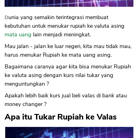
Dunia yang semakin terintegrasi membuat
kebutuhan untuk menukar rupiah ke valuta asing
mata uang
lain menjadi meningkat.
Mau jalan - jalan ke luar negeri, kita mau tidak mau,
harus menukar Rupiah ke mata uang asing.
Bagaimana caranya agar kita bisa menukar Rupiah
ke valuta asing dengan kurs nilai tukar yang
menguntungkan ?
Apakah lebih baik kurs jual beli valas di bank atau
money changer ?
Apa itu Tukar Rupiah ke Valas