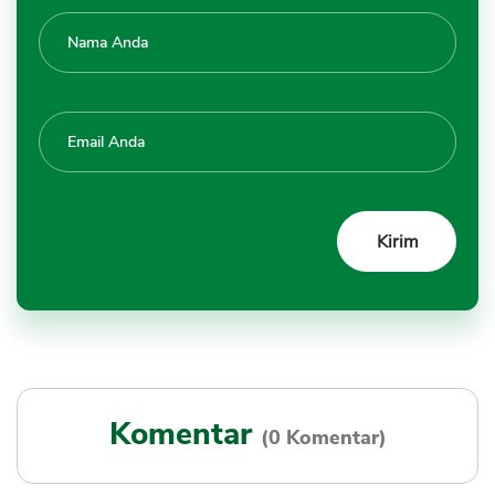
Komentar
(0 Komentar)