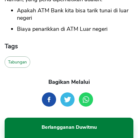
Apakah ATM Bank kita bisa tarik tunai di luar
negeri
Biaya penarikkan di ATM Luar negeri
Tags
Tabungan
Bagikan Melalui
Berlangganan Duwitmu