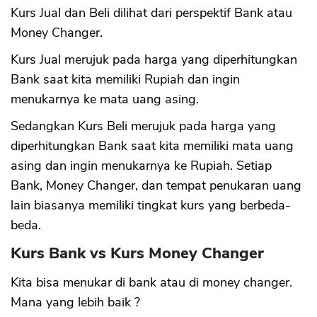
Kurs Jual dan Beli dilihat dari perspektif Bank atau
Money Changer.
Kurs Jual merujuk pada harga yang diperhitungkan
Bank saat kita memiliki Rupiah dan ingin
menukarnya ke mata uang asing.
Sedangkan Kurs Beli merujuk pada harga yang
diperhitungkan Bank saat kita memiliki mata uang
asing dan ingin menukarnya ke Rupiah. Setiap
Bank, Money Changer, dan tempat penukaran uang
lain biasanya memiliki tingkat kurs yang berbeda-
beda.
Kurs Bank vs Kurs Money Changer
Kita bisa menukar di bank atau di money changer.
Mana yang lebih baik ?