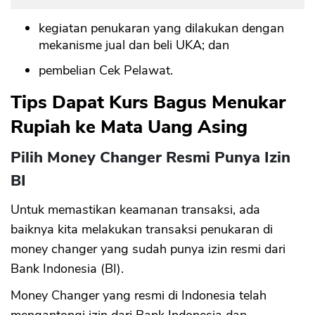
kegiatan penukaran yang dilakukan dengan
mekanisme jual dan beli UKA; dan
pembelian Cek Pelawat.
Tips Dapat Kurs Bagus Menukar
Rupiah ke Mata Uang Asing
Pilih Money Changer Resmi Punya Izin
BI
Untuk memastikan keamanan transaksi, ada
baiknya kita melakukan transaksi penukaran di
money changer yang sudah punya izin resmi dari
Bank Indonesia (BI).
Money Changer yang resmi di Indonesia telah
mengantongi izin dari Bank Indonesia dan