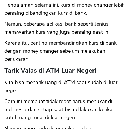
Pengalaman selama ini, kurs di money changer lebih
bersaing dibandingkan kurs di bank.
Namun, beberapa aplikasi bank seperti Jenius,
menawarkan kurs yang juga bersaing saat ini.
Karena itu, penting membandingkan kurs di bank
dengan money changer sebelum melakukan
penukaran.
Tarik Valas di ATM Luar Negeri
Kita bisa menarik uang di ATM saat sudah di luar
negeri.
Cara ini membuat tidak repot harus menukar di
Indonesia dan setiap saat bisa dilakukan ketika
butuh uang tunai di luar negeri.
Namun, yang perlu diperhatikan adalah: