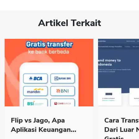
Artikel Terkait
Flip vs Jago, Apa
Cara Trans
Aplikasi Keuangan...
Dari Luar 
Gratis...