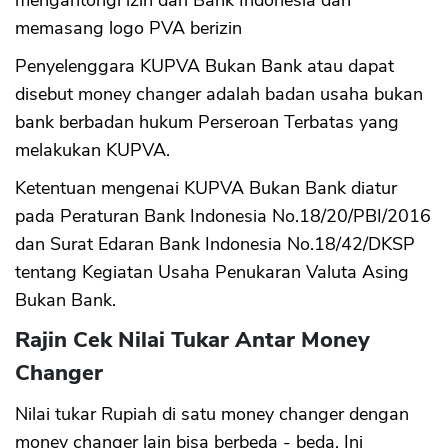
memasang logo PVA berizin
Penyelenggara KUPVA Bukan Bank atau dapat
disebut money changer adalah badan usaha bukan
bank berbadan hukum Perseroan Terbatas yang
melakukan KUPVA.
Ketentuan mengenai KUPVA Bukan Bank diatur
pada Peraturan Bank Indonesia No.18/20/PBI/2016
dan Surat Edaran Bank Indonesia No.18/42/DKSP
tentang Kegiatan Usaha Penukaran Valuta Asing
Bukan Bank.
Rajin Cek Nilai Tukar Antar Money
Changer
Nilai tukar Rupiah di satu money changer dengan
money changer lain bisa berbeda - beda. Ini