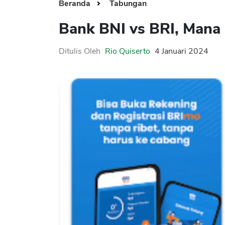
Beranda
Tabungan
Bank BNI vs BRI, Mana 
Ditulis Oleh
Rio Quiserto
4 Januari 2024