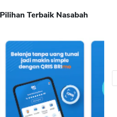
Pilihan Terbaik Nasabah