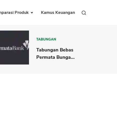
parasi Produk
Kamus Keuangan
TABUNGAN
Tabungan Bebas
Permata Bunga...