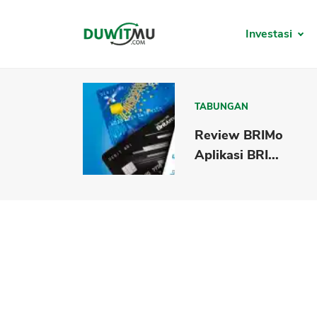
Investasi
TABUNGAN
Review BRIMo
Aplikasi BRI...