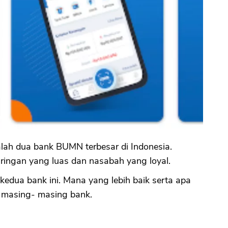
lah dua bank BUMN terbesar di Indonesia.
ringan yang luas dan nasabah yang loyal.
edua bank ini. Mana yang lebih baik serta apa
 masing- masing bank.